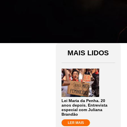
MAIS LIDOS
Lei Maria da Penha. 20
anos depois. Entrevista
especial com Juliana
Brandão
LER MAIS