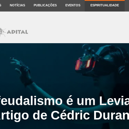
S
NOTÍCIAS
PUBLICAÇÕES
EVENTOS
ESPIRITUALIDADE
eudalismo é um Leviat
rtigo de Cédric Dura