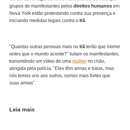
grupos de manifestantes pelos
direitos humanos
em
Nova York estão protestando contra sua presença e
iniciando medidas legais contra o
Irã
.
"Quantas outras pessoas mais no
Irã
terão que morrer
antes que o mundo acorde?" tuitam os manifestantes,
transmitindo um vídeo de uma
mulher
no chão,
atingida pela polícia. "Eles têm armas e balas, mas
nós temos uns aos outros, somos mais fortes que
suas armas".
Leia mais