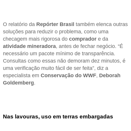
O relatório da
Repórter Brasil
também elenca outras
soluções para reduzir o problema, como uma
checagem mais rigorosa do
comprador
e da
atividade mineradora
, antes de fechar negócio. “É
necessário um pacote mínimo de transparência.
Consultas como essas não demoram dez minutos, é
uma verificação muito fácil de ser feita”, diz a
especialista em
Conservação do WWF
,
Deborah
Goldemberg
.
Nas lavouras, uso em terras embargadas