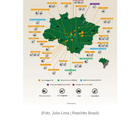
(Foto: Julia Lima | Repórter Brasil)