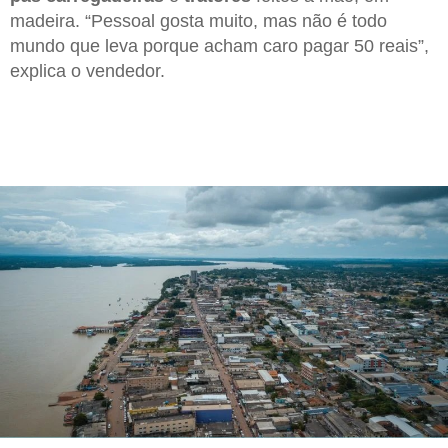
madeira. “Pessoal gosta muito, mas não é todo
mundo que leva porque acham caro pagar 50 reais”,
explica o vendedor.