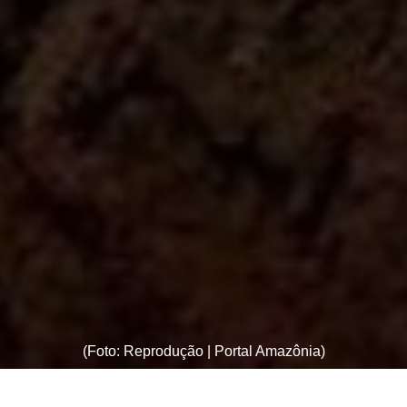
(Foto: Reprodução | Portal Amazônia)