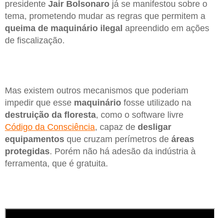
presidente
Jair Bolsonaro
já se manifestou sobre o
tema, prometendo mudar as regras que permitem a
queima de maquinário ilegal
apreendido em ações
de fiscalização.
Mas existem outros mecanismos que poderiam
impedir que esse
maquinário
fosse utilizado na
destruição da floresta
, como o software livre
Código da Consciência
, capaz de
desligar
equipamentos
que cruzam perímetros de
áreas
protegidas
. Porém não há adesão da indústria à
ferramenta, que é gratuita.