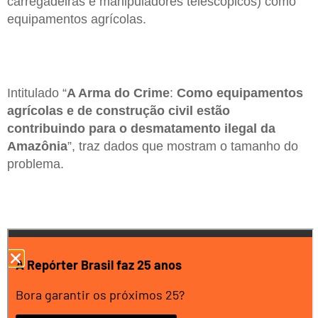
carregadeiras e manipuladores telescópicos) como
equipamentos agrícolas.
Intitulado “
A Arma do Crime
:
Como equipamentos
agrícolas e de construção civil estão
contribuindo para o desmatamento ilegal da
Amazônia
”, traz dados que mostram o tamanho do
problema.