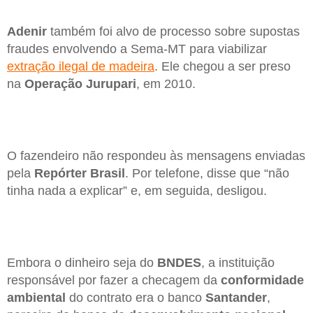
Adenir
também foi alvo de processo sobre supostas
fraudes envolvendo a Sema-MT para viabilizar
extração ilegal de madeira
. Ele chegou a ser preso
na
Operação Jurupari
, em 2010.
O fazendeiro não respondeu às mensagens enviadas
pela
Repórter Brasil
. Por telefone, disse que “não
tinha nada a explicar” e, em seguida, desligou.
Embora o dinheiro seja do
BNDES
, a instituição
responsável por fazer a checagem da
conformidade
ambiental
do contrato era o banco
Santander
,