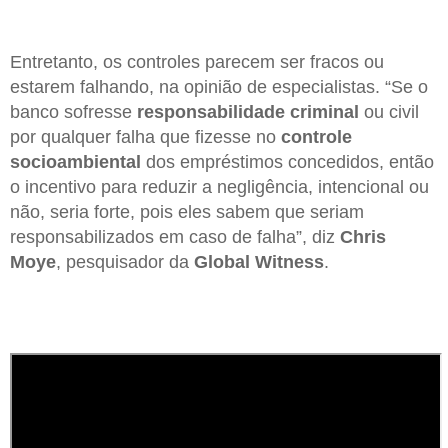
Entretanto, os controles parecem ser fracos ou
estarem falhando, na opinião de especialistas. “Se o
banco sofresse
responsabilidade criminal
ou civil
por qualquer falha que fizesse no
controle
socioambiental
dos empréstimos concedidos, então
o incentivo para reduzir a negligência, intencional ou
não, seria forte, pois eles sabem que seriam
responsabilizados em caso de falha”, diz
Chris
Moye
, pesquisador da
Global Witness
.