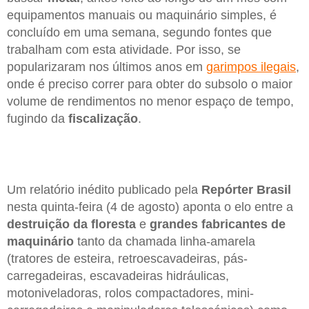
equipamentos manuais ou maquinário simples, é
concluído em uma semana, segundo fontes que
trabalham com esta atividade. Por isso, se
popularizaram nos últimos anos em
garimpos ilegais
,
onde é preciso correr para obter do subsolo o maior
volume de rendimentos no menor espaço de tempo,
fugindo da
fiscalização
.
Um relatório inédito publicado pela
Repórter Brasil
nesta quinta-feira (4 de agosto) aponta o elo entre a
destruição da floresta
e
grandes fabricantes de
maquinário
tanto da chamada linha-amarela
(tratores de esteira, retroescavadeiras, pás-
carregadeiras, escavadeiras hidráulicas,
motoniveladoras, rolos compactadores, mini-