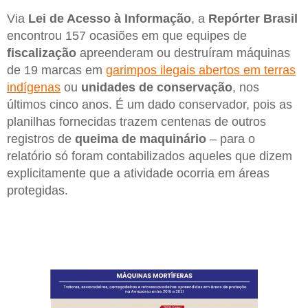
Via
Lei de Acesso à Informação
, a
Repórter Brasil
encontrou 157 ocasiões em que equipes de
fiscalização
apreenderam ou destruíram máquinas
de 19 marcas em
garimpos ilegais abertos em terras
indígenas
ou
unidades de conservação
, nos
últimos cinco anos. É um dado conservador, pois as
planilhas fornecidas trazem centenas de outros
registros de
queima de maquinário
– para o
relatório só foram contabilizados aqueles que dizem
explicitamente que a atividade ocorria em áreas
protegidas.