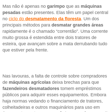
Mas não é apenas no
garimpo
que as
máquinas
pesadas
estão presentes. Elas têm um papel central
no
ciclo do
desmatamento da floresta
. Um dos
principais métodos para
desmatar grandes áreas
rapidamente é o chamado “correntão”. Uma corrente
muito grossa é estendida entre dois tratores de
esteira, que avançam sobre a mata derrubando tudo
que estiver pela frente.
Nas lavouras, a falta de controle sobre compradores
de
máquinas agrícolas
deixa brechas para que
fazendeiros desmatadores
tomem empréstimos
públicos para adquirir esses equipamentos. Embora
haja normas vedando o financiamento de tratores,
colheitadeiras e outros maquinários para uso em