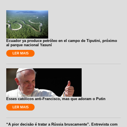
Ecuador ya produce petróleo en el campo de Tiputini, próximo
al parque nacional Yasuní
LER MAIS
Esses católicos anti-Francisco, mas que adoram o Putin
LER MAIS
“A pior decisão é tratar a Rússia bruscamente”. Entrevista com