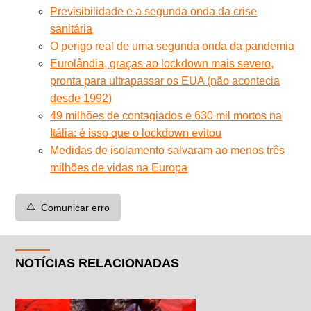
Previsibilidade e a segunda onda da crise
sanitária
O perigo real de uma segunda onda da pandemia
Eurolândia, graças ao lockdown mais severo,
pronta para ultrapassar os EUA (não acontecia
desde 1992)
49 milhões de contagiados e 630 mil mortos na
Itália: é isso que o lockdown evitou
Medidas de isolamento salvaram ao menos três
milhões de vidas na Europa
⚠️
Comunicar erro
NOTÍCIAS RELACIONADAS