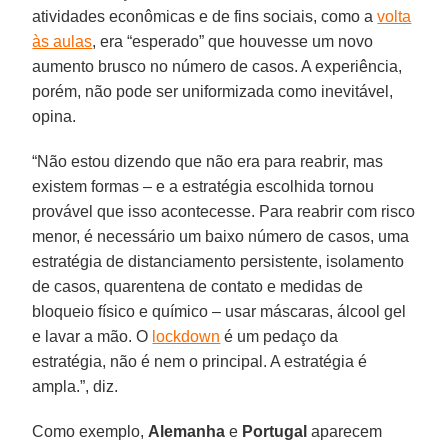
atividades econômicas e de fins sociais, como a
volta
às aulas
, era “esperado” que houvesse um novo
aumento brusco no número de casos. A experiência,
porém, não pode ser uniformizada como inevitável,
opina.
“Não estou dizendo que não era para reabrir, mas
existem formas – e a estratégia escolhida tornou
provável que isso acontecesse. Para reabrir com risco
menor, é necessário um baixo número de casos, uma
estratégia de distanciamento persistente, isolamento
de casos, quarentena de contato e medidas de
bloqueio físico e químico – usar máscaras, álcool gel
e lavar a mão. O
lockdown
é um pedaço da
estratégia, não é nem o principal. A estratégia é
ampla.”, diz.
Como exemplo,
Alemanha
e
Portugal
aparecem