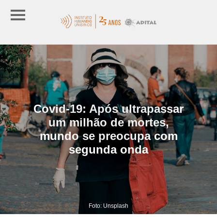
Covid-19: Após ultrapassar
um milhão de mortes,
mundo se preocupa com
segunda onda
Foto: Unsplash