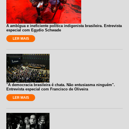
A ambígua e ineficiente política indigenista brasileira. Entrevista
especial com Egydio Schwade
LER MAIS
"A democracia brasileira é chata. Não entusiasma ninguém".
Entrevista especial com Francisco de Oliveira
LER MAIS