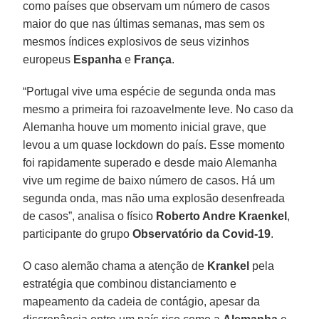
como países que observam um número de casos
maior do que nas últimas semanas, mas sem os
mesmos índices explosivos de seus vizinhos
europeus
Espanha
e
França
.
“Portugal vive uma espécie de segunda onda mas
mesmo a primeira foi razoavelmente leve. No caso da
Alemanha houve um momento inicial grave, que
levou a um quase lockdown do país. Esse momento
foi rapidamente superado e desde maio Alemanha
vive um regime de baixo número de casos. Há um
segunda onda, mas não uma explosão desenfreada
de casos”, analisa o físico
Roberto Andre Kraenkel
,
participante do grupo
Observatório da Covid-19
.
O caso alemão chama a atenção de
Krankel
pela
estratégia que combinou distanciamento e
mapeamento da cadeia de contágio, apesar da