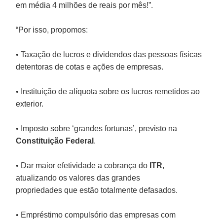
em média 4 milhões de reais por mês!”.
“Por isso, propomos:
• Taxação de lucros e dividendos das pessoas físicas
detentoras de cotas e ações de empresas.
• Instituição de alíquota sobre os lucros remetidos ao
exterior.
• Imposto sobre ‘grandes fortunas’, previsto na
Constituição Federal
.
• Dar maior efetividade a cobrança do
ITR
,
atualizando os valores das grandes
propriedades que estão totalmente defasados.
• Empréstimo compulsório das empresas com