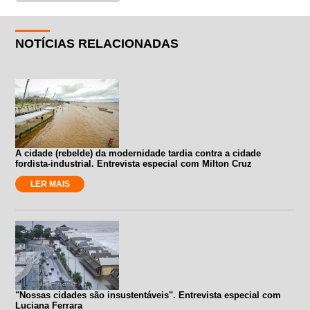
NOTÍCIAS RELACIONADAS
A cidade (rebelde) da modernidade tardia contra a cidade
fordista-industrial. Entrevista especial com Milton Cruz
LER MAIS
"Nossas cidades são insustentáveis". Entrevista especial com
Luciana Ferrara