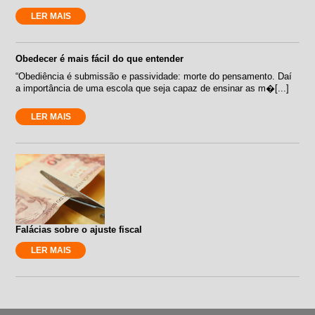
LER MAIS
Obedecer é mais fácil do que entender
“Obediência é submissão e passividade: morte do pensamento. Daí
a importância de uma escola que seja capaz de ensinar as m�[...]
LER MAIS
Falácias sobre o ajuste fiscal
LER MAIS