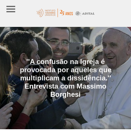
''A confusão na Igreja é
provocada por aqueles que
multiplicam a dissidência.''
Entrevista com Massimo
Borghesi