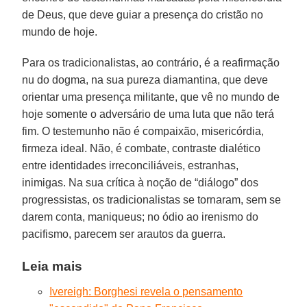
de Deus, que deve guiar a presença do cristão no
mundo de hoje.
Para os tradicionalistas, ao contrário, é a reafirmação
nu do dogma, na sua pureza diamantina, que deve
orientar uma presença militante, que vê no mundo de
hoje somente o adversário de uma luta que não terá
fim. O testemunho não é compaixão, misericórdia,
firmeza ideal. Não, é combate, contraste dialético
entre identidades irreconciliáveis, estranhas,
inimigas. Na sua crítica à noção de “diálogo” dos
progressistas, os tradicionalistas se tornaram, sem se
darem conta, maniqueus; no ódio ao irenismo do
pacifismo, parecem ser arautos da guerra.
Leia mais
Ivereigh: Borghesi revela o pensamento