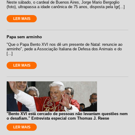
Neste sábado, o cardeal de Buenos Aires, Jorge Mario Bergoglio
(foto), ultrapassa a idade canônica de 75 anos, disposta pela Igr[...]
LER MAIS
Papa sem arminho
"Que o Papa Bento XVI nos dê um presente de Natal: renuncie ao
arminho", pede a Associação Italiana de Defesa dos Animais e do
[...]
LER MAIS
"Bento XVI está cercado de pessoas não levantam questões nem
o desafiam." Entrevista especial com Thomas J. Reese
LER MAIS