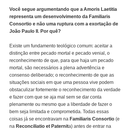
Você segue argumentando que a Amoris Laetitia
representa um desenvolvimento da Familiaris
Consortio e não uma ruptura com a exortação de
João Paulo II. Por quê?
Existe um fundamento teológico comum: aceitar a
distinção entre pecado mortal e pecado venial, o
reconhecimento de que, para que haja um pecado
mortal, são necessários a plena advertência e
consenso deliberado; o reconhecimento de que as
situações sociais em que uma pessoa vive podem
obstaculizar fortemente o reconhecimento da verdade
e fazer com que se aja mal sem se dar conta
plenamente ou mesmo que a liberdade de fazer o
bem seja limitada e comprometida. Todas essas
coisas já se encontravam na
Familiaris Consortio
(e
na
Reconciliatio et Paternit
a) antes de entrar na