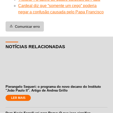
Cardeal diz que “somente um cego” poderia
negar a confusão causada pelo Papa Francisco
⚠️
Comunicar erro
NOTÍCIAS RELACIONADAS
Pierangelo Sequeri: o programa do novo decano do Instituto
"João Paulo II". Artigo de Andrea Grillo
LER MAIS