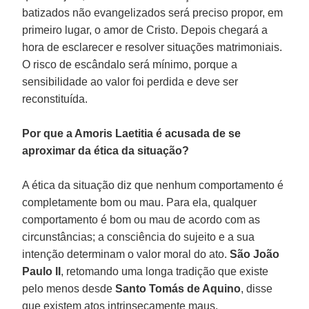
batizados não evangelizados será preciso propor, em
primeiro lugar, o amor de Cristo. Depois chegará a
hora de esclarecer e resolver situações matrimoniais.
O risco de escândalo será mínimo, porque a
sensibilidade ao valor foi perdida e deve ser
reconstituída.
Por que a Amoris Laetitia é acusada de se
aproximar da ética da situação?
A ética da situação diz que nenhum comportamento é
completamente bom ou mau. Para ela, qualquer
comportamento é bom ou mau de acordo com as
circunstâncias; a consciência do sujeito e a sua
intenção determinam o valor moral do ato.
São João
Paulo II
, retomando uma longa tradição que existe
pelo menos desde
Santo Tomás de Aquino
, disse
que existem atos intrinsecamente maus,