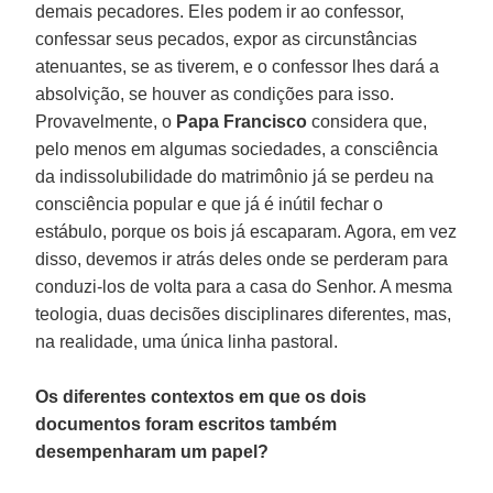
demais pecadores. Eles podem ir ao confessor,
confessar seus pecados, expor as circunstâncias
atenuantes, se as tiverem, e o confessor lhes dará a
absolvição, se houver as condições para isso.
Provavelmente, o
Papa Francisco
considera que,
pelo menos em algumas sociedades, a consciência
da indissolubilidade do matrimônio já se perdeu na
consciência popular e que já é inútil fechar o
estábulo, porque os bois já escaparam. Agora, em vez
disso, devemos ir atrás deles onde se perderam para
conduzi-los de volta para a casa do Senhor. A mesma
teologia, duas decisões disciplinares diferentes, mas,
na realidade, uma única linha pastoral.
Os diferentes contextos em que os dois
documentos foram escritos também
desempenharam um papel?