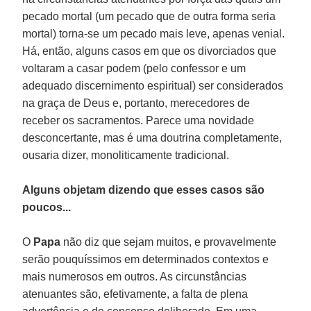
pecado mortal (um pecado que de outra forma seria
mortal) torna-se um pecado mais leve, apenas venial.
Há, então, alguns casos em que os divorciados que
voltaram a casar podem (pelo confessor e um
adequado discernimento espiritual) ser considerados
na graça de Deus e, portanto, merecedores de
receber os sacramentos. Parece uma novidade
desconcertante, mas é uma doutrina completamente,
ousaria dizer, monoliticamente tradicional.
Alguns objetam dizendo que esses casos são
poucos...
O
Papa
não diz que sejam muitos, e provavelmente
serão pouquíssimos em determinados contextos e
mais numerosos em outros. As circunstâncias
atenuantes são, efetivamente, a falta de plena