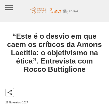
“Este é o desvio em que
caem os críticos da Amoris
Laetitia: o objetivismo na
ética”. Entrevista com
Rocco Buttiglione
share
21 Novembro 2017