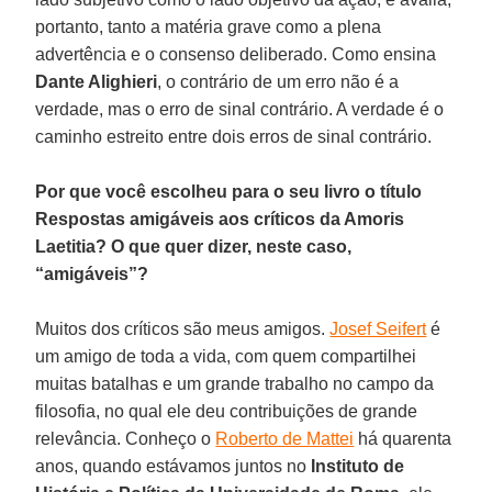
portanto, tanto a matéria grave como a plena
advertência e o consenso deliberado. Como ensina
Dante Alighieri
, o contrário de um erro não é a
verdade, mas o erro de sinal contrário. A verdade é o
caminho estreito entre dois erros de sinal contrário.
Por que você escolheu para o seu livro o título
Respostas amigáveis aos críticos da Amoris
Laetitia? O que quer dizer, neste caso,
“amigáveis”?
Muitos dos críticos são meus amigos.
Josef Seifert
é
um amigo de toda a vida, com quem compartilhei
muitas batalhas e um grande trabalho no campo da
filosofia, no qual ele deu contribuições de grande
relevância. Conheço o
Roberto de Mattei
há quarenta
anos, quando estávamos juntos no
Instituto de