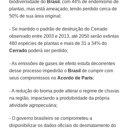
biodiversidade do
Brasil
, com 44% de endemismo de
plantas, mas está ameaçado, tendo perdido cerca de
50% de sua área original;
- Se mantido o padrão de destruição do Cerrado
observado entre 2003 e 2013, até 2050 serão extintas
480 espécies de plantas e mais de 31 a 34% do
Cerrado
poderá ser perdido;
- As emissões de gases de efeito estufa decorrentes
desse processo impedirão o
Brasil
de cumprir com
seus compromissos no
Acordo de Paris
;
- A redução do bioma pode alterar o regime de chuvas
na região, impactando a produtividade da própria
atividade agropecuária;
- O governo brasileiro se comprometeu a
disponibilizar os dados oficiais do desmatamento do