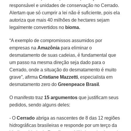
responsável e unidades de conservação no Cerrado.
Alertam que só cumprir a lei não é suficiente, pois ela
autoriza que mais 40 milhões de hectares sejam
legalmente convertidos no
bioma.
“A exemplo de compromissos assumidos por
empresas na
Amazônia
para eliminar o
desmatamento de suas cadeias, é fundamental que
um passo na mesma direção seja dado para o
Cerrado, onde a situação do desmatamento é muito
grave”, afirma
Cristiane Mazzetti
, especialista em
desmatamento zero do
Greenpeace Brasil
.
O manifesto traz
15 argumentos
que justificam seus
pedidos, sendo alguns deles:
- O
Cerrado
abriga as nascentes de 8 das 12 regiões
hidrográficas brasileiras e responde por um terço da