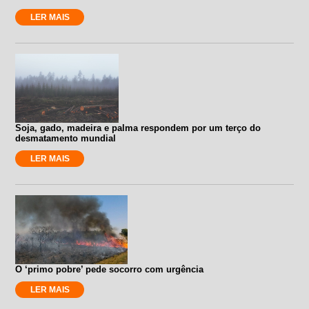
LER MAIS
Soja, gado, madeira e palma respondem por um terço do
desmatamento mundial
LER MAIS
O ‘primo pobre’ pede socorro com urgência
LER MAIS