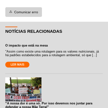
⚠️
Comunicar erro
NOTÍCIAS RELACIONADAS
O impacto que está na mesa
"Assim como existe uma rotulagem para os valores nutricionais, já
há padrões estabelecidos para a rotulagem ambiental, só que [...]
LER MAIS
“A nossa dor é uma só. Por isso devemos nos juntar para
defender a nossa Mãe Terra!”