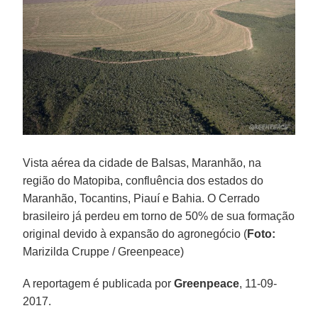
Vista aérea da cidade de Balsas, Maranhão, na
região do Matopiba, confluência dos estados do
Maranhão, Tocantins, Piauí e Bahia. O Cerrado
brasileiro já perdeu em torno de 50% de sua formação
original devido à expansão do agronegócio (
Foto:
Marizilda Cruppe / Greenpeace)
A reportagem é publicada por
Greenpeace
, 11-09-
2017.