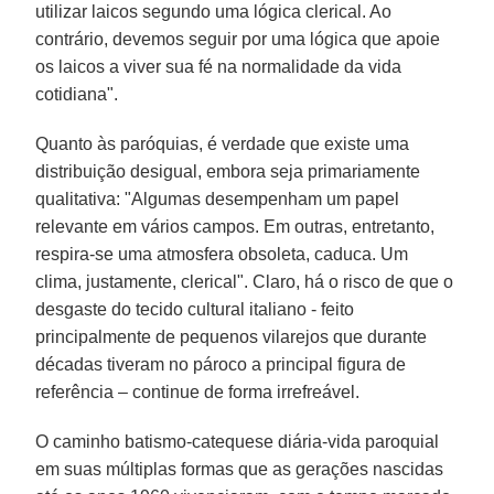
utilizar laicos segundo uma lógica clerical. Ao
contrário, devemos seguir por uma lógica que apoie
os laicos a viver sua fé na normalidade da vida
cotidiana".
Quanto às paróquias, é verdade que existe uma
distribuição desigual, embora seja primariamente
qualitativa: "Algumas desempenham um papel
relevante em vários campos. Em outras, entretanto,
respira-se uma atmosfera obsoleta, caduca. Um
clima, justamente, clerical". Claro, há o risco de que o
desgaste do tecido cultural italiano - feito
principalmente de pequenos vilarejos que durante
décadas tiveram no pároco a principal figura de
referência – continue de forma irrefreável.
O caminho batismo-catequese diária-vida paroquial
em suas múltiplas formas que as gerações nascidas