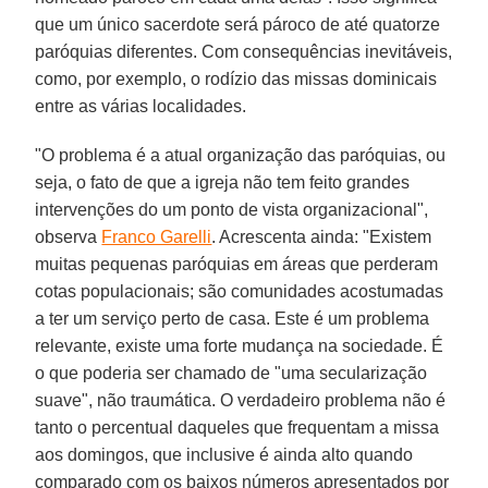
que um único sacerdote será pároco de até quatorze
paróquias diferentes. Com consequências inevitáveis,
como, por exemplo, o rodízio das missas dominicais
entre as várias localidades.
"O problema é a atual organização das paróquias, ou
seja, o fato de que a igreja não tem feito grandes
intervenções do um ponto de vista organizacional",
observa
Franco Garelli
. Acrescenta ainda: "Existem
muitas pequenas paróquias em áreas que perderam
cotas populacionais; são comunidades acostumadas
a ter um serviço perto de casa. Este é um problema
relevante, existe uma forte mudança na sociedade. É
o que poderia ser chamado de "uma secularização
suave", não traumática. O verdadeiro problema não é
tanto o percentual daqueles que frequentam a missa
aos domingos, que inclusive é ainda alto quando
comparado com os baixos números apresentados por