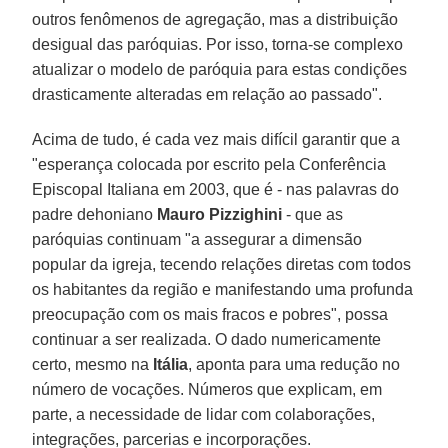
outros fenômenos de agregação, mas a distribuição
desigual das paróquias. Por isso, torna-se complexo
atualizar o modelo de paróquia para estas condições
drasticamente alteradas em relação ao passado".
Acima de tudo, é cada vez mais difícil garantir que a
"esperança colocada por escrito pela Conferência
Episcopal Italiana em 2003, que é - nas palavras do
padre dehoniano
Mauro Pizzighini
- que as
paróquias continuam "a assegurar a dimensão
popular da igreja, tecendo relações diretas com todos
os habitantes da região e manifestando uma profunda
preocupação com os mais fracos e pobres", possa
continuar a ser realizada. O dado numericamente
certo, mesmo na
Itália
, aponta para uma redução no
número de vocações. Números que explicam, em
parte, a necessidade de lidar com colaborações,
integrações, parcerias e incorporações.