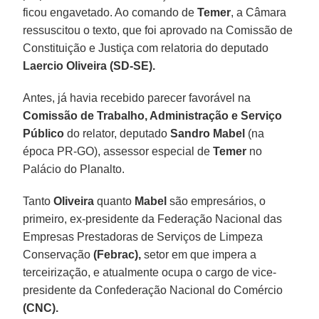
ficou engavetado. Ao comando de
Temer
, a Câmara
ressuscitou o texto, que foi aprovado na Comissão de
Constituição e Justiça com relatoria do deputado
Laercio Oliveira (SD-SE).
Antes, já havia recebido parecer favorável na
Comissão de Trabalho, Administração e Serviço
Público
do relator, deputado
Sandro Mabel
(na
época PR-GO), assessor especial de
Temer
no
Palácio do Planalto.
Tanto
Oliveira
quanto
Mabel
são empresários, o
primeiro, ex-presidente da Federação Nacional das
Empresas Prestadoras de Serviços de Limpeza
Conservação
(Febrac),
setor em que impera a
terceirização, e atualmente ocupa o cargo de vice-
presidente da Confederação Nacional do Comércio
(CNC).