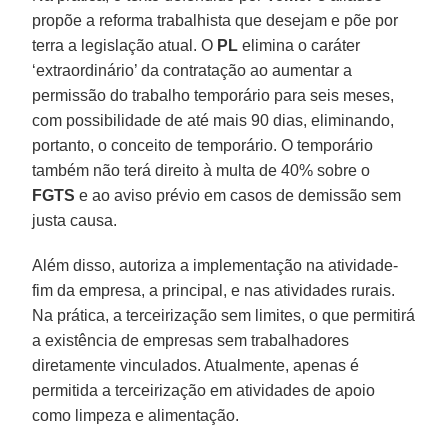
propõe a reforma trabalhista que desejam e põe por
terra a legislação atual. O
PL
elimina o caráter
‘extraordinário’ da contratação ao aumentar a
permissão do trabalho temporário para seis meses,
com possibilidade de até mais 90 dias, eliminando,
portanto, o conceito de temporário. O temporário
também não terá direito à multa de 40% sobre o
FGTS
e ao aviso prévio em casos de demissão sem
justa causa.
Além disso, autoriza a implementação na atividade-
fim da empresa, a principal, e nas atividades rurais.
Na prática, a terceirização sem limites, o que permitirá
a existência de empresas sem trabalhadores
diretamente vinculados. Atualmente, apenas é
permitida a terceirização em atividades de apoio
como limpeza e alimentação.