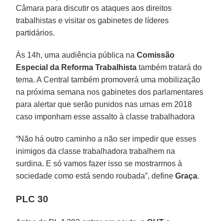
Câmara para discutir os ataques aos direitos
trabalhistas e visitar os gabinetes de líderes
partidários.
Às 14h, uma audiência pública na
Comissão
Especial da Reforma Trabalhista
também tratará do
tema. A Central também promoverá uma mobilização
na próxima semana nos gabinetes dos parlamentares
para alertar que serão punidos nas urnas em 2018
caso imponham esse assalto à classe trabalhadora
“Não há outro caminho a não ser impedir que esses
inimigos da classe trabalhadora trabalhem na
surdina. E só vamos fazer isso se mostrarmos à
sociedade como está sendo roubada”, define
Graça
.
PLC 30