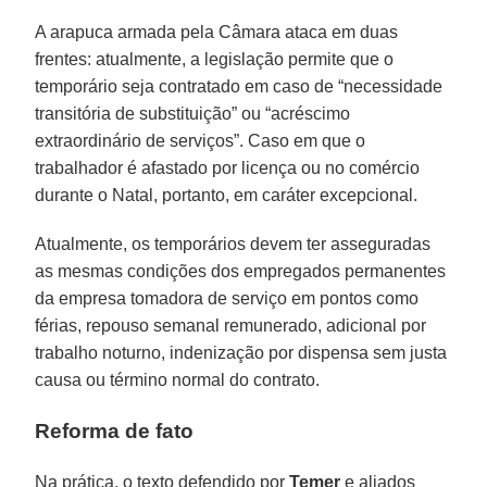
A arapuca armada pela Câmara ataca em duas
frentes: atualmente, a legislação permite que o
temporário seja contratado em caso de “necessidade
transitória de substituição” ou “acréscimo
extraordinário de serviços”. Caso em que o
trabalhador é afastado por licença ou no comércio
durante o Natal, portanto, em caráter excepcional.
Atualmente, os temporários devem ter asseguradas
as mesmas condições dos empregados permanentes
da empresa tomadora de serviço em pontos como
férias, repouso semanal remunerado, adicional por
trabalho noturno, indenização por dispensa sem justa
causa ou término normal do contrato.
Reforma de fato
Na prática, o texto defendido por
Temer
e aliados