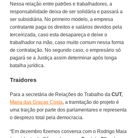
Nessa relação entre patrões e trabalhadores, a
responsabilidade deixa de ser solidária e passará a
ser subsidiária. No primeiro modelo, a empresa
contratante paga os direitos e salários devidos pela
terceirizada, caso esta desapareça e deixe o
trabalhador na mão, caso muito comum nessa forma
de contratação. No segundo caso, o empresário só
pagará se a Justiça assim determinar após longa
batalha jurídica.
Traidores
Para a secretária de Relações do Trabalho da
CUT,
Maria das Graças Costa
, a tramitação do projeto é
uma traição por parte dos parlamentares e representa
o desprezo total pela democracia.
“Em dezembro fizemos conversa com o Rodrigo Maia