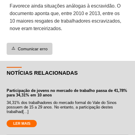
Favorece ainda situações análogas à escravidão. O
documento aponta que, entre 2010 e 2013, entre os
10 maiores resgates de trabalhadores escravizados,
nove eram terceirizados.
⚠️
Comunicar erro
NOTÍCIAS RELACIONADAS
Participação de jovens no mercado de trabalho passa de 41,78%
para 34,31% em 10 anos
34,31% dos trabalhadores do mercado formal do Vale do Sinos
possuem de 15 a 29 anos. No entanto, a participação destes
trabalhad[...]
LER MAIS