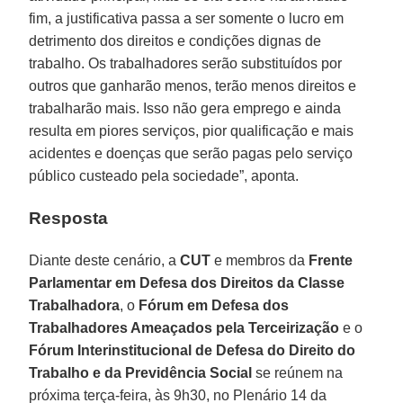
fim, a justificativa passa a ser somente o lucro em
detrimento dos direitos e condições dignas de
trabalho. Os trabalhadores serão substituídos por
outros que ganharão menos, terão menos direitos e
trabalharão mais. Isso não gera emprego e ainda
resulta em piores serviços, pior qualificação e mais
acidentes e doenças que serão pagas pelo serviço
público custeado pela sociedade”, aponta.
Resposta
Diante deste cenário, a
CUT
e membros da
Frente
Parlamentar em Defesa dos Direitos da Classe
Trabalhadora
, o
Fórum em Defesa dos
Trabalhadores Ameaçados pela Terceirização
e o
Fórum Interinstitucional de Defesa do Direito do
Trabalho e da Previdência Social
se reúnem na
próxima terça-feira, às 9h30, no Plenário 14 da