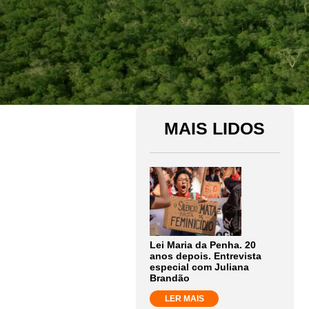
MAIS LIDOS
Lei Maria da Penha. 20
anos depois. Entrevista
especial com Juliana
Brandão
LER MAIS