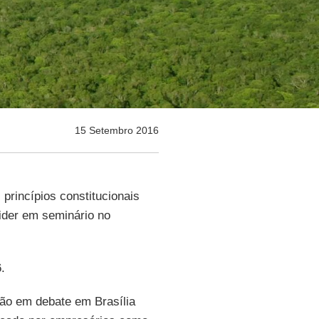
15 Setembro 2016
princípios constitucionais
ider em seminário no
.
ão em debate em Brasília