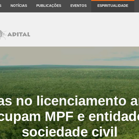
S
NOTÍCIAS
PUBLICAÇÕES
EVENTOS
ESPIRITUALIDADE
s no licenciamento a
cupam MPF e entidad
sociedade civil