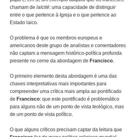
chamam de
laïcité
: uma capacidade de distinguir
entre o que pertence à Igreja e o que pertence ao
Estado laico.
O problema é que os membros europeus e
americanos deste grupo de analistas e comentadores
não captam a mensagem histórico-política profunda
presente no cerne da abordagem de
Francisco
.
O primeiro elemento desta abordagem é uma das
chaves interpretativas mais importantes para
compreender uma crítica mais ampla ao pontificado
de
Francisco
: que este pontificado é problemático
para alguns não de um ponto de vista teológico, mas
de um ponto de vista político.
O que alguns críticos precisam captar da leitura que