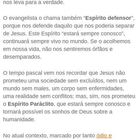
nos leva para a verdade.
O evangelista o chama também “
Espírito defensor
”,
porque nos defende daquilo que nos poderia separar
de Jesus. Este Espírito “estará sempre conosco”,
continuará sempre vivo no mundo. Se o acolhemos
em nossa vida, não nos sentiremos órfãos e
desemparados.
O tempo pascal vem nos recordar que Jesus não
prometeu uma sociedade sem excluídos, nem um
mundo sem males, um corpo sem enfermidades,
uma realidade sem conflitos; mas, sim, nos prometeu
o
Espírito Paráclito
, que estará sempre conosco e
tornará possível os sonhos de Deus sobre a
humanidade.
No atual contexto, marcado por tanto
ódio e