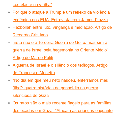
costelas e na virilha"
Por que o ataque a Trump é um reflexo da violência
endêmica nos EUA. Entrevista com James Piazza
Hezbollah entre luto, vingança e mediação. Artigo de
Riccardo Cristiano
'Esta não é a Terceira Guerra do Golfo, mas sim a
guerra de Israel pela hegemonia no Oriente Médio'.
Artigo de Marco Politi
A guerra de Israel e o silêncio dos teólogos. Artigo
de Francesco Mosetto
“No dia em que meu neto nasceu, enterramos meu
filho”: quatro histórias de genocídio na guerra
silenciosa de Gaza
Os ratos são o mais recente flagelo para as famílias
deslocadas em Gaza: "Atacam as crianças enquanto