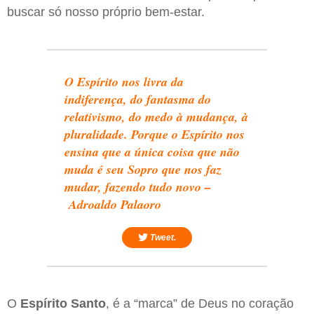
buscar só nosso próprio bem-estar.
O Espírito nos livra da
indiferença, do fantasma do
relativismo, do medo à mudança, à
pluralidade. Porque o Espírito nos
ensina que a única coisa que não
muda é seu Sopro que nos faz
mudar, fazendo tudo novo –
Adroaldo Palaoro
Tweet.
O
Espírito Santo
, é a “marca” de Deus no coração