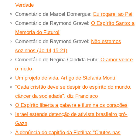
Verdade
Comentário de Marcel Domergue:
Eu rogarei ao Pai
Comentário de Raymond Gravel:
O Espírito Santo: a
Memória do Futuro!
Comentário de Raymond Gravel:
Não estamos
sozinhos (Jo 14,15-21)
Comentário de Regina Candida Fuhr:
O amor vence
o medo
Um projeto de vida. Artigo de Stefania Monti
“Cada cristão deve se despir do espírito do mundo,
câncer da sociedade”, diz Francisco
O Espírito liberta a palavra e ilumina os corações
Israel estende detenção de ativista brasileiro pró-
Gaza
A denúncia do capitão da Flotilha: "Chutes nas