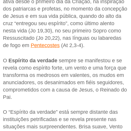
ativa desde o primeiro dia da Criação, na inspiração
dos patriarcas e profetas, no momento da concepção
de Jesus e em sua vida pública, quando do alto da
cruz “entregou seu espírito”, como último alento
nesta vida (Jo 19,30), no seu primeiro Sopro como
Ressuscitado (Jo 20,22), nas línguas ou labaredas
de fogo em
Pentecostes
(At 2,3-4).
O
Espírito da verdade
sempre se manifestou e se
revela como espírito forte, um vento e uma força que
transforma os medrosos em valentes, os mudos em
anunciadores, os desanimados em fiéis seguidores,
comprometidos com a causa de Jesus, o Reinado do
Pai.
O “Espírito da verdade” está sempre distante das
instituições petrificadas e se revela presente nas
situações mais surpreendentes. Brisa suave, Vento