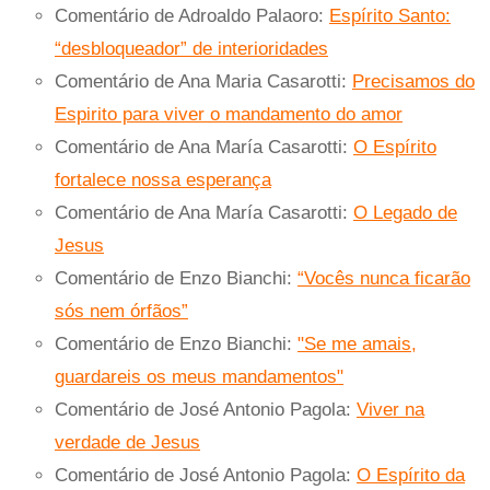
Comentário de Adroaldo Palaoro:
Espírito Santo:
“desbloqueador” de interioridades
Comentário de Ana Maria Casarotti:
Precisamos do
Espirito para viver o mandamento do amor
Comentário de Ana María Casarotti:
O Espírito
fortalece nossa esperança
Comentário de Ana María Casarotti:
O Legado de
Jesus
Comentário de Enzo Bianchi:
“Vocês nunca ficarão
sós nem órfãos”
Comentário de Enzo Bianchi:
"Se me amais,
guardareis os meus mandamentos"
Comentário de José Antonio Pagola:
Viver na
verdade de Jesus
Comentário de José Antonio Pagola:
O Espírito da