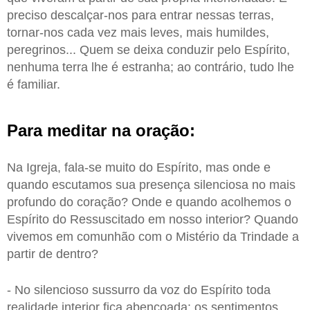
preciso descalçar-nos para entrar nessas terras,
tornar-nos cada vez mais leves, mais humildes,
peregrinos... Quem se deixa conduzir pelo Espírito,
nenhuma terra lhe é estranha; ao contrário, tudo lhe
é familiar.
Para meditar na oração:
Na Igreja, fala-se muito do Espírito, mas onde e
quando escutamos sua presença silenciosa no mais
profundo do coração? Onde e quando acolhemos o
Espírito do Ressuscitado em nosso interior? Quando
vivemos em comunhão com o Mistério da Trindade a
partir de dentro?
- No silencioso sussurro da voz do Espírito toda
realidade interior fica abençoada: os sentimentos