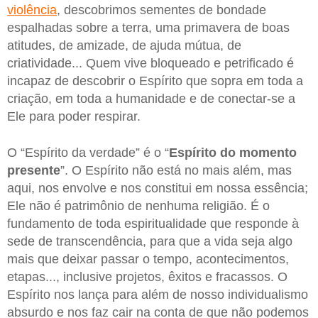
violência
, descobrimos sementes de bondade
espalhadas sobre a terra, uma primavera de boas
atitudes, de amizade, de ajuda mútua, de
criatividade... Quem vive bloqueado e petrificado é
incapaz de descobrir o Espírito que sopra em toda a
criação, em toda a humanidade e de conectar-se a
Ele para poder respirar.
O “Espírito da verdade” é o “
Espírito do momento
presente
”. O Espírito não está no mais além, mas
aqui, nos envolve e nos constitui em nossa essência;
Ele não é patrimônio de nenhuma religião. É o
fundamento de toda espiritualidade que responde à
sede de transcendência, para que a vida seja algo
mais que deixar passar o tempo, acontecimentos,
etapas..., inclusive projetos, êxitos e fracassos. O
Espírito nos lança para além de nosso individualismo
absurdo e nos faz cair na conta de que não podemos