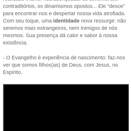
contraditórios, os dinamismos opostos... Ele “desce”
para encontrar-nos e despertar nossa vida atrofiada.
Com seu toque, uma
identidade
nova ressurge: não
seremos mais estrangeiros, nem inimigos de nós
mesmos. Sua presença dá calor e sabor à nossa
existência.
- O Evangelho é experiência de nascimento: faz-nos
ver que somos filhos(as) de Deus, com Jesus, no
Espírito.