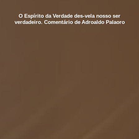
O Espírito da Verdade des-vela nosso ser
verdadeiro. Comentário de Adroaldo Palaoro