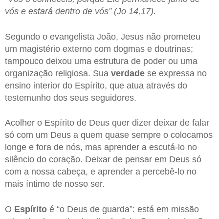
vós e estará dentro de vós” (Jo 14,17).
Segundo o evangelista João, Jesus não prometeu
um magistério externo com dogmas e doutrinas;
tampouco deixou uma estrutura de poder ou uma
organização religiosa. Sua
verdade
se expressa no
ensino interior do Espírito, que atua através do
testemunho dos seus seguidores.
Acolher o Espírito de Deus quer dizer deixar de falar
só com um Deus a quem quase sempre o colocamos
longe e fora de nós, mas aprender a escutá-lo no
silêncio do coração. Deixar de pensar em Deus só
com a nossa cabeça, e aprender a percebê-lo no
mais íntimo de nosso ser.
O
Espírito
é “o Deus de guarda”: está em missão