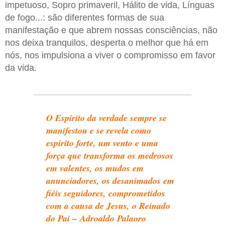
impetuoso, Sopro primaveril, Hálito de vida, Línguas
de fogo...: são diferentes formas de sua
manifestação e que abrem nossas consciências, não
nos deixa tranquilos, desperta o melhor que há em
nós, nos impulsiona a viver o compromisso em favor
da vida.
O Espírito da verdade sempre se
manifestou e se revela como
espírito forte, um vento e uma
força que transforma os medrosos
em valentes, os mudos em
anunciadores, os desanimados em
fiéis seguidores, comprometidos
com a causa de Jesus, o Reinado
do Pai – Adroaldo Palaoro