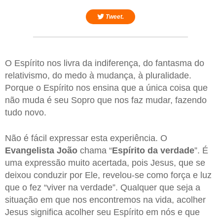
Tweet.
O Espírito nos livra da indiferença, do fantasma do
relativismo, do medo à mudança, à pluralidade.
Porque o Espírito nos ensina que a única coisa que
não muda é seu Sopro que nos faz mudar, fazendo
tudo novo.
Não é fácil expressar esta experiência. O
Evangelista João
chama “
Espírito da verdade
”. É
uma expressão muito acertada, pois Jesus, que se
deixou conduzir por Ele, revelou-se como força e luz
que o fez “viver na verdade”. Qualquer que seja a
situação em que nos encontremos na vida, acolher
Jesus significa acolher seu Espírito em nós e que