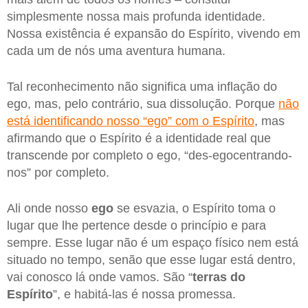
simplesmente nossa mais profunda identidade.
Nossa existência é expansão do Espírito, vivendo em
cada um de nós uma aventura humana.
Tal reconhecimento não significa uma inflação do
ego, mas, pelo contrário, sua dissolução. Porque
não
está identificando nosso “ego” com o Espírito
, mas
afirmando que o Espírito é a identidade real que
transcende por completo o ego, “des-egocentrando-
nos” por completo.
Ali onde nosso
ego
se esvazia, o Espírito toma o
lugar que lhe pertence desde o princípio e para
sempre. Esse lugar não é um espaço físico nem está
situado no tempo, senão que esse lugar está dentro,
vai conosco lá onde vamos. São “
terras do
Espírito
”, e habitá-las é nossa promessa.