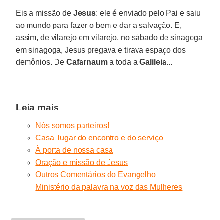
Eis a missão de
Jesus
: ele é enviado pelo Pai e saiu
ao mundo para fazer o bem e dar a salvação. E,
assim, de vilarejo em vilarejo, no sábado de sinagoga
em sinagoga, Jesus pregava e tirava espaço dos
demônios. De
Cafarnaum
a toda a
Galileia
...
Leia mais
Nós somos parteiros!
Casa, lugar do encontro e do serviço
À porta de nossa casa
Oração e missão de Jesus
Outros Comentários do Evangelho
Ministério da palavra na voz das Mulheres