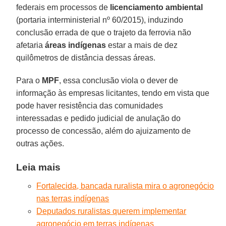
federais em processos de
licenciamento ambiental
(portaria interministerial nº 60/2015), induzindo
conclusão errada de que o trajeto da ferrovia não
afetaria
áreas indígenas
estar a mais de dez
quilômetros de distância dessas áreas.
Para o
MPF
, essa conclusão viola o dever de
informação às empresas licitantes, tendo em vista que
pode haver resistência das comunidades
interessadas e pedido judicial de anulação do
processo de concessão, além do ajuizamento de
outras ações.
Leia mais
Fortalecida, bancada ruralista mira o agronegócio
nas terras indígenas
Deputados ruralistas querem implementar
agronegócio em terras indígenas