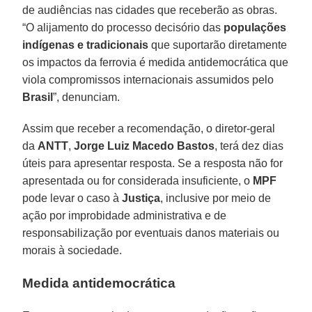
de audiências nas cidades que receberão as obras.
“O alijamento do processo decisório das
populações
indígenas e tradicionais
que suportarão diretamente
os impactos da ferrovia é medida antidemocrática que
viola compromissos internacionais assumidos pelo
Brasil
”, denunciam.
Assim que receber a recomendação, o diretor-geral
da
ANTT
,
Jorge Luiz Macedo Bastos
, terá dez dias
úteis para apresentar resposta. Se a resposta não for
apresentada ou for considerada insuficiente, o
MPF
pode levar o caso à
Justiça
, inclusive por meio de
ação por improbidade administrativa e de
responsabilização por eventuais danos materiais ou
morais à sociedade.
Medida antidemocrática