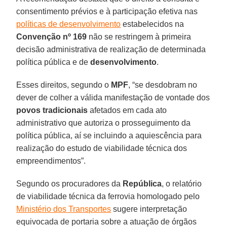
consentimento prévios e à participação efetiva nas
políticas de desenvolvimento
estabelecidos na
Convenção nº 169
não se restringem à primeira
decisão administrativa de realização de determinada
política pública e de
desenvolvimento
.
Esses direitos, segundo o
MPF
, “se desdobram no
dever de colher a válida manifestação de vontade dos
povos tradicionais
afetados em cada ato
administrativo que autoriza o prosseguimento da
política pública, aí se incluindo a aquiescência para
realização do estudo de viabilidade técnica dos
empreendimentos”.
Segundo os procuradores da
República
, o relatório
de viabilidade técnica da ferrovia homologado pelo
Ministério dos Transportes
sugere interpretação
equivocada de portaria sobre a atuação de órgãos