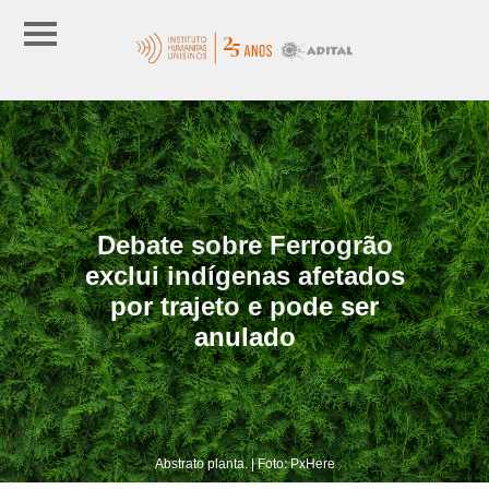
Debate sobre Ferrogrão
exclui indígenas afetados
por trajeto e pode ser
anulado
Abstrato planta. | Foto: PxHere