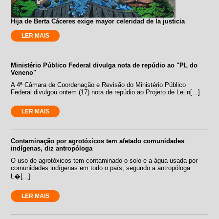
Hija de Berta Cáceres exige mayor celeridad de la justicia
LER MAIS
Ministério Público Federal divulga nota de repúdio ao "PL do
Veneno"
A 4ª Câmara de Coordenação e Revisão do Ministério Público
Federal divulgou ontem (17) nota de repúdio ao Projeto de Lei n[...]
LER MAIS
Contaminação por agrotóxicos tem afetado comunidades
indígenas, diz antropóloga
O uso de agrotóxicos tem contaminado o solo e a água usada por
comunidades indígenas em todo o país, segundo a antropóloga
L�[...]
LER MAIS