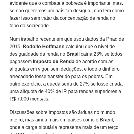
evidente que o combate à pobreza é importante, mas,
se não queremos um país tão desigual, não tem como
fazer isso sem tratar da concentração de renda no
topo da sociedade".
Num trabalho recente em que usou dados da Pnad de
2015,
Rodolfo Hoffmann
calculou que o nível de
desigualdade da renda no
Brasil
cairia 23% se todos
pagassem
Imposto de Renda
de acordo com as
alíquotas em vigor, sem deduções, e todo o dinheiro
arrecadado fosse transferido para os pobres. Em
outro exercício, a queda seria de 27% se fosse criada
uma alíquota de 40% de IR para rendas superiores a
R$ 7.000 mensais.
Discussões sobre impostos são árduas no mundo
inteiro, mas ainda mais em países como o
Brasil
,
onde a carga tributária representa mais de um terço