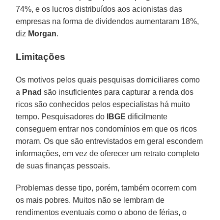
74%, e os lucros distribuídos aos acionistas das
empresas na forma de dividendos aumentaram 18%,
diz
Morgan
.
Limitações
Os motivos pelos quais pesquisas domiciliares como
a
Pnad
são insuficientes para capturar a renda dos
ricos são conhecidos pelos especialistas há muito
tempo. Pesquisadores do
IBGE
dificilmente
conseguem entrar nos condomínios em que os ricos
moram. Os que são entrevistados em geral escondem
informações, em vez de oferecer um retrato completo
de suas finanças pessoais.
Problemas desse tipo, porém, também ocorrem com
os mais pobres. Muitos não se lembram de
rendimentos eventuais como o abono de férias, o