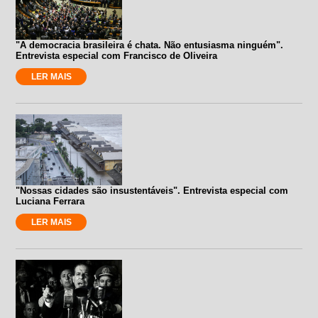
"A democracia brasileira é chata. Não entusiasma ninguém".
Entrevista especial com Francisco de Oliveira
LER MAIS
"Nossas cidades são insustentáveis". Entrevista especial com
Luciana Ferrara
LER MAIS