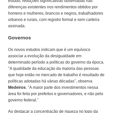
estudo, reduções significativas observadas nas
diferenças existentes nos rendimentos obtidos por
homens e mulheres, brancos e negros, trabalhadores
urbanos e rurais, com registro formal e sem carteira
assinada.
Governos
Os novos estudos indicam que é um equívoco
associar a evolução da desigualdade em
determinado período a políticas do governo da época.
"A qualidade da educação da maioria das pessoas
que hoje estão no mercado de trabalho é resultado de
políticas adotadas há várias décadas", observa
Medeiros
. "A maior parte dos investimentos nessa
área foi feita por prefeitos e governadores, e não pelo
governo federal."
Ao destacar a concentração de riqueza no topo da