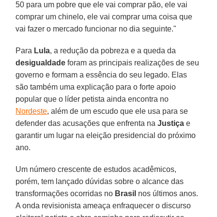
50 para um pobre que ele vai comprar pão, ele vai
comprar um chinelo, ele vai comprar uma coisa que
vai fazer o mercado funcionar no dia seguinte."
Para
Lula
, a redução da pobreza e a queda da
desigualdade
foram as principais realizações de seu
governo e formam a essência do seu legado. Elas
são também uma explicação para o forte apoio
popular que o líder petista ainda encontra no
Nordeste
, além de um escudo que ele usa para se
defender das acusações que enfrenta na
Justiça
e
garantir um lugar na eleição presidencial do próximo
ano.
Um número crescente de estudos acadêmicos,
porém, tem lançado dúvidas sobre o alcance das
transformações ocorridas no
Brasil
nos últimos anos.
A onda revisionista ameaça enfraquecer o discurso