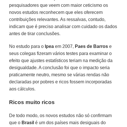
pesquisadores que veem com maior ceticismo os
novos estudos reconhecem que eles oferecem
contribuições relevantes. As ressalvas, contudo,
indicam que é preciso analisar com cuidado os dados
antes de tirar conclusões.
No estudo para o
Ipea
em 2007,
Paes de Barros
e
seus colegas fizeram vários testes para examinar o
efeito que ajustes estatísticos teriam na medição da
desigualdade. A conclusão foi que o impacto seria
praticamente neutro, mesmo se várias rendas não
declaradas por pobres e ricos fossem incorporadas
aos cálculos.
Ricos muito ricos
De todo modo, os novos estudos não só confirmam
que o
Brasil
é um dos países mais desiguais do