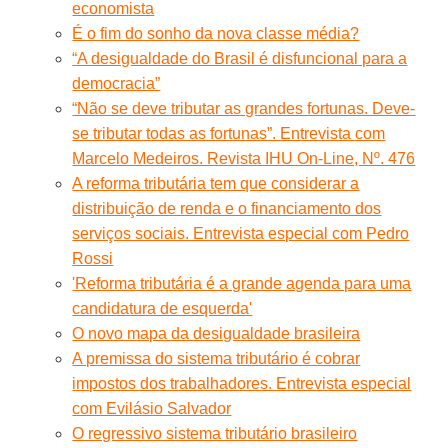
economista
É o fim do sonho da nova classe média?
“A desigualdade do Brasil é disfuncional para a
democracia”
“Não se deve tributar as grandes fortunas. Deve-
se tributar todas as fortunas”. Entrevista com
Marcelo Medeiros. Revista IHU On-Line, Nº. 476
A reforma tributária tem que considerar a
distribuição de renda e o financiamento dos
serviços sociais. Entrevista especial com Pedro
Rossi
'Reforma tributária é a grande agenda para uma
candidatura de esquerda'
O novo mapa da desigualdade brasileira
A premissa do sistema tributário é cobrar
impostos dos trabalhadores. Entrevista especial
com Evilásio Salvador
O regressivo sistema tributário brasileiro