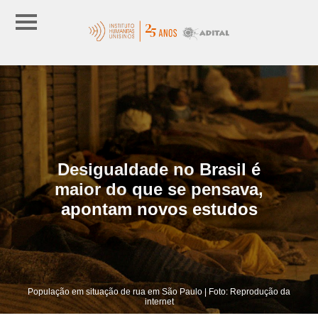
Desigualdade no Brasil é
maior do que se pensava,
apontam novos estudos
População em situação de rua em São Paulo | Foto: Reprodução da
internet