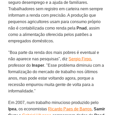
seguro desemprego e a ajuda de familiares.
Trabalhadores sem registro em carteira nem sempre
informam a renda com precisão. A produção que
pequenos agricultores usam para consumo próprio
não é contabilizada como renda pela
Pnad
, assim
como a alimentação oferecida pelos patrões a
empregados domésticos.
"Boa parte da renda dos mais pobres é eventual e
não aparece nas pesquisas", diz
Sergio Firpo
,
professor do
Insper
. "Esse problema diminuiu com a
formalização do mercado de trabalho nos últimos
anos, mas pode estar voltando agora, porque a
recessão empurrou muita gente de volta para a
informalidade."
Em 2007, num trabalho minucioso produzido pelo
Ipea
, os economistas
Ricardo Paes de Barros
,
Samir