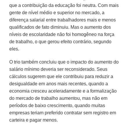
que a contribuição da educação foi neutra. Com mais
gente de nível médio e superior no mercado, a
diferença salarial entre trabalhadores mais e menos
qualificados de fato diminuiu. Mas o aumento dos
níveis de escolaridade não foi homogêneo na força
de trabalho, o que gerou efeito contrário, segundo
eles.
O trio também concluiu que o impacto do aumento do
salário mínimo deveria ser reconsiderado. Seus
cálculos sugerem que ele contribuiu para reduzir a
desigualdade em anos mais recentes, quando a
economia cresceu aceleradamente e a formalização
do mercado de trabalho aumentou, mas não em
períodos de baixo crescimento, quando muitas
empresas teriam preferido contratar sem registro em
carteira e pagar menos.