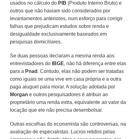
usados no cálculo do
PIB
(Produto Interno Bruto) e
outros que não haviam sido considerados por
levantamentos anteriores, num esforço para corrigir
falhas que prejudicam estudos sobre renda e
desigualdade exclusivamente baseados em
pesquisas domiciliares.
Se duas pessoas declaram a mesma renda aos
entrevistadores do
IBGE
, não há diferença entre elas
para a
Pnad
. Contudo, elas não podem ser tratadas
como iguais se uma vive em casa própria e a outra
paga aluguel para morar. A solução adotada por
Morgan
e outros pesquisadores é atribuir ao
proprietário uma renda extra, equivalente ao valor da
locação que ele não precisa desembolsar.
Outras escolhas do economista são controversas, na
avaliação de especialistas. Lucros retidos pelas