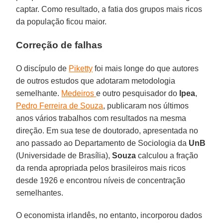
captar. Como resultado, a fatia dos grupos mais ricos
da população ficou maior.
Correção de falhas
O discípulo de
Piketty
foi mais longe do que autores
de outros estudos que adotaram metodologia
semelhante.
Medeiros
e outro pesquisador do
Ipea
,
Pedro Ferreira de Souza
, publicaram nos últimos
anos vários trabalhos com resultados na mesma
direção. Em sua tese de doutorado, apresentada no
ano passado ao Departamento de Sociologia da
UnB
(Universidade de Brasília),
Souza
calculou a fração
da renda apropriada pelos brasileiros mais ricos
desde 1926 e encontrou níveis de concentração
semelhantes.
O economista irlandês, no entanto, incorporou dados