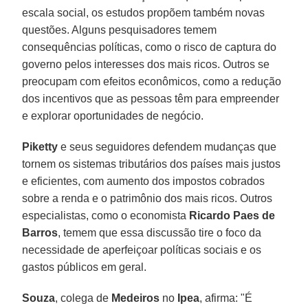
escala social, os estudos propõem também novas
questões. Alguns pesquisadores temem
consequências políticas, como o risco de captura do
governo pelos interesses dos mais ricos. Outros se
preocupam com efeitos econômicos, como a redução
dos incentivos que as pessoas têm para empreender
e explorar oportunidades de negócio.
Piketty
e seus seguidores defendem mudanças que
tornem os sistemas tributários dos países mais justos
e eficientes, com aumento dos impostos cobrados
sobre a renda e o patrimônio dos mais ricos. Outros
especialistas, como o economista
Ricardo Paes de
Barros
, temem que essa discussão tire o foco da
necessidade de aperfeiçoar políticas sociais e os
gastos públicos em geral.
Souza
, colega de
Medeiros
no
Ipea
, afirma: "É