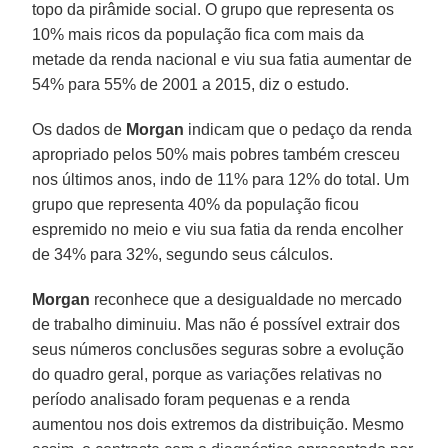
topo da pirâmide social. O grupo que representa os
10% mais ricos da população fica com mais da
metade da renda nacional e viu sua fatia aumentar de
54% para 55% de 2001 a 2015, diz o estudo.
Os dados de
Morgan
indicam que o pedaço da renda
apropriado pelos 50% mais pobres também cresceu
nos últimos anos, indo de 11% para 12% do total. Um
grupo que representa 40% da população ficou
espremido no meio e viu sua fatia da renda encolher
de 34% para 32%, segundo seus cálculos.
Morgan
reconhece que a desigualdade no mercado
de trabalho diminuiu. Mas não é possível extrair dos
seus números conclusões seguras sobre a evolução
do quadro geral, porque as variações relativas no
período analisado foram pequenas e a renda
aumentou nos dois extremos da distribuição. Mesmo