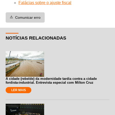
Falácias sobre o ajuste fiscal
⚠️
Comunicar erro
NOTÍCIAS RELACIONADAS
A cidade (rebelde) da modernidade tardia contra a cidade
fordista-industrial. Entrevista especial com Milton Cruz
LER MAIS