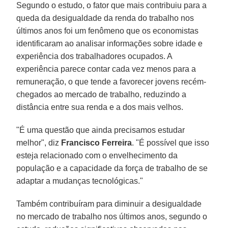
Segundo o estudo, o fator que mais contribuiu para a
queda da desigualdade da renda do trabalho nos
últimos anos foi um fenômeno que os economistas
identificaram ao analisar informações sobre idade e
experiência dos trabalhadores ocupados. A
experiência parece contar cada vez menos para a
remuneração, o que tende a favorecer jovens recém-
chegados ao mercado de trabalho, reduzindo a
distância entre sua renda e a dos mais velhos.
"É uma questão que ainda precisamos estudar
melhor", diz
Francisco Ferreira
. "É possível que isso
esteja relacionado com o envelhecimento da
população e a capacidade da força de trabalho de se
adaptar a mudanças tecnológicas."
Também contribuíram para diminuir a desigualdade
no mercado de trabalho nos últimos anos, segundo o