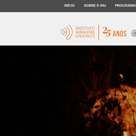
INÍCIO
SOBRE O IHU
PROGRAMA