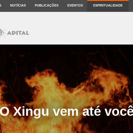
S
NOTÍCIAS
PUBLICAÇÕES
EVENTOS
ESPIRITUALIDADE
O Xingu vem até voc