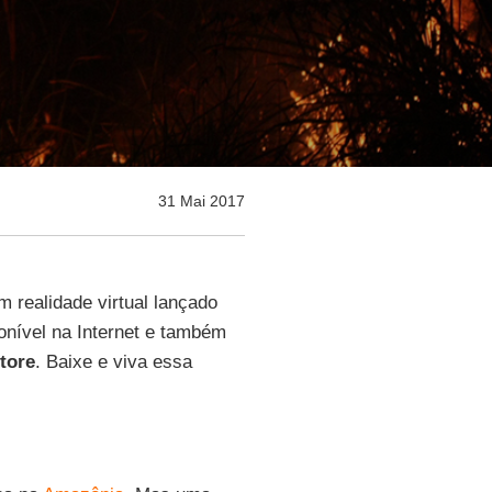
31 Mai 2017
em realidade virtual lançado
ponível na Internet e também
tore
. Baixe e viva essa