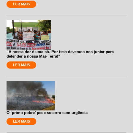
LER MAIS
“A nossa dor é uma só. Por isso devemos nos juntar para
defender a nossa Mãe Terra!”
LER MAIS
O ‘primo pobre’ pede socorro com urgência
LER MAIS