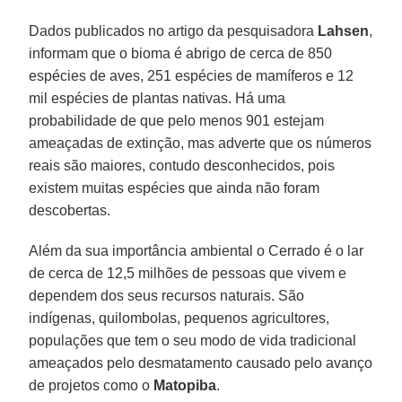
Dados publicados no artigo da pesquisadora
Lahsen
,
informam que o bioma é abrigo de cerca de 850
espécies de aves, 251 espécies de mamíferos e 12
mil espécies de plantas nativas. Há uma
probabilidade de que pelo menos 901 estejam
ameaçadas de extinção, mas adverte que os números
reais são maiores, contudo desconhecidos, pois
existem muitas espécies que ainda não foram
descobertas.
Além da sua importância ambiental o Cerrado é o lar
de cerca de 12,5 milhões de pessoas que vivem e
dependem dos seus recursos naturais. São
indígenas, quilombolas, pequenos agricultores,
populações que tem o seu modo de vida tradicional
ameaçados pelo desmatamento causado pelo avanço
de projetos como o
Matopiba
.