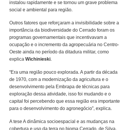
instalou rapidamente e se tornou um grave problema
social e ambiental para região.
Outros fatores que reforçaram a invisibilidade sobre a
importância da biodiversidade do Cerrado foram os
programas governamentais que incentivavam a
ocupação e o incremento da agropecuária no Centro-
Oeste ainda no período da ditadura militar, como
explica
Wichinieski
.
“Era uma região pouco explorada. A partir da década
de 1970, com a modernização da agricultura e o
desenvolvimento pela Embrapa de técnicas para
exploração dessa atividade, isso foi mudando e o
capital foi percebendo que essa região era importante
para o desenvolvimento do agronegócio”, explica.
A tese A dinâmica socioespacial e as mudanças na
cobertura e uso da terra no bioma Cerrado, de Silva,