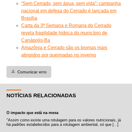
“Sem Cerrado, sem água, sem vida”: campanha
nacional em defesa do Cerrado é lançada em
Brasília
Carta da 3ª Semana e Romaria do Cerrado
revela fragilidade hídrica do município de
Canápolis-Ba
Amazônia e Cerrado são os biomas mais
atingidos por queimadas no inverno
⚠️
Comunicar erro
NOTÍCIAS RELACIONADAS
O impacto que está na mesa
"Assim como existe uma rotulagem para os valores nutricionais, já
há padrões estabelecidos para a rotulagem ambiental, só que [...]