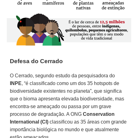
Defesa do Cerrado
O Cerrado, segundo estudo da pesquisadora do
INPE
, “é classificado como um dos 35 hotspots de
biodiversidade existentes no planeta”, que significa
que o bioma apresenta elevada biodiversidade, mas
encontra-se ameaçado ou passa por um grave
processo de degradação. A ONG
Conservation
International (CI)
classificou as 35 áreas com grande
importância biológica no mundo e que atualmente
estão ameaçados.