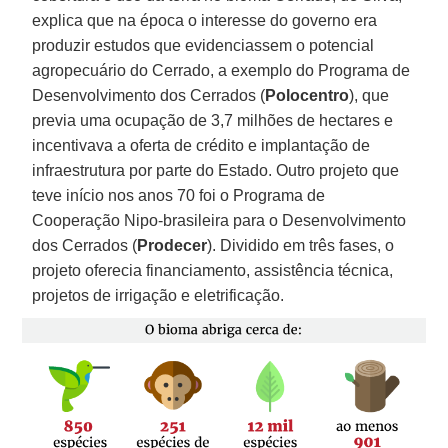
explica que na época o interesse do governo era
produzir estudos que evidenciassem o potencial
agropecuário do Cerrado, a exemplo do Programa de
Desenvolvimento dos Cerrados (
Polocentro
), que
previa uma ocupação de 3,7 milhões de hectares e
incentivava a oferta de crédito e implantação de
infraestrutura por parte do Estado. Outro projeto que
teve início nos anos 70 foi o Programa de
Cooperação Nipo-brasileira para o Desenvolvimento
dos Cerrados (
Prodecer
). Dividido em três fases, o
projeto oferecia financiamento, assistência técnica,
projetos de irrigação e eletrificação.