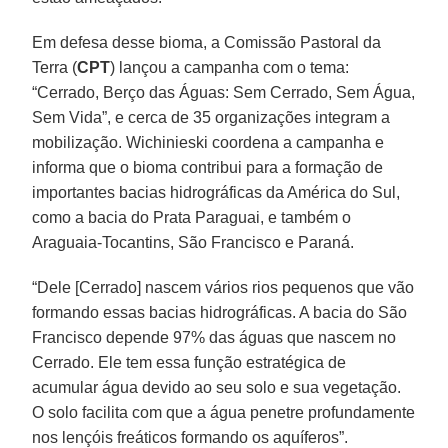
Em defesa desse bioma, a Comissão Pastoral da
Terra (
CPT
) lançou a campanha com o tema:
“Cerrado, Berço das Águas: Sem Cerrado, Sem Água,
Sem Vida”, e cerca de 35 organizações integram a
mobilização. Wichinieski coordena a campanha e
informa que o bioma contribui para a formação de
importantes bacias hidrográficas da América do Sul,
como a bacia do Prata Paraguai, e também o
Araguaia-Tocantins, São Francisco e Paraná.
“Dele [Cerrado] nascem vários rios pequenos que vão
formando essas bacias hidrográficas. A bacia do São
Francisco depende 97% das águas que nascem no
Cerrado. Ele tem essa função estratégica de
acumular água devido ao seu solo e sua vegetação.
O solo facilita com que a água penetre profundamente
nos lençóis freáticos formando os aquíferos”.