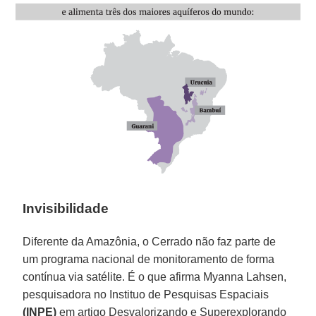
Invisibilidade
Diferente da Amazônia, o Cerrado não faz parte de
um programa nacional de monitoramento de forma
contínua via satélite. É o que afirma Myanna Lahsen,
pesquisadora no Instituo de Pesquisas Espaciais
(INPE)
em artigo Desvalorizando e Superexplorando