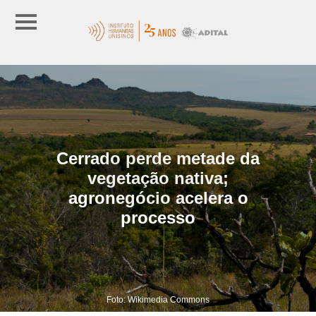
Cerrado perde metade da
vegetação nativa;
agronegócio acelera o
processo
Foto: Wikimedia Commons