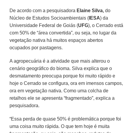
De acordo com a pesquisadora
Elaine Silva,
do
Núcleo de Estudos Socioambientais (
IESA
) da
Universidade Federal de Goiás (
UFG
), o Cerrado está
com 50% de “área convertida”, ou seja, no lugar da
vegetação nativa há muitos espaços abertos
ocupados por pastagens.
A agropecuária é a atividade que mais alterou o
cenário geográfico do bioma. Silva explica que o
desmatamento preocupa porque foi muito rápido e
hoje o Cerrado se configura, ora em imensos campos,
ora em vegetação nativa. Como uma colcha de
retalhos ele se apresenta “fragmentado”, explica a
pesquisadora.
“Essa perda de quase 50% é problemática porque foi
uma coisa muito rápida. O que tem hoje é muita