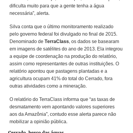
dificulta muito para que a gente tenha a água
necessária”, alerta.
Silva conta que o último monitoramento realizado
pelo governo federal foi divulgado no final de 2015.
Denominado de
TerraClass
, os dados se basearam
em imagens de satélites do ano de 2013. Ela integrou
a equipe de coordenação na produção do relatório,
assim como representantes de outras instituições. O
relatório apontou que pastagens plantadas e a
agricultura ocupam 41% do total do Cerrado, fora
outras atividades como a mineração.
O relatório do TerraClass informa que “as taxas de
desmatamento vem apontando valores superiores
aos da Amazônia”, contudo esse alerta parece não
mobilizar a opinião pública.