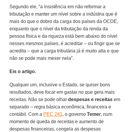
Segundo ele, “a insistência em não reformar a
tributação e manter um nível sobre a indústria que é
mais do que o dobro da carga dos países da OCDE,
enquanto que o nível da tributação da renda da
pessoa física e da riqueza está bem abaixo do nível
nesses mesmos países, é acreditar – ou fingir que se
acredita – que a carga tributária já é muito alta e que
não se pode mais mexer nela”.
Eis o artigo.
Qualquer um, inclusive o Estado, se quiser bons
resultados, deve focar em gastar no que gera mais
receitas. Não se pode olhar
despesas e receitas
em
separado – regra básica econômica, financeira e
contábil. Com a
PEC 241
, o governo
Temer
, num
momento de queda de receitas e aumento de
despesas financeiras, congela as despesas