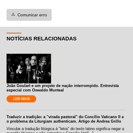
⚠️
Comunicar erro
NOTÍCIAS RELACIONADAS
João Goulart e um projeto de nação interrompido. Entrevista
especial com Oswaldo Munteal
LER MAIS
Traduzir a tradição: a "virada pastoral" do Concílio Vaticano II e
o problema da Liturgiam authenticam. Artigo de Andrea Grillo
Vincular a tradução litúrgica à "letra" do texto latino significa negar a