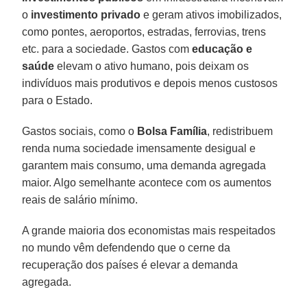
o
investimento
privado
e geram ativos imobilizados,
como pontes, aeroportos, estradas, ferrovias, trens
etc. para a sociedade. Gastos com
educação e
saúde
elevam o ativo humano, pois deixam os
indivíduos mais produtivos e depois menos custosos
para o Estado.
Gastos sociais, como o
Bolsa
Família
, redistribuem
renda numa sociedade imensamente desigual e
garantem mais consumo, uma demanda agregada
maior. Algo semelhante acontece com os aumentos
reais de salário mínimo.
A grande maioria dos economistas mais respeitados
no mundo vêm defendendo que o cerne da
recuperação dos países é elevar a demanda
agregada.