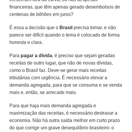
financeiras, que têm apenas gerado desembolsos de
centenas de bilhões em juros?
É essa a decisão que o
Brasil
precisa tomar, e não
parece ser difícil quando o tema é colocado de forma
honesta e clara.
Para
pagar
a
dívida
, é preciso que sejam geradas
receitas de outro lugar, que não de novas dívidas,
como o Brasil faz. Deve-se gerar mais receitas
tributárias com urgência. É necessário elevar a
demanda agregada, para que se consuma e se venda
mais e, então, se arrecade mais.
Para que haja mais demanda agregada e
maximização das receitas, é necessário destravar a
economia. Não há outra saída melhor em curto prazo
do que corrigir um grave desequilíbrio brasileiro: o