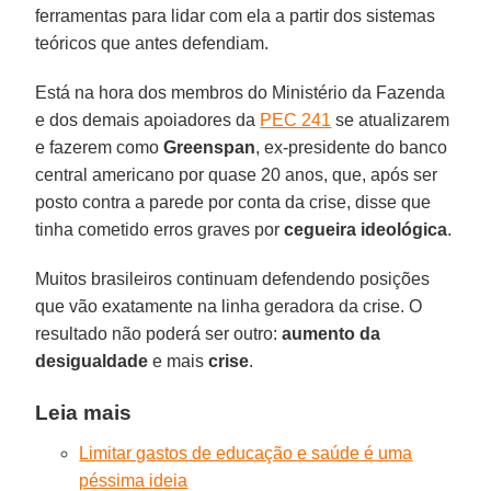
ferramentas para lidar com ela a partir dos sistemas
teóricos que antes defendiam.
Está na hora dos membros do Ministério da Fazenda
e dos demais apoiadores da
PEC 241
se atualizarem
e fazerem como
Greenspan
, ex-presidente do banco
central americano por quase 20 anos, que, após ser
posto contra a parede por conta da crise, disse que
tinha cometido erros graves por
cegueira
ideológica
.
Muitos brasileiros continuam defendendo posições
que vão exatamente na linha geradora da crise. O
resultado não poderá ser outro:
aumento
da
desigualdade
e mais
crise
.
Leia mais
Limitar gastos de educação e saúde é uma
péssima ideia