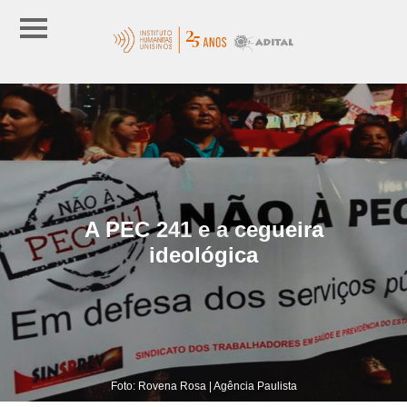
A PEC 241 e a cegueira
ideológica
Foto: Rovena Rosa | Agência Paulista