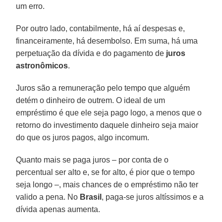
um erro.
Por outro lado, contabilmente, há aí despesas e,
financeiramente, há desembolso. Em suma, há uma
perpetuação da dívida e do pagamento de
juros
astronômicos
.
Juros são a remuneração pelo tempo que alguém
detém o dinheiro de outrem. O ideal de um
empréstimo é que ele seja pago logo, a menos que o
retorno do investimento daquele dinheiro seja maior
do que os juros pagos, algo incomum.
Quanto mais se paga juros – por conta de o
percentual ser alto e, se for alto, é pior que o tempo
seja longo –, mais chances de o empréstimo não ter
valido a pena. No
Brasil
, paga-se juros altíssimos e a
dívida apenas aumenta.