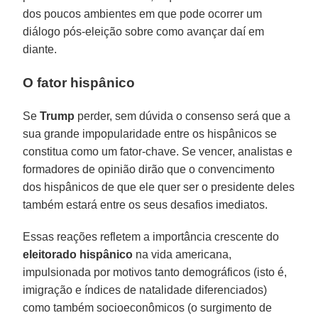
dos poucos ambientes em que pode ocorrer um
diálogo pós-eleição sobre como avançar daí em
diante.
O fator hispânico
Se
Trump
perder, sem dúvida o consenso será que a
sua grande impopularidade entre os hispânicos se
constitua como um fator-chave. Se vencer, analistas e
formadores de opinião dirão que o convencimento
dos hispânicos de que ele quer ser o presidente deles
também estará entre os seus desafios imediatos.
Essas reações refletem a importância crescente do
eleitorado hispânico
na vida americana,
impulsionada por motivos tanto demográficos (isto é,
imigração e índices de natalidade diferenciados)
como também socioeconômicos (o surgimento de