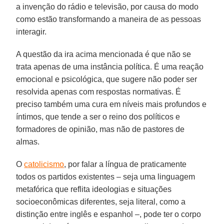
a invenção do rádio e televisão, por causa do modo
como estão transformando a maneira de as pessoas
interagir.
A questão da ira acima mencionada é que não se
trata apenas de uma instância política. É uma reação
emocional e psicológica, que sugere não poder ser
resolvida apenas com respostas normativas. É
preciso também uma cura em níveis mais profundos e
íntimos, que tende a ser o reino dos políticos e
formadores de opinião, mas não de pastores de
almas.
O
catolicismo
, por falar a língua de praticamente
todos os partidos existentes – seja uma linguagem
metafórica que reflita ideologias e situações
socioeconômicas diferentes, seja literal, como a
distinção entre inglês e espanhol –, pode ter o corpo