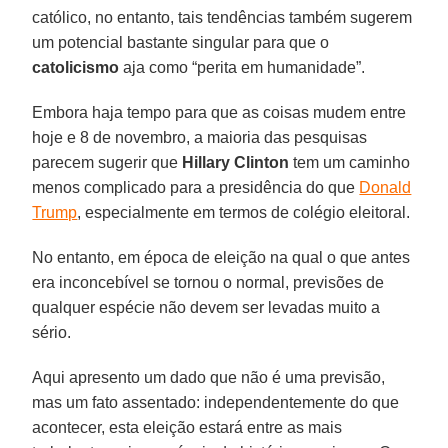
católico, no entanto, tais tendências também sugerem
um potencial bastante singular para que o
catolicismo
aja como “perita em humanidade”.
Embora haja tempo para que as coisas mudem entre
hoje e 8 de novembro, a maioria das pesquisas
parecem sugerir que
Hillary Clinton
tem um caminho
menos complicado para a presidência do que
Donald
Trump
, especialmente em termos de colégio eleitoral.
No entanto, em época de eleição na qual o que antes
era inconcebível se tornou o normal, previsões de
qualquer espécie não devem ser levadas muito a
sério.
Aqui apresento um dado que não é uma previsão,
mas um fato assentado: independentemente do que
acontecer, esta eleição estará entre as mais