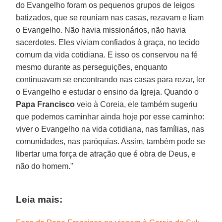
do Evangelho foram os pequenos grupos de leigos
batizados, que se reuniam nas casas, rezavam e liam
o Evangelho. Não havia missionários, não havia
sacerdotes. Eles viviam confiados à graça, no tecido
comum da vida cotidiana. E isso os conservou na fé
mesmo durante as perseguições, enquanto
continuavam se encontrando nas casas para rezar, ler
o Evangelho e estudar o ensino da Igreja. Quando o
Papa Francisco
veio à Coreia, ele também sugeriu
que podemos caminhar ainda hoje por esse caminho:
viver o Evangelho na vida cotidiana, nas famílias, nas
comunidades, nas paróquias. Assim, também pode se
libertar uma força de atração que é obra de Deus, e
não do homem."
Leia mais: