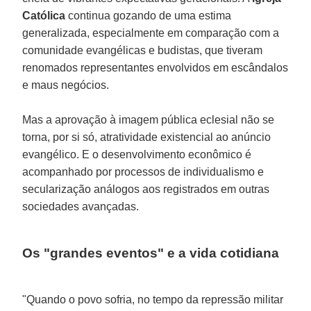
Católica
continua gozando de uma estima
generalizada, especialmente em comparação com a
comunidade evangélicas e budistas, que tiveram
renomados representantes envolvidos em escândalos
e maus negócios.
Mas a aprovação à imagem pública eclesial não se
torna, por si só, atratividade existencial ao anúncio
evangélico. E o desenvolvimento econômico é
acompanhado por processos de individualismo e
secularização análogos aos registrados em outras
sociedades avançadas.
Os "grandes eventos" e a vida cotidiana
"Quando o povo sofria, no tempo da repressão militar