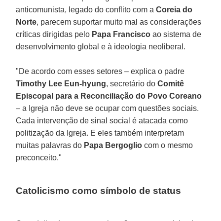
anticomunista, legado do conflito com a
Coreia do
Norte
, parecem suportar muito mal as considerações
críticas dirigidas pelo
Papa Francisco
ao sistema de
desenvolvimento global e à ideologia neoliberal.
"De acordo com esses setores – explica o padre
Timothy Lee Eun-hyung
, secretário do
Comitê
Episcopal para a Reconciliação do Povo Coreano
– a Igreja não deve se ocupar com questões sociais.
Cada intervenção de sinal social é atacada como
politização da Igreja. E eles também interpretam
muitas palavras do
Papa Bergoglio
com o mesmo
preconceito."
Catolicismo como símbolo de status