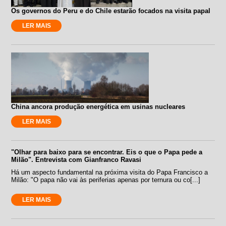
Os governos do Peru e do Chile estarão focados na visita papal
LER MAIS
China ancora produção energética em usinas nucleares
LER MAIS
"Olhar para baixo para se encontrar. Eis o que o Papa pede a
Milão". Entrevista com Gianfranco Ravasi
Há um aspecto fundamental na próxima visita do Papa Francisco a
Milão: "O papa não vai às periferias apenas por ternura ou co[...]
LER MAIS