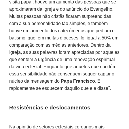
visita papal, houve um aumento das pessoas que se
aproximaram da Igreja e do anúncio do Evangelho.
Muitas pessoas não cristãs ficaram surpreendidas
com a sua personalidade tão simples, e também
houve um aumento dos catecúmenos que pediam o
batismo, que, em muitas dioceses, foi igual a 50% em
comparação com as médias anteriores. Dentro da
Igreja, as suas palavras foram apreciadas por aqueles
que sentem a urgência de uma renovação espiritual
da vida eclesial. Enquanto que aqueles que não têm
essa sensibilidade não conseguem sequer captar o
núcleo da mensagem do
Papa Francisco
. E
rapidamente se esquecem daquilo que ele disse".
Resistências e deslocamentos
Na opinião de setores eclesiais coreanos mais