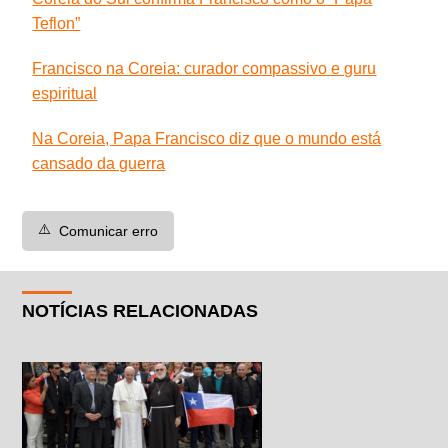
Teflon”
Francisco na Coreia: curador compassivo e guru
espiritual
Na Coreia, Papa Francisco diz que o mundo está
cansado da guerra
⚠️
Comunicar erro
NOTÍCIAS RELACIONADAS