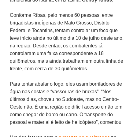
Conforme Ribas, pelo menos 60 pessoas, entre
brigadistas indígenas de Mato Grosso, Distrito
Federal e Tocantins, tentam controlar um foco que
teve início ainda no último dia 10 de julho deste ano,
na região. Desde então, os combatentes já
controlaram uma faixa correspondente a 18
quilômetros, mais ainda trabalham em outra linha de
frente, com cerca de 30 quilômetros.
Para tentar abafar o fogo, eles usam borrifadores de
água nas costas e “vassouras de bruxas”. “Nos
últimos dias, choveu no Sudoeste, mas no Centro-
Oeste não. É uma região de difícil acesso e não tem
como chegar de barco ou carro. O transporte do
pessoal e material é feito de helicóptero”, comentou.