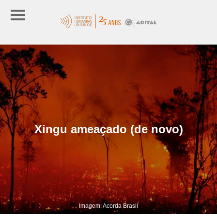
Xingu ameaçado (de novo)
Imagem: Acorda Brasil