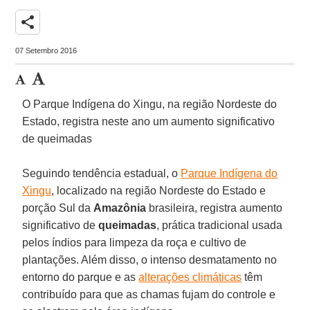
share
07 Setembro 2016
O Parque Indígena do Xingu, na região Nordeste do
Estado, registra neste ano um aumento significativo
de queimadas
Seguindo tendência estadual, o
Parque Indígena do
Xingu
, localizado na região Nordeste do Estado e
porção Sul da
Amazônia
brasileira, registra aumento
significativo de
queimadas
, prática tradicional usada
pelos índios para limpeza da roça e cultivo de
plantações. Além disso, o intenso desmatamento no
entorno do parque e as
alterações climáticas
têm
contribuído para que as chamas fujam do controle e