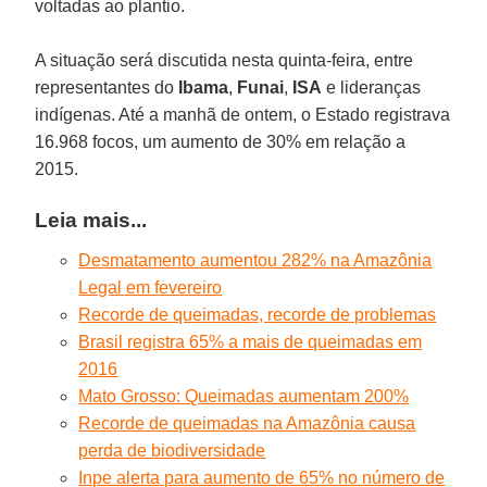
voltadas ao plantio.
A situação será discutida nesta quinta-feira, entre
representantes do
Ibama
,
Funai
,
ISA
e lideranças
indígenas. Até a manhã de ontem, o Estado registrava
16.968 focos, um aumento de 30% em relação a
2015.
Leia mais...
Desmatamento aumentou 282% na Amazônia
Legal em fevereiro
Recorde de queimadas, recorde de problemas
Brasil registra 65% a mais de queimadas em
2016
Mato Grosso: Queimadas aumentam 200%
Recorde de queimadas na Amazônia causa
perda de biodiversidade
Inpe alerta para aumento de 65% no número de