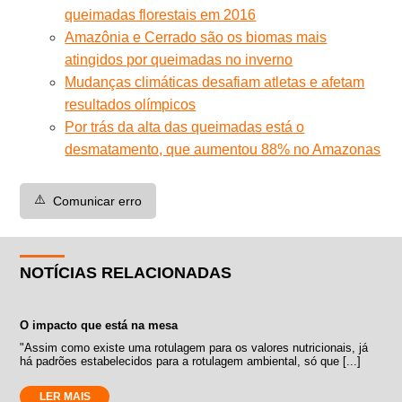
queimadas florestais em 2016
Amazônia e Cerrado são os biomas mais
atingidos por queimadas no inverno
Mudanças climáticas desafiam atletas e afetam
resultados olímpicos
Por trás da alta das queimadas está o
desmatamento, que aumentou 88% no Amazonas
⚠️
Comunicar erro
NOTÍCIAS RELACIONADAS
O impacto que está na mesa
"Assim como existe uma rotulagem para os valores nutricionais, já
há padrões estabelecidos para a rotulagem ambiental, só que [...]
LER MAIS