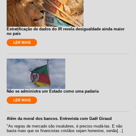
Estratificação de dados do IR revela desigualdade ainda maior
no país
LER MAIS
Não se administra um Estado como uma padaria
LER MAIS
Além da moral dos bancos. Entrevista com Gaël Giraud
"As regras de mercado são insalubres, é preciso mudá-las. E não
basta mais que os financistas cristãos sejam honestos, senão[...]