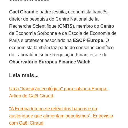
Gaël Giraud
é padre jesuíta, economista francês,
diretor de pesquisa do Centre National de la
Recherche Scientifique (
CNRS
), membro do Centro
de Economia Sorbonne e da Escola de Economia de
Paris e professor associado na
ESCP-Europe
. O
economista também faz parte do conselho científico
do Laboratório sobre Regulação Financeira e do
Observatório Europeu Finance Watch
.
Leia mais...
Uma "transição ecológica" para salvar a Europa.
Artigo de Gaël Giraud
"A Europa tornou-se refém dos bancos e da
austeridade que alimentam populismos". Entrevista
com Gaël Giraud