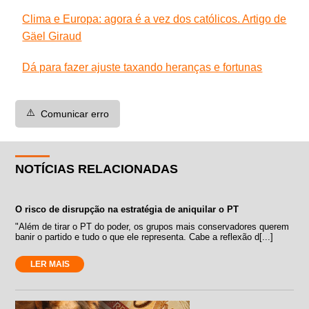
Clima e Europa: agora é a vez dos católicos. Artigo de
Gäel Giraud
Dá para fazer ajuste taxando heranças e fortunas
⚠️
Comunicar erro
NOTÍCIAS RELACIONADAS
O risco de disrupção na estratégia de aniquilar o PT
"Além de tirar o PT do poder, os grupos mais conservadores querem
banir o partido e tudo o que ele representa. Cabe a reflexão d[...]
LER MAIS