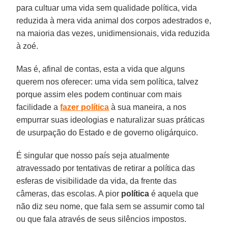
para cultuar uma vida sem qualidade política, vida
reduzida à mera vida animal dos corpos adestrados e,
na maioria das vezes, unidimensionais, vida reduzida
à zoé.
Mas é, afinal de contas, esta a vida que alguns
querem nos oferecer: uma vida sem política, talvez
porque assim eles podem continuar com mais
facilidade a
fazer política
à sua maneira, a nos
empurrar suas ideologias e naturalizar suas práticas
de usurpação do Estado e de governo oligárquico.
É singular que nosso país seja atualmente
atravessado por tentativas de retirar a política das
esferas de visibilidade da vida, da frente das
câmeras, das escolas. A pior
política
é aquela que
não diz seu nome, que fala sem se assumir como tal
ou que fala através de seus silêncios impostos.