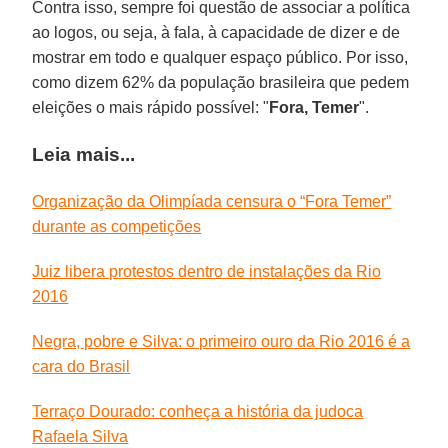
Contra isso, sempre foi questão de associar a política
ao logos, ou seja, à fala, à capacidade de dizer e de
mostrar em todo e qualquer espaço público. Por isso,
como dizem 62% da população brasileira que pedem
eleições o mais rápido possível: "
Fora, Temer
".
Leia mais...
Organização da Olimpíada censura o “Fora Temer”
durante as competições
Juiz libera protestos dentro de instalações da Rio
2016
Negra, pobre e Silva: o primeiro ouro da Rio 2016 é a
cara do Brasil
Terraço Dourado: conheça a história da judoca
Rafaela Silva