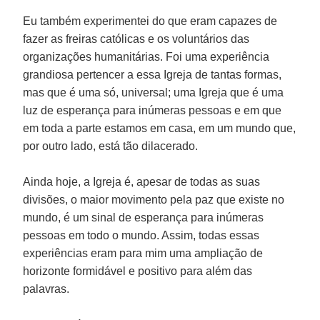
Eu também experimentei do que eram capazes de
fazer as freiras católicas e os voluntários das
organizações humanitárias. Foi uma experiência
grandiosa pertencer a essa Igreja de tantas formas,
mas que é uma só, universal; uma Igreja que é uma
luz de esperança para inúmeras pessoas e em que
em toda a parte estamos em casa, em um mundo que,
por outro lado, está tão dilacerado.
Ainda hoje, a Igreja é, apesar de todas as suas
divisões, o maior movimento pela paz que existe no
mundo, é um sinal de esperança para inúmeras
pessoas em todo o mundo. Assim, todas essas
experiências eram para mim uma ampliação de
horizonte formidável e positivo para além das
palavras.