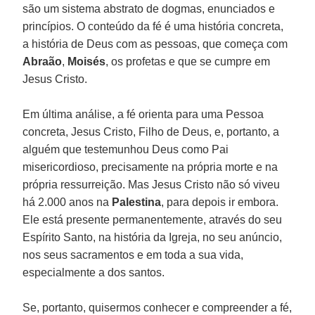
são um sistema abstrato de dogmas, enunciados e
princípios. O conteúdo da fé é uma história concreta,
a história de Deus com as pessoas, que começa com
Abraão
,
Moisés
, os profetas e que se cumpre em
Jesus Cristo.
Em última análise, a fé orienta para uma Pessoa
concreta, Jesus Cristo, Filho de Deus, e, portanto, a
alguém que testemunhou Deus como Pai
misericordioso, precisamente na própria morte e na
própria ressurreição. Mas Jesus Cristo não só viveu
há 2.000 anos na
Palestina
, para depois ir embora.
Ele está presente permanentemente, através do seu
Espírito Santo, na história da Igreja, no seu anúncio,
nos seus sacramentos e em toda a sua vida,
especialmente a dos santos.
Se, portanto, quisermos conhecer e compreender a fé,