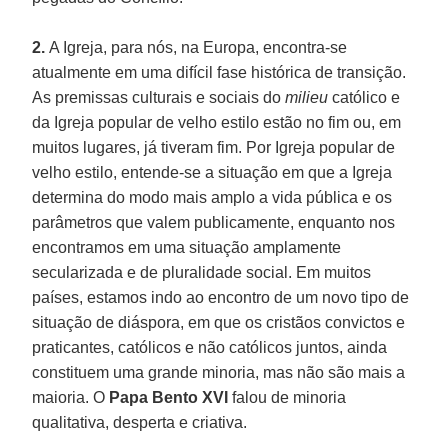
2.
A Igreja, para nós, na Europa, encontra-se
atualmente em uma difícil fase histórica de transição.
As premissas culturais e sociais do
milieu
católico e
da Igreja popular de velho estilo estão no fim ou, em
muitos lugares, já tiveram fim. Por Igreja popular de
velho estilo, entende-se a situação em que a Igreja
determina do modo mais amplo a vida pública e os
parâmetros que valem publicamente, enquanto nos
encontramos em uma situação amplamente
secularizada e de pluralidade social. Em muitos
países, estamos indo ao encontro de um novo tipo de
situação de diáspora, em que os cristãos convictos e
praticantes, católicos e não católicos juntos, ainda
constituem uma grande minoria, mas não são mais a
maioria. O
Papa Bento XVI
falou de minoria
qualitativa, desperta e criativa.