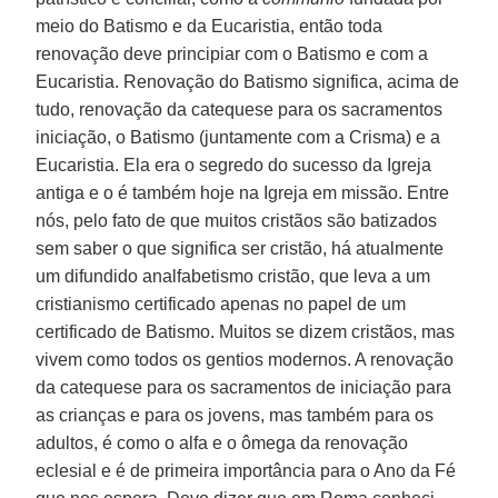
meio do Batismo e da Eucaristia, então toda
renovação deve principiar com o Batismo e com a
Eucaristia. Renovação do Batismo significa, acima de
tudo, renovação da catequese para os sacramentos
iniciação, o Batismo (juntamente com a Crisma) e a
Eucaristia. Ela era o segredo do sucesso da Igreja
antiga e o é também hoje na Igreja em missão. Entre
nós, pelo fato de que muitos cristãos são batizados
sem saber o que significa ser cristão, há atualmente
um difundido analfabetismo cristão, que leva a um
cristianismo certificado apenas no papel de um
certificado de Batismo. Muitos se dizem cristãos, mas
vivem como todos os gentios modernos. A renovação
da catequese para os sacramentos de iniciação para
as crianças e para os jovens, mas também para os
adultos, é como o alfa e o ômega da renovação
eclesial e é de primeira importância para o Ano da Fé