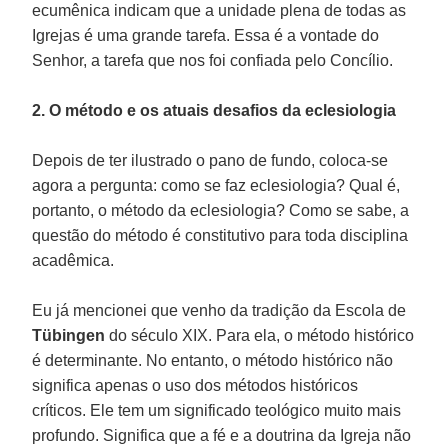
ecumênica indicam que a unidade plena de todas as
Igrejas é uma grande tarefa. Essa é a vontade do
Senhor, a tarefa que nos foi confiada pelo Concílio.
2. O método e os atuais desafios da eclesiologia
Depois de ter ilustrado o pano de fundo, coloca-se
agora a pergunta: como se faz eclesiologia? Qual é,
portanto, o método da eclesiologia? Como se sabe, a
questão do método é constitutivo para toda disciplina
acadêmica.
Eu já mencionei que venho da tradição da Escola de
Tübingen
do século XIX. Para ela, o método histórico
é determinante. No entanto, o método histórico não
significa apenas o uso dos métodos históricos
críticos. Ele tem um significado teológico muito mais
profundo. Significa que a fé e a doutrina da Igreja não