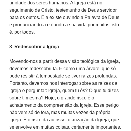
unidade dos seres humanos. A Igreja está no
seguimento de Cristo, testemunho de Deus servidor
para os outros. Ela existe ouvindo a Palavra de Deus
e pronunciando-a e dando a sua vida por muitos, isto
é, por todos.
3. Redescobrir a Igreja
Movendo-nos a partir dessa visão teológica da Igreja,
devemos redescobri-la. É como uma árvore, que só
pode resistir à tempestade se tiver raízes profundas.
Portanto, devemos nos interrogar sobre as raízes da
Igreja e perguntar: Igreja, quem tu és? O que tu dizes
sobre ti mesma? Hoje, o grande risco é o
achatamento da compreensão da Igreja. Esse perigo
não vem só de fora, mas muitas vezes da própria
Igreja. É o risco da autossecularização da Igreja, que
se envolve em muitas coisas, certamente importantes,