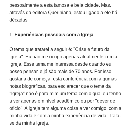
pessoalmente a esta famosa e bela cidade. Mas,
através da editora Queriniana, estou ligado a ele há
décadas.
1. Experiências pessoais com a Igreja
O tema que tratarei a seguir é: "Crise e futuro da
Igreja". Eu não me ocupo apenas atualmente com a
Igreja. Esse tema me interessa desde quando eu
posso pensar, e já são mais de 70 anos. Por isso,
gostaria de começar esta conferência com algumas
notas biográficas, para esclarecer que o tema da
"Igreja" não é para mim um tema com o qual eu tenho
a ver apenas em nível acadêmico ou por "dever de
ofício". A Igreja tem alguma coisa a ver comigo, com a
minha vida e com a minha experiência de vida. Trata-
se da minha Igreja.