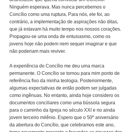
Ninguém esperava. Mas nunca percebemos o
Concílio como uma ruptura. Para nós, ele foi, ao
contrário, a implementação de aspirações não ditas,
que já estavam há muito tempo nos nossos corações.
Propagou-se uma onda de entusiasmo, como os
jovens hoje não podem nem sequer imaginar e que
não poderiam mais reviver.
A experiência do Concílio me deu uma marca
permanente. O Concílio se tornou para mim ponto de
referência fixo da minha teologia. Posteriormente,
algumas expectativas de então podem ser julgadas
como ingênuas. No entanto, ainda hoje considero os
documentos conciliares como uma bússola segura
para o caminho da Igreja no século XXI e no ainda
jovem terceiro milênio. Espero que o 50º aniversário
da abertura do Concílio, que celebramos este ano,