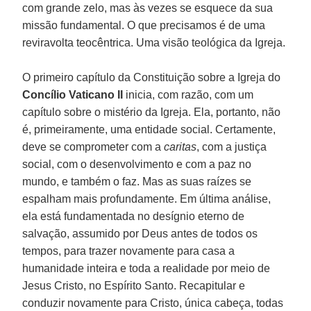
com grande zelo, mas às vezes se esquece da sua
missão fundamental. O que precisamos é de uma
reviravolta teocêntrica. Uma visão teológica da Igreja.
O primeiro capítulo da Constituição sobre a Igreja do
Concílio Vaticano II
inicia, com razão, com um
capítulo sobre o mistério da Igreja. Ela, portanto, não
é, primeiramente, uma entidade social. Certamente,
deve se comprometer com a
caritas
, com a justiça
social, com o desenvolvimento e com a paz no
mundo, e também o faz. Mas as suas raízes se
espalham mais profundamente. Em última análise,
ela está fundamentada no desígnio eterno de
salvação, assumido por Deus antes de todos os
tempos, para trazer novamente para casa a
humanidade inteira e toda a realidade por meio de
Jesus Cristo, no Espírito Santo. Recapitular e
conduzir novamente para Cristo, única cabeça, todas