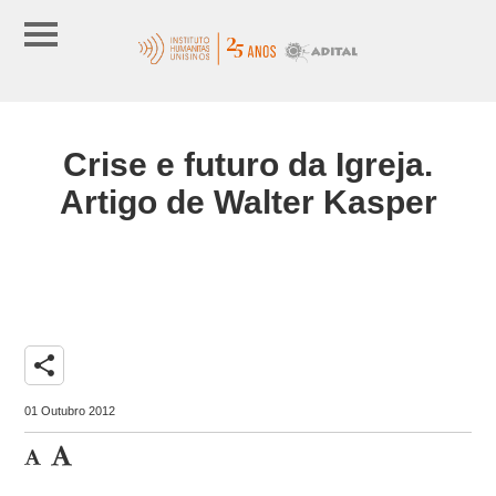
Crise e futuro da Igreja.
Artigo de Walter Kasper
share
01 Outubro 2012