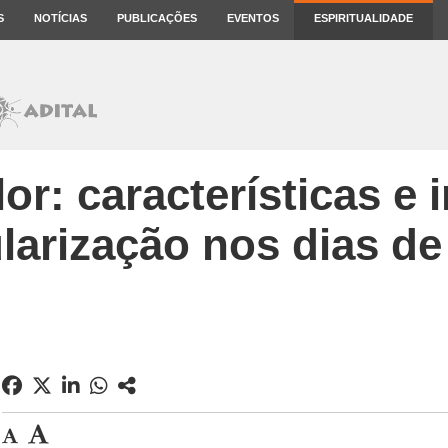
S
NOTÍCIAS
PUBLICAÇÕES
EVENTOS
ESPIRITUALIDADE
or: características e 
larização nos dias de