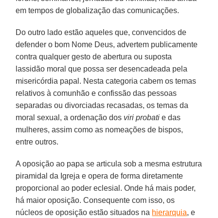
em tempos de globalização das comunicações.
Do outro lado estão aqueles que, convencidos de
defender o bom Nome Deus, advertem publicamente
contra qualquer gesto de abertura ou suposta
lassidão moral que possa ser desencadeada pela
misericórdia papal. Nesta categoria cabem os temas
relativos à comunhão e confissão das pessoas
separadas ou divorciadas recasadas, os temas da
moral sexual, a ordenação dos
viri probati
e das
mulheres, assim como as nomeações de bispos,
entre outros.
A oposição ao papa se articula sob a mesma estrutura
piramidal da Igreja e opera de forma diretamente
proporcional ao poder eclesial. Onde há mais poder,
há maior oposição. Consequente com isso, os
núcleos de oposição estão situados na
hierarquia
, e