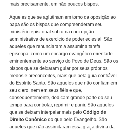
mais precisamente, em não poucos bispos.
Aqueles que se aglutinam em torno da oposição ao
papa são os bispos que compreenderam seu
ministério episcopal sob uma concepção
administrativa de exercício de poder eclesial. São
aqueles que renunciaram a assumir a tarefa
episcopal como um encargo evangélico orientado
eminentemente ao serviço do Povo de Deus. São os
bispos que se deixaram guiar por seus próprios
medos e preconceitos, mais que pela guia confiável
do Espírito Santo. São aqueles que não confiam em
seu clero, nem em seus fiéis e que,
consequentemente, dedicam grande parte do seu
tempo para controlar, reprimir e punir. São aqueles
que se deixam interpelar mais pelo
Código de
Direito Canônico
do que pelo Evangelho. São
aqueles que não assimilaram essa graça divina da