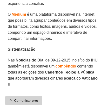
experiência conciliar.
O
Medium
é uma plataforma disponível na internet
que possibilita agrupar conteúdos em diversos tipos
de formatos, como textos, imagens, áudios e vídeos,
compondo um espaço dinâmico e interativo de
compartilhar informações.
Sistematização
Nas
Notícias do Dia
, de 09-12-2015, no sítio do IHU,
também está disponível um
compêndio
contendo
todas as edições dos
Cadernos Teologia Pública
que abordaram diversos olhares acerca do
Vaticano
II
.
⚠️
Comunicar erro