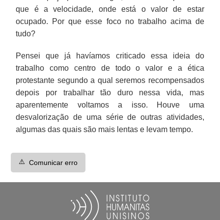
que é a velocidade, onde está o valor de estar
ocupado. Por que esse foco no trabalho acima de
tudo?
Pensei que já havíamos criticado essa ideia do
trabalho como centro de todo o valor e a ética
protestante segundo a qual seremos recompensados
depois por trabalhar tão duro nessa vida, mas
aparentemente voltamos a isso. Houve uma
desvalorização de uma série de outras atividades,
algumas das quais são mais lentas e levam tempo.
⚠️
Comunicar erro