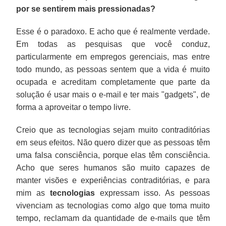
por se sentirem mais pressionadas?
Esse é o paradoxo. E acho que é realmente verdade.
Em todas as pesquisas que você conduz,
particularmente em empregos gerenciais, mas entre
todo mundo, as pessoas sentem que a vida é muito
ocupada e acreditam completamente que parte da
solução é usar mais o e-mail e ter mais "gadgets", de
forma a aproveitar o tempo livre.
Creio que as tecnologias sejam muito contraditórias
em seus efeitos. Não quero dizer que as pessoas têm
uma falsa consciência, porque elas têm consciência.
Acho que seres humanos são muito capazes de
manter visões e experiências contraditórias, e para
mim as
tecnologias
expressam isso. As pessoas
vivenciam as tecnologias como algo que toma muito
tempo, reclamam da quantidade de e-mails que têm