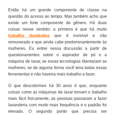
Então há um grande componente de classe na
questão do acesso ao tempo. Mas também acho que
existe um forte componente de gênero. Há duas
coisas nesse sentido: a primeira é que há muito
trabalho doméstico
que é invisível e não
remunerado e que ainda cabe predominantemente às
mulheres. Eu entrei nessa discussão a partir de
questionamentos sobre o aspirador de pó e a
máquina de lavar, se essas tecnologias libertariam as
mulheres, se de alguma forma você teria todas essas
ferramentas e não haveria mais trabalho a fazer.
O que descobrimos há 30 anos é que, enquanto
coisas como as máquinas de lavar tornam o trabalho
mais fácil fisicamente, as pessoas passaram a fazer
lavanderia com muito mais frequência e o padrão foi
elevado. O segundo ponto que precisa ser