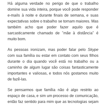
Há alguma verdade no perigo de que o trabalho
domine sua vida inteira, porque você pode responder
e-mails à noite e durante finais de semana, e suas
expectativas sobre o trabalho se tornam maiores. Mas
também acho que poder fazer aquilo que é
sarcasticamente chamado de "mãe à distância" é
muito bom.
As pessoas ironizam, mas poder falar pelo
Skype
com sua família ou estar em contato com seus filhos
durante o dia quando você está no trabalho ou a
caminho de algum lugar são coisas fantasticamente
importantes e valiosas, e todos nós gostamos muito
de fazê-las.
Se pensarmos que família não é algo restrito ao
espaço de casa, e sim um processo de comunicação,
então faz sentido para mim que as tecnologias sejam