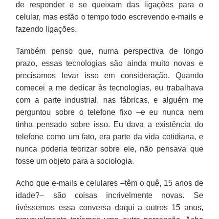
de responder e se queixam das ligações para o
celular, mas estão o tempo todo escrevendo e-mails e
fazendo ligações.
Também penso que, numa perspectiva de longo
prazo, essas tecnologias são ainda muito novas e
precisamos levar isso em consideração. Quando
comecei a me dedicar às tecnologias, eu trabalhava
com a parte industrial, nas fábricas, e alguém me
perguntou sobre o telefone fixo –e eu nunca nem
tinha pensado sobre isso. Eu dava a existência do
telefone como um fato, era parte da vida cotidiana, e
nunca poderia teorizar sobre ele, não pensava que
fosse um objeto para a sociologia.
Acho que e-mails e celulares –têm o quê, 15 anos de
idade?– são coisas incrivelmente novas. Se
tivéssemos essa conversa daqui a outros 15 anos,