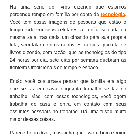
Há uma série de livros dizendo que estamos
perdendo tempo em família por conta da
tecnologia
.
Você tem essas imagens de pessoas que estão o
tempo todo em seus celulares, a família sentada na
mesma sala mas cada um olhando para sua própria
tela, sem falar com os outros. E há outra parcela de
livros dizendo, com razão, que as tecnologias do tipo
24 horas por dia, sete dias por semana quebram as
fronteiras tradicionais de tempo e espaço.
Então você costumava pensar que família era algo
que se faz em casa, enquanto trabalho se faz no
trabalho. Mas, com essas tecnologias, você agora
trabalha de casa e entra em contato com seus
assuntos pessoais no trabalho. Há uma fusão muito
maior dessas coisas.
Parece bobo dizer, mas acho que isso é bom e ruim.