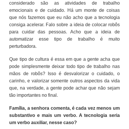
considerado são as atividades de trabalho
emocionais e de cuidado. Há um monte de coisas
que nós fazemos que eu não acho que a tecnologia
consiga acelerar. Falo sobre a ideia de colocar robôs
para cuidar das pessoas. Acho que a ideia de
automatizar esse tipo de trabalho é muito
perturbadora.
Que tipo de cultura é essa em que a gente acha que
pode simplesmente deixar todo tipo de trabalho nas
mãos de robôs? Isso é desvalorizar o cuidado, o
carinho, e valorizar somente outros aspectos da vida
que, na verdade, a gente pode achar que não sejam
tão importantes no final.
Família, a senhora comenta, é cada vez menos um
substantivo e mais um verbo. A tecnologia seria
um verbo auxiliar, nesse caso?