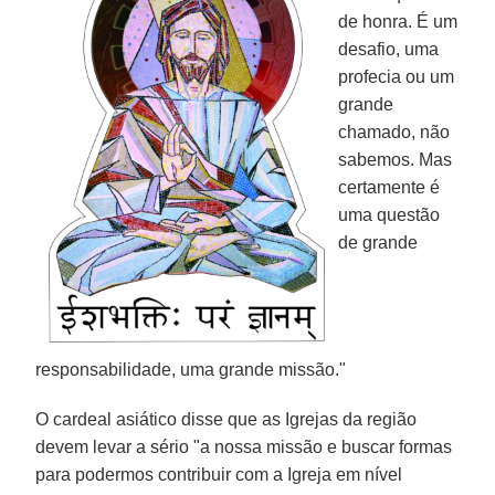
de honra. É um
desafio, uma
profecia ou um
grande
chamado, não
sabemos. Mas
certamente é
uma questão
de grande
responsabilidade, uma grande missão."
O cardeal asiático disse que as Igrejas da região
devem levar a sério "a nossa missão e buscar formas
para podermos contribuir com a Igreja em nível