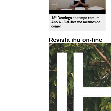
18º Domingo do tempo comum -
Ano A - Dai-lhes vós mesmos de
comer
Revista ihu on-line