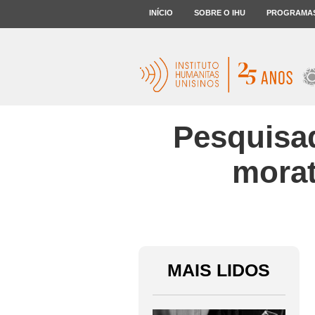
INÍCIO
SOBRE O IHU
PROGRAMA
Pesquisa
morat
MAIS LIDOS