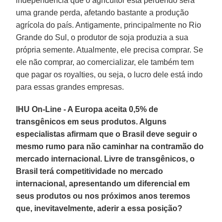
independência que o agricultor está perdendo será
uma grande perda, afetando bastante a produção
agrícola do país. Antigamente, principalmente no Rio
Grande do Sul, o produtor de soja produzia a sua
própria semente. Atualmente, ele precisa comprar. Se
ele não comprar, ao comercializar, ele também tem
que pagar os royalties, ou seja, o lucro dele está indo
para essas grandes empresas.
IHU On-Line - A Europa aceita 0,5% de
transgênicos em seus produtos. Alguns
especialistas afirmam que o Brasil deve seguir o
mesmo rumo para não caminhar na contramão do
mercado internacional. Livre de transgênicos, o
Brasil terá competitividade no mercado
internacional, apresentando um diferencial em
seus produtos ou nos próximos anos teremos
que, inevitavelmente, aderir a essa posição?