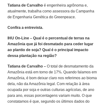
Tatiana de Carvalho
é engenheira agrônoma e,
atualmente, trabalha como assessora da Campanha
de Engenharia Genética do Greenpeace.
Confira a entrevista.
IHU On-Line – Qual é o percentual de terras na
Amazônia que já foi desmatado para ceder lugar
ao plantio de soja? Qual é o principal impacto
dessa plantação na região?
Tatiana de Carvalho –
O total de desmatamento da
Amazônia está em torno de 17%. Quando falamos em
Amazônia, é bom deixar claro nos referimos ao bioma
dela, não da Amazônia legal. Com relação à área
ocupada por soja e outras culturas agrícolas, de ano
para ano, essas porcentagens variam muito. O que
constatamos é que, segundo os últimos dados do