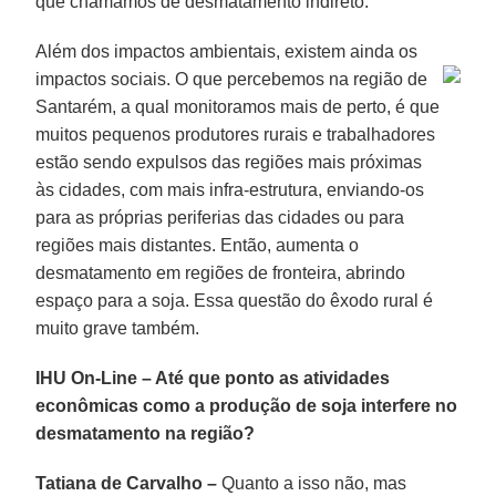
que chamamos de desmatamento indireto.
Além dos impactos ambientais, existem ainda os
impactos sociais. O que percebemos na região de
Santarém, a qual monitoramos mais de perto, é que
muitos pequenos produtores rurais e trabalhadores
estão sendo expulsos das regiões mais próximas
às cidades, com mais infra-estrutura, enviando-os
para as próprias periferias das cidades ou para
regiões mais distantes. Então, aumenta o
desmatamento em regiões de fronteira, abrindo
espaço para a soja. Essa questão do êxodo rural é
muito grave também.
IHU On-Line – Até que ponto as atividades
econômicas como a produção de soja interfere no
desmatamento na região?
Tatiana de Carvalho –
Quanto a isso não, mas