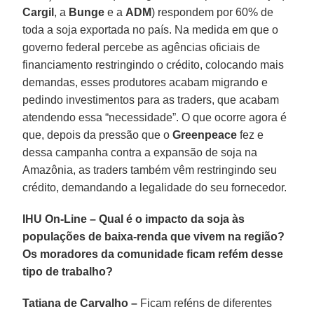
Cargil
, a
Bunge
e a
ADM
) respondem por 60% de
toda a soja exportada no país. Na medida em que o
governo federal percebe as agências oficiais de
financiamento restringindo o crédito, colocando mais
demandas, esses produtores acabam migrando e
pedindo investimentos para as traders, que acabam
atendendo essa “necessidade”. O que ocorre agora é
que, depois da pressão que o
Greenpeace
fez e
dessa campanha contra a expansão de soja na
Amazônia, as traders também vêm restringindo seu
crédito, demandando a legalidade do seu fornecedor.
IHU On-Line – Qual é o impacto da soja às
populações de baixa-renda que vivem na região?
Os moradores da comunidade ficam refém desse
tipo de trabalho?
Tatiana de Carvalho –
Ficam reféns de diferentes