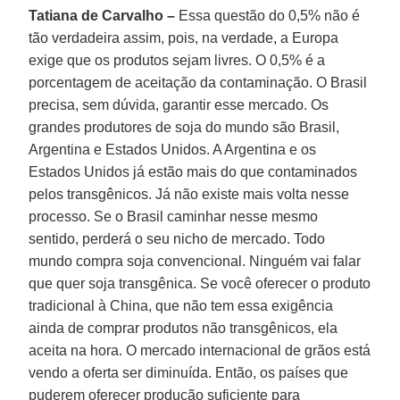
Tatiana de Carvalho –
Essa questão do 0,5% não é
tão verdadeira assim, pois, na verdade, a Europa
exige que os produtos sejam livres. O 0,5% é a
porcentagem de aceitação da contaminação. O Brasil
precisa, sem dúvida, garantir esse mercado. Os
grandes produtores de soja do mundo são Brasil,
Argentina e Estados Unidos. A Argentina e os
Estados Unidos já estão mais do que contaminados
pelos transgênicos. Já não existe mais volta nesse
processo. Se o Brasil caminhar nesse mesmo
sentido, perderá o seu nicho de mercado. Todo
mundo compra soja convencional. Ninguém vai falar
que quer soja transgênica. Se você oferecer o produto
tradicional à China, que não tem essa exigência
ainda de comprar produtos não transgênicos, ela
aceita na hora. O mercado internacional de grãos está
vendo a oferta ser diminuída. Então, os países que
puderem oferecer produção suficiente para