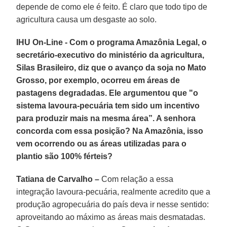
depende de como ele é feito. É claro que todo tipo de
agricultura causa um desgaste ao solo.
IHU On-Line - Com o programa Amazônia Legal, o
secretário-executivo do ministério da agricultura,
Silas Brasileiro, diz que o avanço da soja no Mato
Grosso, por exemplo, ocorreu em áreas de
pastagens degradadas. Ele argumentou que "o
sistema lavoura-pecuária tem sido um incentivo
para produzir mais na mesma área”. A senhora
concorda com essa posição? Na Amazônia, isso
vem ocorrendo ou as áreas utilizadas para o
plantio são 100% férteis?
Tatiana de Carvalho –
Com relação a essa
integração lavoura-pecuária, realmente acredito que a
produção agropecuária do país deva ir nesse sentido:
aproveitando ao máximo as áreas mais desmatadas.