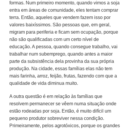
formas. Num primeiro momento, quando vimos a soja
entra em áreas de comunidade, eles tentam comprar
terra. Então, aqueles que vendem fazem isso por
valores baixíssimos. São pessoas que, em geral,
migram para periferia e ficam sem ocupação, porque
não são qualificadas com um certo nível de
educação. A pessoa, quando consegue trabalho, vai
trabalhar num subemprego, quando antes a maior
parte da subsistência dela provinha da sua própria
produção. Na cidade, essas famílias elas não tem
mais farinha, arroz, feijão, frutas, fazendo com que a
qualidade de vida diminua muito.
A outra questão é em relação às famílias que
resolvem permanecer se vêem numa situação onde
estão rodeadas por soja. Então, é muito difícil um
pequeno produtor sobreviver nessa condição.
Primeiramente, pelos agrotóxicos, porque os grandes