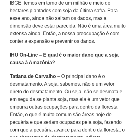
IBGE, temos em torno de um milhão e meio de
hectares plantados com soja da última safra. Para
esse ano, ainda não saíram os dados, mas a
dimensão deve estar parecida. Não é uma área muito
extensa ainda. Então, a nossa preocupação é com
conter a expansão e prevenir os danos.
IHU On-Line – E qual é o maior dano que a soja
causa à Amazônia?
Tatiana de Carvalho –
O principal dano é o
desmatamento. A soja, sabemos, não é um vetor
direto do desmatamento. Ou seja, não se desmata e
em seguida se planta soja, mas ela é um vetor que
empurra outras ocupações para dentro da floresta.
Então, o que é muito comum são áreas hoje de
pecuária e que seriam ocupadas pela soja, fazendo
com que a pecuária avance para dentro da floresta, o