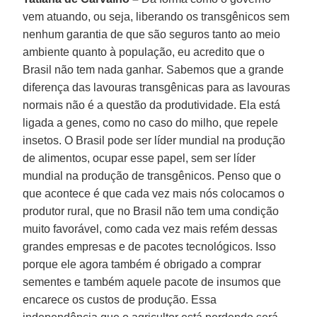
vem atuando, ou seja, liberando os transgênicos sem
nenhum garantia de que são seguros tanto ao meio
ambiente quanto à população, eu acredito que o
Brasil não tem nada ganhar. Sabemos que a grande
diferença das lavouras transgênicas para as lavouras
normais não é a questão da produtividade. Ela está
ligada a genes, como no caso do milho, que repele
insetos. O Brasil pode ser líder mundial na produção
de alimentos, ocupar esse papel, sem ser líder
mundial na produção de transgênicos. Penso que o
que acontece é que cada vez mais nós colocamos o
produtor rural, que no Brasil não tem uma condição
muito favorável, como cada vez mais refém dessas
grandes empresas e de pacotes tecnológicos. Isso
porque ele agora também é obrigado a comprar
sementes e também aquele pacote de insumos que
encarece os custos de produção. Essa