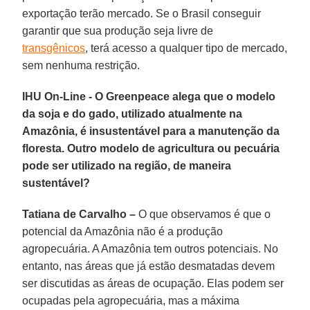
exportação terão mercado. Se o Brasil conseguir
garantir que sua produção seja livre de
transgênicos
, terá acesso a qualquer tipo de mercado,
sem nenhuma restrição.
IHU On-Line - O Greenpeace alega que o modelo
da soja e do gado, utilizado atualmente na
Amazônia, é insustentável para a manutenção da
floresta. Outro modelo de agricultura ou pecuária
pode ser utilizado na região, de maneira
sustentável?
Tatiana de Carvalho –
O que observamos é que o
potencial da Amazônia não é a produção
agropecuária. A Amazônia tem outros potenciais. No
entanto, nas áreas que já estão desmatadas devem
ser discutidas as áreas de ocupação. Elas podem ser
ocupadas pela agropecuária, mas a máxima