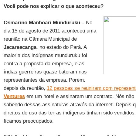
Você pode nos explicar o que aconteceu?
Osmarino Manhoari Munduruku –
No
dia 15 de agosto de 2011 aconteceu uma
reunião na Câmara Municipal de
Jacareacanga
, no estado do Pará. A
maioria dos indígenas munduruku foi
contra a proposta da empresa, e as
índias guerreiras quase bateram nos
representantes da empresa. Porém,
depois da reunião,
12 pessoas se reuniram com represen
Ventures
em um hotel e assinaram um contrato. Nós não 
sabendo dessas assinaturas através da internet. Depois
direitos de uso das terras indígenas tinham sido vendidos
ficamos preocupados.