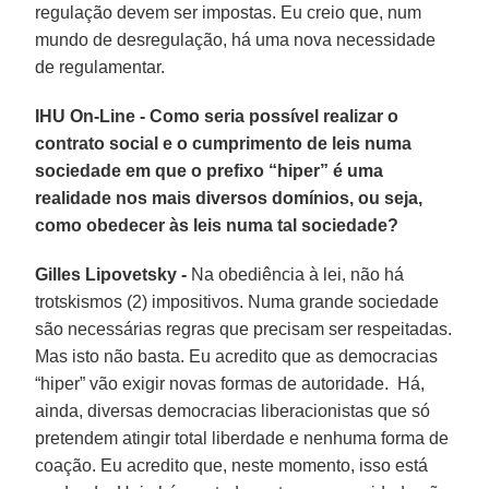
regulação devem ser impostas. Eu creio que, num
mundo de desregulação, há uma nova necessidade
de regulamentar.
IHU On-Line - Como seria possível realizar o
contrato social e o cumprimento de leis numa
sociedade em que o prefixo “hiper” é uma
realidade nos mais diversos domínios, ou seja,
como obedecer às leis numa tal sociedade?
Gilles Lipovetsky -
Na obediência à lei, não há
trotskismos (2) impositivos. Numa grande sociedade
são necessárias regras que precisam ser respeitadas.
Mas isto não basta. Eu acredito que as democracias
“hiper” vão exigir novas formas de autoridade. Há,
ainda, diversas democracias liberacionistas que só
pretendem atingir total liberdade e nenhuma forma de
coação. Eu acredito que, neste momento, isso está