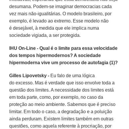
desumana. Podem-se imaginar democracias cada
vez mais não-igualitárias. O modelo brasileiro, por
exemplo, é levado ao extremo. Esse modelo não
é desejável, à medida que ele implica numa
sociedade vigiada, a ser protegida.
IHU On-Line - Qual é o limite para essa velocidade
dos tempos hipermodernos? A sociedade
hipermoderna vive um processo de autofagia (1)?
Gilles Lipovetsky -
Eu falo de uma lógica
do excesso. Mas é verdade que isso envolve toda a
questão dos limites. A necessidade dos limites está
em toda parte, como, por exemplo, no caso da
proteção ao meio ambiente. Sabemos que é preciso
limitar. Em todo o caso, a degradação e a poluição
ainda perduram. Existem limites também em outras
questões, como aquela referente à procriação, por