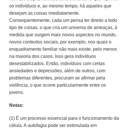
os indivíduos e, ao mesmo tempo, há aqueles que
desejam as coisas imediatamente.
Conseqüentemente, cada um pensa ter direito a todo
tipo de coisas, o que cria um universo de ameaças, à
medida que surgem mais novos aspectos no mundo,
novos contextos sociais, por exemplo, nos quais o
enquadramento familiar não mais existe, pelo menos
na maioria dos casos. Isso gera indivíduos
desestabilizados. Então, indivíduos com certas
ansiedades e depressões, além de outros, com
problemas diferentes, procuram se afirmar pela
violência, o que ocorre particularmente entre os
jovens.
Notas:
(1) É um processo essencial para o funcionamento da
célula. A autofagia pode ser estimulada em