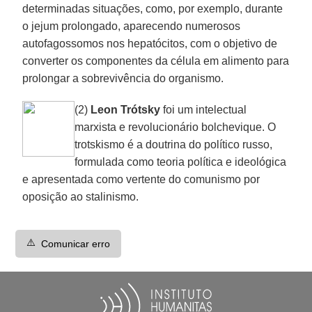
determinadas situações, como, por exemplo, durante
o jejum prolongado, aparecendo numerosos
autofagossomos nos hepatócitos, com o objetivo de
converter os componentes da célula em alimento para
prolongar a sobrevivência do organismo.
(2)
Leon Trótsky
foi um intelectual
marxista e revolucionário bolchevique. O
trotskismo é a doutrina do político russo,
formulada como teoria política e ideológica
e apresentada como vertente do comunismo por
oposição ao stalinismo.
⚠️
Comunicar erro