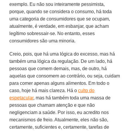
exemplo. Eu não sou inteiramente pessimista,
porque, quando se considera o consumo, há toda
uma categoria de consumidores que se ocupam,
atualmente, é verdade, em esbanjar, que acham
legítimo sobressair-se. No entanto, esses
consumidores são uma minoria.
Creio, pois, que há uma lógica do excesso, mas há
também uma lógica da regulação. De um lado, há
pessoas que comem demais, mas, de outro, há
aquelas que consomem ao contrário, ou seja, cuidam
para comer apenas alguns alimentos. Em todo o
caso, hoje há mais clareza. Há o
culto do
espetacular
, mas há também toda uma massa de
pessoas que chamam atenção e que não
negligenciam a saúde. Por isso, eu acredito nos
mecanismos de freio. Atualmente, eles não são,
certamente, suficientes e, certamente, tarefas de