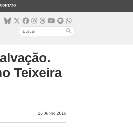
CONTATO
search
alvação.
o Teixeira
26 Junho 2016