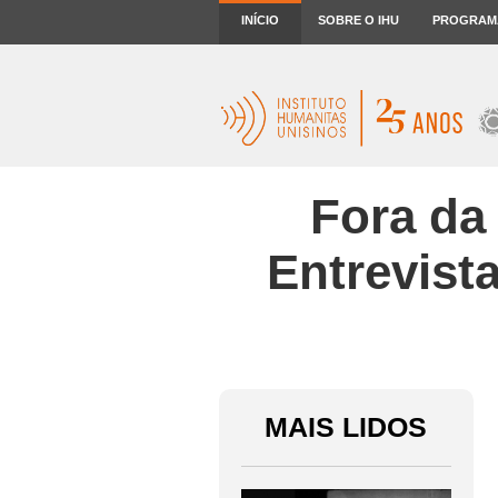
INÍCIO
SOBRE O IHU
PROGRAM
Fora da
Entrevist
MAIS LIDOS