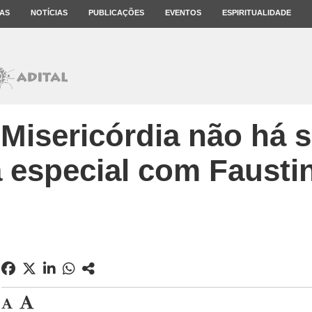
AS
NOTÍCIAS
PUBLICAÇÕES
EVENTOS
ESPIRITUALIDADE
 Misericórdia não há s
a especial com Faustin