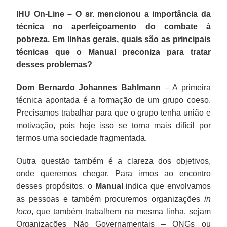
IHU On-Line – O sr. mencionou a importância da
técnica no aperfeiçoamento do combate à
pobreza. Em linhas gerais, quais são as principais
técnicas que o Manual preconiza para tratar
desses problemas?
Dom Bernardo Johannes Bahlmann
– A primeira
técnica apontada é a formação de um grupo coeso.
Precisamos trabalhar para que o grupo tenha união e
motivação, pois hoje isso se torna mais difícil por
termos uma sociedade fragmentada.
Outra questão também é a clareza dos objetivos,
onde queremos chegar. Para irmos ao encontro
desses propósitos, o
Manual
indica que envolvamos
as pessoas e também procuremos organizações
in
loco
, que também trabalhem na mesma linha, sejam
Organizações Não Governamentais – ONGs ou