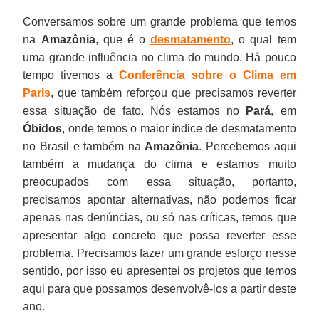
Conversamos sobre um grande problema que temos
na
Amazônia
, que é o
desmatamento
, o qual tem
uma grande influência no clima do mundo. Há pouco
tempo tivemos a
Conferência sobre o Clima em
Paris
, que também reforçou que precisamos reverter
essa situação de fato. Nós estamos no
Pará
, em
Óbidos
, onde temos o maior índice de desmatamento
no Brasil e também na
Amazônia
. Percebemos aqui
também a mudança do clima e estamos muito
preocupados com essa situação, portanto,
precisamos apontar alternativas, não podemos ficar
apenas nas denúncias, ou só nas críticas, temos que
apresentar algo concreto que possa reverter esse
problema. Precisamos fazer um grande esforço nesse
sentido, por isso eu apresentei os projetos que temos
aqui para que possamos desenvolvê-los a partir deste
ano.