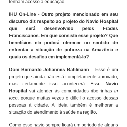
tenham acesso à educação.
IHU On-Line - Outro projeto mencionado em seu
discurso diz respeito ao projeto do Navio Hospital
que será desenvolvido pelos Frades
Franciscanos. Em que consiste esse projeto? Que
benefícios ele poderá oferecer no sentido de
enfrentar a situação de pobreza na Amazônia e
quais os desafios em implementá-lo?
Dom Bernardo Johannes Bahlmann
– Esse é um
projeto que ainda não está completamente aprovado,
mas certamente isso acontecerá. Esse
Navio
Hospital
vai atender às comunidades ribeirinhas
in
loco
, porque muitas vezes é difícil o acesso dessas
pessoas à cidade. A ideia também é melhorar a
situação do atendimento à saúde na região.
Como esse navio sempre ficará um período de alguns