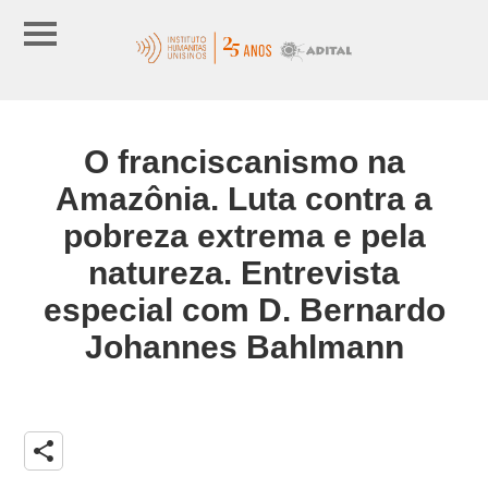
O franciscanismo na
Amazônia. Luta contra a
pobreza extrema e pela
natureza. Entrevista
especial com D. Bernardo
Johannes Bahlmann
share