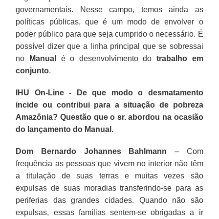
governamentais. Nesse campo, temos ainda as
políticas públicas, que é um modo de envolver o
poder público para que seja cumprido o necessário. É
possível dizer que a linha principal que se sobressai
no
Manual
é o desenvolvimento do
trabalho em
conjunto
.
IHU On-Line - De que modo o desmatamento
incide ou contribui para a situação de pobreza
Amazônia? Questão que o sr. abordou na ocasião
do lançamento do Manual.
Dom Bernardo Johannes Bahlmann
– Com
frequência as pessoas que vivem no interior não têm
a titulação de suas terras e muitas vezes são
expulsas de suas moradias transferindo-se para as
periferias das grandes cidades. Quando não são
expulsas, essas famílias sentem-se obrigadas a ir