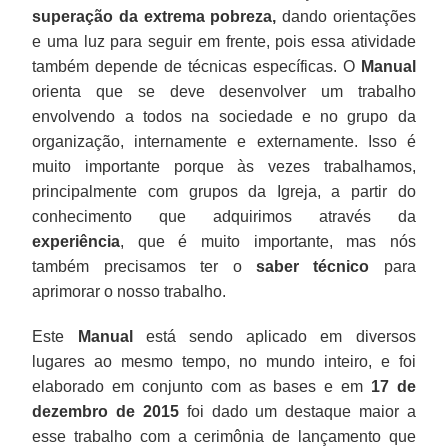
superação da extrema pobreza,
dando orientações
e uma luz para seguir em frente, pois essa atividade
também depende de técnicas específicas. O
Manual
orienta que se deve desenvolver um trabalho
envolvendo a todos na sociedade e no grupo da
organização, internamente e externamente. Isso é
muito importante porque às vezes trabalhamos,
principalmente com grupos da Igreja, a partir do
conhecimento que adquirimos através da
experiência
, que é muito importante, mas nós
também precisamos ter o
saber técnico
para
aprimorar o nosso trabalho.
Este
Manual
está sendo aplicado em diversos
lugares ao mesmo tempo, no mundo inteiro, e foi
elaborado em conjunto com as bases e em
17 de
dezembro de 2015
foi dado um destaque maior a
esse trabalho com a cerimônia de lançamento que