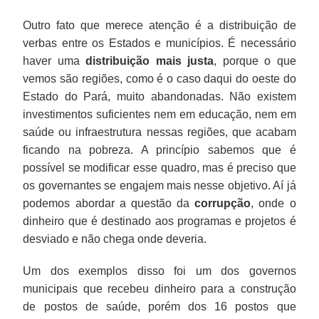
Outro fato que merece atenção é a distribuição de
verbas entre os Estados e municípios. É necessário
haver uma
distribuição mais justa
, porque o que
vemos são regiões, como é o caso daqui do oeste do
Estado do Pará, muito abandonadas. Não existem
investimentos suficientes nem em educação, nem em
saúde ou infraestrutura nessas regiões, que acabam
ficando na pobreza. A princípio sabemos que é
possível se modificar esse quadro, mas é preciso que
os governantes se engajem mais nesse objetivo. Aí já
podemos abordar a questão da
corrupção
, onde o
dinheiro que é destinado aos programas e projetos é
desviado e não chega onde deveria.
Um dos exemplos disso foi um dos governos
municipais que recebeu dinheiro para a construção
de postos de saúde, porém dos 16 postos que