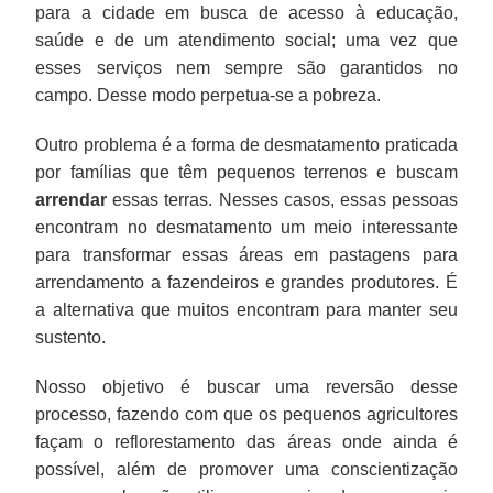
para a cidade em busca de acesso à educação,
saúde e de um atendimento social; uma vez que
esses serviços nem sempre são garantidos no
campo. Desse modo perpetua-se a pobreza.
Outro problema é a forma de desmatamento praticada
por famílias que têm pequenos terrenos e buscam
arrendar
essas terras. Nesses casos, essas pessoas
encontram no desmatamento um meio interessante
para transformar essas áreas em pastagens para
arrendamento a fazendeiros e grandes produtores. É
a alternativa que muitos encontram para manter seu
sustento.
Nosso objetivo é buscar uma reversão desse
processo, fazendo com que os pequenos agricultores
façam o reflorestamento das áreas onde ainda é
possível, além de promover uma conscientização