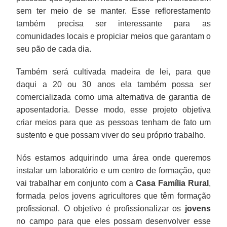
sem ter meio de se manter. Esse reflorestamento
também precisa ser interessante para as
comunidades locais e propiciar meios que garantam o
seu pão de cada dia.
Também será cultivada madeira de lei, para que
daqui a 20 ou 30 anos ela também possa ser
comercializada como uma alternativa de garantia de
aposentadoria. Desse modo, esse projeto objetiva
criar meios para que as pessoas tenham de fato um
sustento e que possam viver do seu próprio trabalho.
Nós estamos adquirindo uma área onde queremos
instalar um laboratório e um centro de formação, que
vai trabalhar em conjunto com a
Casa Família Rural
,
formada pelos jovens agricultores que têm formação
profissional. O objetivo é profissionalizar os
jovens
no campo para que eles possam desenvolver esse