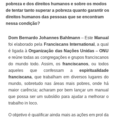
pobreza e dos direitos humanos e sobre os modos
de tentar tanto superar a pobreza quanto garantir os
direitos humanos das pessoas que se encontram
nessa condição?
Dom Bernardo Johannes Bahlmann
– Este
Manual
foi elaborado pela
Franciscans International
, a qual
é ligada à
Organização das Nações Unidas – ONU
e reúne todas as congregações e grupos franciscanos
do mundo todo. Assim, os
franciscanos
, ou todos
aqueles que confessam a
espiritualidade
franciscana
, que trabalham em diversos lugares do
mundo, sobretudo nas áreas mais pobres, onde há
maior carência; acharam por bem lançar um manual
que possa ser um subsídio para ajudar a melhorar o
trabalho in loco.
O objetivo é qualificar ainda mais as ações em prol da