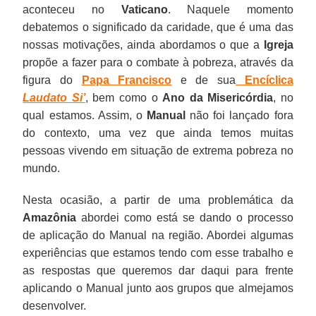
aconteceu no
Vaticano
. Naquele momento
debatemos o significado da caridade, que é uma das
nossas motivações, ainda abordamos o que a
Igreja
propõe a fazer para o combate à pobreza, através da
figura do
Papa Francisco
e de sua
Encíclica
Laudato Si’
, bem como o
Ano da Misericórdia
, no
qual estamos. Assim, o
Manual
não foi lançado fora
do contexto, uma vez que ainda temos muitas
pessoas vivendo em situação de extrema pobreza no
mundo.
Nesta ocasião, a partir de uma problemática da
Amazônia
abordei como está se dando o processo
de aplicação do Manual na região. Abordei algumas
experiências que estamos tendo com esse trabalho e
as respostas que queremos dar daqui para frente
aplicando o Manual junto aos grupos que almejamos
desenvolver.