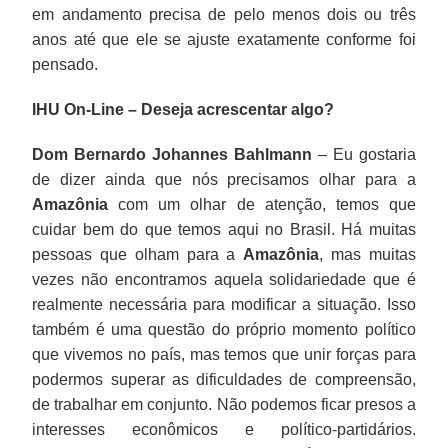
em andamento precisa de pelo menos dois ou três
anos até que ele se ajuste exatamente conforme foi
pensado.
IHU On-Line – Deseja acrescentar algo?
Dom Bernardo Johannes Bahlmann
– Eu gostaria
de dizer ainda que nós precisamos olhar para a
Amazônia
com um olhar de atenção, temos que
cuidar bem do que temos aqui no Brasil. Há muitas
pessoas que olham para a
Amazônia
, mas muitas
vezes não encontramos aquela solidariedade que é
realmente necessária para modificar a situação. Isso
também é uma questão do próprio momento político
que vivemos no país, mas temos que unir forças para
podermos superar as dificuldades de compreensão,
de trabalhar em conjunto. Não podemos ficar presos a
interesses econômicos e político-partidários.