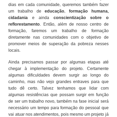
dias em cada comunidade, queremos também fazer
um trabalho de
educação
,
formação humana,
cidadania
e ainda
conscientização sobre o
reflorestamento
. Então, além de nosso centro de
formação, faremos um trabalho de formação
diretamente nas comunidades com o objetivo de
promover meios de superação da pobreza nesses
locais.
Ainda precisamos passar por algumas etapas até
chegar à implementação do projeto. Certamente
algumas dificuldades devem surgir ao longo do
caminho, mas não vejo grandes entraves para que
tudo dê certo. Talvez tenhamos que lidar com
algumas resistências que possam surgir em função
de ser um trabalho novo, também na fase inicial será
necessário um tempo para formação do pessoal que
vai atuar nos atendimentos, pois mesmo um projeto já