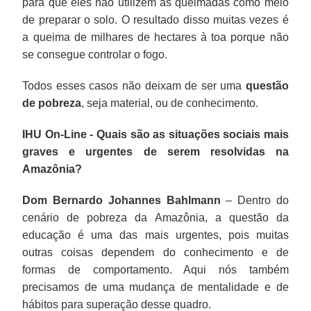
para que eles não utilizem as queimadas como meio
de preparar o solo. O resultado disso muitas vezes é
a queima de milhares de hectares à toa porque não
se consegue controlar o fogo.
Todos esses casos não deixam de ser uma
questão
de pobreza
, seja material, ou de conhecimento.
IHU On-Line - Quais são as situações sociais mais
graves e urgentes de serem resolvidas na
Amazônia?
Dom Bernardo Johannes Bahlmann
– Dentro do
cenário de pobreza da Amazônia, a questão da
educação é uma das mais urgentes, pois muitas
outras coisas dependem do conhecimento e de
formas de comportamento. Aqui nós também
precisamos de uma mudança de mentalidade e de
hábitos para superação desse quadro.