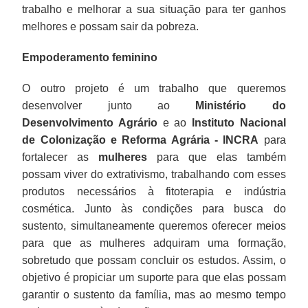
trabalho e melhorar a sua situação para ter ganhos
melhores e possam sair da pobreza.
Empoderamento feminino
O outro projeto é um trabalho que queremos
desenvolver junto ao
Ministério do
Desenvolvimento Agrário
e ao
Instituto Nacional
de Colonização e Reforma Agrária - INCRA
para
fortalecer as
mulheres
para que elas também
possam viver do extrativismo, trabalhando com esses
produtos necessários à fitoterapia e indústria
cosmética. Junto às condições para busca do
sustento, simultaneamente queremos oferecer meios
para que as mulheres adquiram uma formação,
sobretudo que possam concluir os estudos. Assim, o
objetivo é propiciar um suporte para que elas possam
garantir o sustento da família, mas ao mesmo tempo