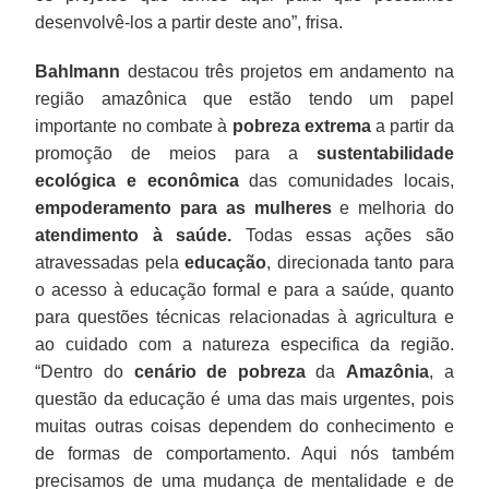
desenvolvê-los a partir deste ano”, frisa.
Bahlmann
destacou três projetos em andamento na
região amazônica que estão tendo um papel
importante no combate à
pobreza extrema
a partir da
promoção de meios para a
sustentabilidade
ecológica e econômica
das comunidades locais,
empoderamento para as mulheres
e melhoria do
atendimento à saúde.
Todas essas ações são
atravessadas pela
educação
, direcionada tanto para
o acesso à educação formal e para a saúde, quanto
para questões técnicas relacionadas à agricultura e
ao cuidado com a natureza especifica da região.
“Dentro do
cenário de pobreza
da
Amazônia
, a
questão da educação é uma das mais urgentes, pois
muitas outras coisas dependem do conhecimento e
de formas de comportamento. Aqui nós também
precisamos de uma mudança de mentalidade e de