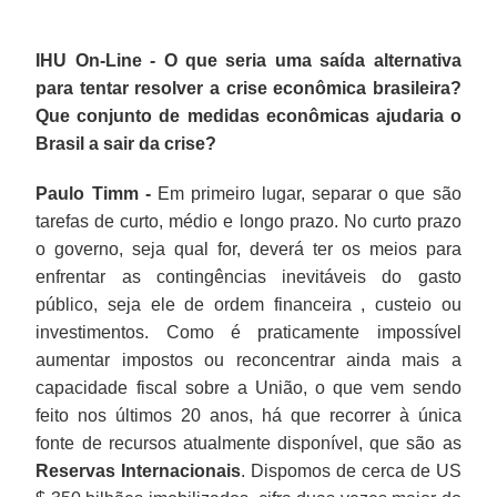
IHU On-Line - O que seria uma saída alternativa
para tentar resolver a crise econômica brasileira?
Que conjunto de medidas econômicas ajudaria o
Brasil a sair da crise?
Paulo Timm -
Em primeiro lugar, separar o que são
tarefas de curto, médio e longo prazo. No curto prazo
o governo, seja qual for, deverá ter os meios para
enfrentar as contingências inevitáveis do gasto
público, seja ele de ordem financeira , custeio ou
investimentos. Como é praticamente impossível
aumentar impostos ou reconcentrar ainda mais a
capacidade fiscal sobre a União, o que vem sendo
feito nos últimos 20 anos, há que recorrer à única
fonte de recursos atualmente disponível, que são as
Reservas Internacionais
. Dispomos de cerca de US