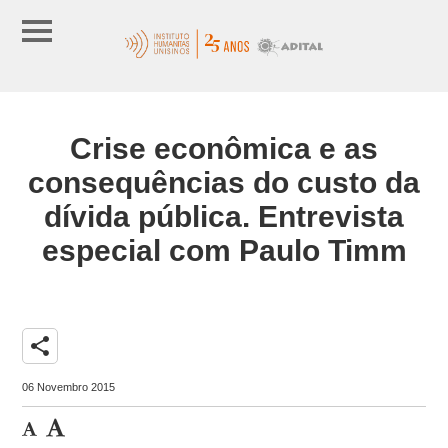
Crise econômica e as
consequências do custo da
dívida pública. Entrevista
especial com Paulo Timm
share
06 Novembro 2015