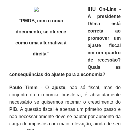
IHU On-Line -
A presidente
“PMDB, com o novo
Dilma está
correta ao
documento, se oferece
promover um
como uma alternativa à
ajuste fiscal
em um quadro
direita
”
de recessão?
Quais as
consequências do ajuste para a economia?
Paulo Timm -
O
ajuste
, não só fiscal, mas do
conjunto da economia brasileira, é absolutamente
necessário se quisermos retomar o crescimento do
PIB
. A questão fiscal é apenas um primeiro passo e
não necessariamente deve se pautar por aumento da
carga de impostos com maior elevação, ainda de seu