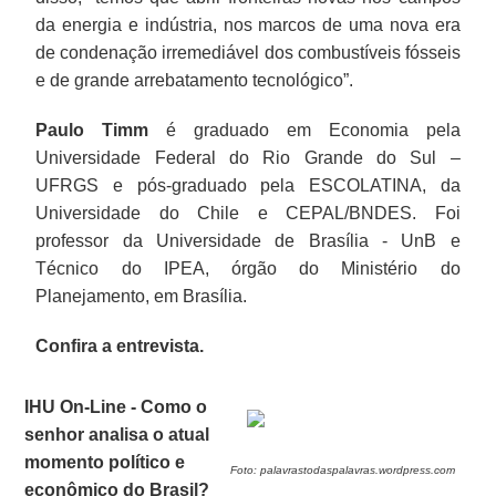
da energia e indústria, nos marcos de uma nova era
de condenação irremediável dos combustíveis fósseis
e de grande arrebatamento tecnológico”.
Paulo Timm
é graduado em Economia pela
Universidade Federal do Rio Grande do Sul –
UFRGS e pós-graduado pela ESCOLATINA, da
Universidade do Chile e CEPAL/BNDES. Foi
professor da Universidade de Brasília - UnB e
Técnico do IPEA, órgão do Ministério do
Planejamento, em Brasília.
Confira a entrevista.
IHU On-Line - Como o
senhor analisa o atual
momento político e
Foto: palavrastodaspalavras.wordpress.com
econômico do Brasil?