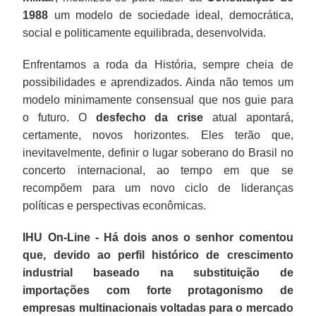
1988
um modelo de sociedade ideal, democrática,
social e politicamente equilibrada, desenvolvida.
Enfrentamos a roda da História, sempre cheia de
possibilidades e aprendizados. Ainda não temos um
modelo minimamente consensual que nos guie para
o futuro. O
desfecho da crise
atual apontará,
certamente, novos horizontes. Eles terão que,
inevitavelmente, definir o lugar soberano do Brasil no
concerto internacional, ao tempo em que se
recompõem para um novo ciclo de lideranças
políticas e perspectivas econômicas.
IHU On-Line - Há dois anos o senhor comentou
que, devido ao perfil histórico de crescimento
industrial baseado na substituição de
importações com forte protagonismo de
empresas multinacionais voltadas para o mercado