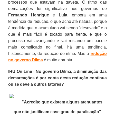
processos que estavam na gaveta. O ritmo das
demarcações foi significativo nos governos de
Fernando Henrique
e
Lula
, embora em uma
tendência de redução, o que acho até natural, porque
à medida que o acumulado vai sendo “desovado” e o
que é mais fácil é tocado para frente, e que o
processo vai avançando e vai restando um pacote
mais complicado no final, há uma tendência,
historicamente, de redução do ritmo. Mas a
redução
no governo Dilma
é muito abrupta.
IHU On-Line - No governo Dilma, a diminuição das
demarcações é por conta desta redução contínua
ou se deve a outros fatores?
"Acredito que existem alguns atenuantes
que não justificam esse grau de paralisação
"