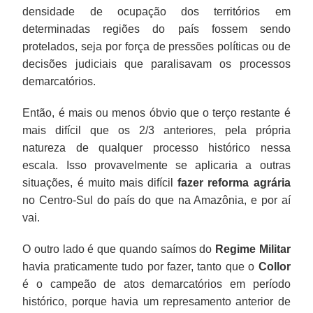
densidade de ocupação dos territórios em
determinadas regiões do país fossem sendo
protelados, seja por força de pressões políticas ou de
decisões judiciais que paralisavam os processos
demarcatórios.
Então, é mais ou menos óbvio que o terço restante é
mais difícil que os 2/3 anteriores, pela própria
natureza de qualquer processo histórico nessa
escala. Isso provavelmente se aplicaria a outras
situações, é muito mais difícil
fazer reforma agrária
no Centro-Sul do país do que na Amazônia, e por aí
vai.
O outro lado é que quando saímos do
Regime Militar
havia praticamente tudo por fazer, tanto que o
Collor
é o campeão de atos demarcatórios em período
histórico, porque havia um represamento anterior de