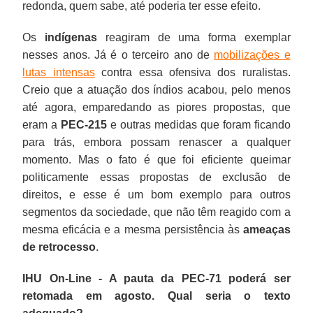
redonda, quem sabe, até poderia ter esse efeito.
Os
indígenas
reagiram de uma forma exemplar
nesses anos. Já é o terceiro ano de
mobilizações e
lutas intensas
contra essa ofensiva dos ruralistas.
Creio que a atuação dos índios acabou, pelo menos
até agora, emparedando as piores propostas, que
eram a
PEC-215
e outras medidas que foram ficando
para trás, embora possam renascer a qualquer
momento. Mas o fato é que foi eficiente queimar
politicamente essas propostas de exclusão de
direitos, e esse é um bom exemplo para outros
segmentos da sociedade, que não têm reagido com a
mesma eficácia e a mesma persistência às
ameaças
de retrocesso
.
IHU On-Line - A pauta da PEC-71 poderá ser
retomada em agosto. Qual seria o texto