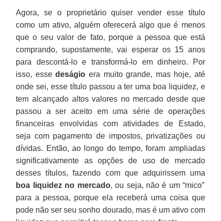
Agora, se o proprietário quiser vender esse título
como um ativo, alguém oferecerá algo que é menos
que o seu valor de fato, porque a pessoa que está
comprando, supostamente, vai esperar os 15 anos
para descontá-lo e transformá-lo em dinheiro. Por
isso, esse
deságio
era muito grande, mas hoje, até
onde sei, esse título passou a ter uma boa liquidez, e
tem alcançado altos valores no mercado desde que
passou a ser aceito em uma série de operações
financeiras envolvidas com atividades de Estado,
seja com pagamento de impostos, privatizações ou
dívidas. Então, ao longo do tempo, foram ampliadas
significativamente as opções de uso de mercado
desses títulos, fazendo com que adquirissem uma
boa liquidez no mercado
, ou seja, não é um “mico”
para a pessoa, porque ela receberá uma coisa que
pode não ser seu sonho dourado, mas é um ativo com