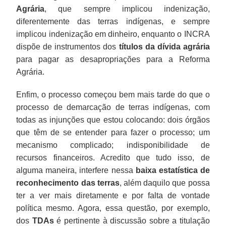
Agrária
, que sempre implicou indenização,
diferentemente das terras indígenas, e sempre
implicou indenização em dinheiro, enquanto o INCRA
dispõe de instrumentos dos
títulos da dívida agrária
para pagar as desapropriações para a Reforma
Agrária.
Enfim, o processo começou bem mais tarde do que o
processo de demarcação de terras indígenas, com
todas as injunções que estou colocando: dois órgãos
que têm de se entender para fazer o processo; um
mecanismo complicado; indisponibilidade de
recursos financeiros. Acredito que tudo isso, de
alguma maneira, interfere nessa
baixa estatística de
reconhecimento das terras
, além daquilo que possa
ter a ver mais diretamente e por falta de vontade
política mesmo. Agora, essa questão, por exemplo,
dos
TDAs
é pertinente à discussão sobre a titulação