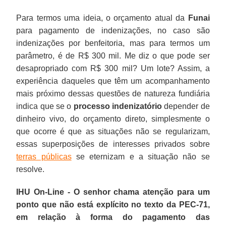
Para termos uma ideia, o orçamento atual da
Funai
para pagamento de indenizações, no caso são
indenizações por benfeitoria, mas para termos um
parâmetro, é de R$ 300 mil. Me diz o que pode ser
desapropriado com R$ 300 mil? Um lote? Assim, a
experiência daqueles que têm um acompanhamento
mais próximo dessas questões de natureza fundiária
indica que se o
processo indenizatório
depender de
dinheiro vivo, do orçamento direto, simplesmente o
que ocorre é que as situações não se regularizam,
essas superposições de interesses privados sobre
terras públicas
se eternizam e a situação não se
resolve.
IHU On-Line - O senhor chama atenção para um
ponto que não está explícito no texto da PEC-71,
em relação à forma do pagamento das