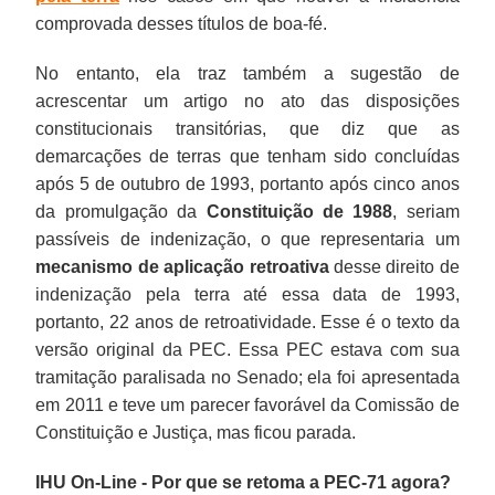
comprovada desses títulos de boa-fé.
No entanto, ela traz também a sugestão de
acrescentar um artigo no ato das disposições
constitucionais transitórias, que diz que as
demarcações de terras que tenham sido concluídas
após 5 de outubro de 1993, portanto após cinco anos
da promulgação da
Constituição de 1988
, seriam
passíveis de indenização, o que representaria um
mecanismo de aplicação retroativa
desse direito de
indenização pela terra até essa data de 1993,
portanto, 22 anos de retroatividade. Esse é o texto da
versão original da PEC. Essa PEC estava com sua
tramitação paralisada no Senado; ela foi apresentada
em 2011 e teve um parecer favorável da Comissão de
Constituição e Justiça, mas ficou parada.
IHU On-Line - Por que se retoma a PEC-71 agora?