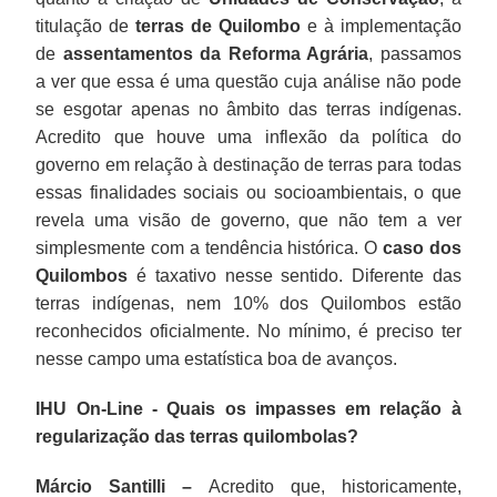
titulação de
terras de Quilombo
e à implementação
de
assentamentos da Reforma Agrária
, passamos
a ver que essa é uma questão cuja análise não pode
se esgotar apenas no âmbito das terras indígenas.
Acredito que houve uma inflexão da política do
governo em relação à destinação de terras para todas
essas finalidades sociais ou socioambientais, o que
revela uma visão de governo, que não tem a ver
simplesmente com a tendência histórica. O
caso dos
Quilombos
é taxativo nesse sentido. Diferente das
terras indígenas, nem 10% dos Quilombos estão
reconhecidos oficialmente. No mínimo, é preciso ter
nesse campo uma estatística boa de avanços.
IHU On-Line - Quais os impasses em relação à
regularização das terras quilombolas?
Márcio Santilli –
Acredito que, historicamente,