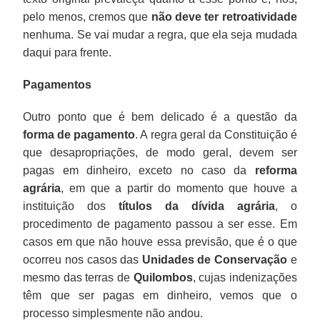
pelo menos, cremos que
não deve ter retroatividade
nenhuma. Se vai mudar a regra, que ela seja mudada
daqui para frente.
Pagamentos
Outro ponto que é bem delicado é a questão da
forma de pagamento
. A regra geral da Constituição é
que desapropriações, de modo geral, devem ser
pagas em dinheiro, exceto no caso da
reforma
agrária
, em que a partir do momento que houve a
instituição dos
títulos da dívida agrária
, o
procedimento de pagamento passou a ser esse. Em
casos em que não houve essa previsão, que é o que
ocorreu nos casos das
Unidades de Conservação
e
mesmo das terras de
Quilombos
, cujas indenizações
têm que ser pagas em dinheiro, vemos que o
processo simplesmente não andou.