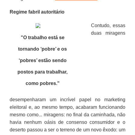
Regime fabril autoritário
Contudo, essas
duas miragens
"O trabalho está se
tornando ‘pobre’ e os
‘pobres’ estão sendo
postos para trabalhar,
como pobres."
desempenharam um incrível papel no marketing
eleitoral e, ao mesmo tempo, acabaram funcionando
mesmo como... miragens: no final da caminhada, não
havia nenhum oásis de consenso consumidor e o
deserto passou a ser o terreno de um novo êxodo: um