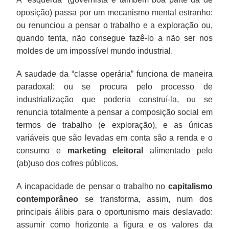
oposição) passa por um mecanismo mental estranho:
ou renunciou a pensar o trabalho e a exploração ou,
quando tenta, não consegue fazê-lo a não ser nos
moldes de um impossível mundo industrial.
A saudade da “classe operária” funciona de maneira
paradoxal: ou se procura pelo processo de
industrialização que poderia construí-la, ou se
renuncia totalmente a pensar a composição social em
termos de trabalho (e exploração), e as únicas
variáveis que são levadas em conta são a renda e o
consumo e
marketing eleitoral
alimentado pelo
(ab)uso dos cofres públicos.
A incapacidade de pensar o trabalho no
capitalismo
contemporâneo
se transforma, assim, num dos
principais álibis para o oportunismo mais deslavado:
assumir como horizonte a figura e os valores da