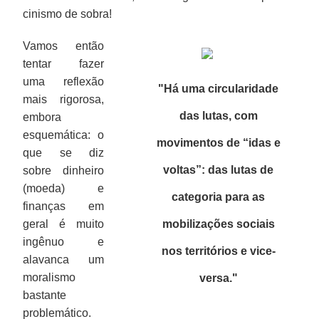
cinismo de sobra!
Vamos então
tentar fazer
uma reflexão
"Há uma circularidade
mais rigorosa,
das lutas, com
embora
esquemática: o
movimentos de “idas e
que se diz
voltas”: das lutas de
sobre dinheiro
(moeda) e
categoria para as
finanças em
geral é muito
mobilizações sociais
ingênuo e
nos territórios e vice-
alavanca um
moralismo
versa."
bastante
problemático.