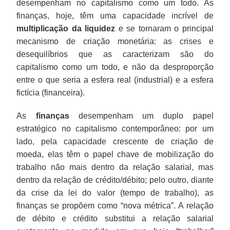
desempenham no capitalismo como um todo. As
finanças, hoje, têm uma capacidade incrível de
multiplicação da liquidez
e se tornaram o principal
mecanismo de criação monetária: as crises e
desequilíbrios que as caracterizam são do
capitalismo como um todo, e não da desproporção
entre o que seria a esfera real (industrial) e a esfera
fictícia (financeira).
As
finanças
desempenham um duplo papel
estratégico no capitalismo contemporâneo: por um
lado, pela capacidade crescente de criação de
moeda, elas têm o papel chave de mobilização do
trabalho não mais dentro da relação salarial, mas
dentro da relação de crédito/débito; pelo outro, diante
da crise da lei do valor (tempo de trabalho), as
finanças se propõem como “nova métrica”. A relação
de débito e crédito substitui a relação salarial