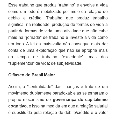
Esse trabalho que produz “trabalho” e envolve a vida
como um todo é mobilizado por meio da relação de
débito e crédito. Trabalho que produz trabalho
significa, na realidade, produção de formas de vida a
partir de formas de vida, uma atividade que não cabe
mais na “jornada” de trabalho e investe a vida como
um todo. A lei da mais-valia não consegue mais dar
conta de uma exploração que não se apropria mais
do tempo de trabalho “excedente”, mas dos
“suplementos” de vida: de subjetividade.
O fiasco do Brasil Maior
Assim, a “centralidade” das finanças é fruto de um
movimento duplamente paradoxal: elas se tornaram o
próprio mecanismo de
governança do capitalismo
cognitivo
, e isso na medida em que a relação salarial
é substituída pela relação de débito/crédito e o valor