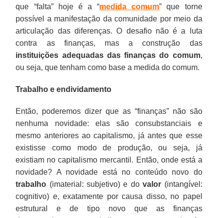
que “falta” hoje é a “
medida comum
” que torne
possível a manifestação da comunidade por meio da
articulação das diferenças. O desafio não é a luta
contra as finanças, mas a construção das
instituições adequadas das finanças do comum
,
ou seja, que tenham como base a medida do comum.
Trabalho e endividamento
Então, poderemos dizer que as “finanças” não são
nenhuma novidade: elas são consubstanciais e
mesmo anteriores ao capitalismo, já antes que esse
existisse como modo de produção, ou seja, já
existiam no capitalismo mercantil. Então, onde está a
novidade? A novidade está no conteúdo novo do
trabalho
(imaterial: subjetivo) e do
valor
(intangível:
cognitivo) e, exatamente por causa disso, no papel
estrutural e de tipo novo que as finanças