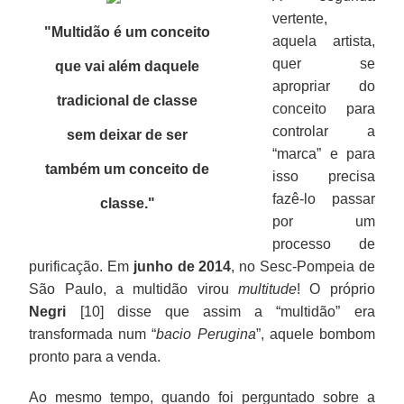
vertente,
"Multidão é um conceito
aquela artista,
quer se
que vai além daquele
apropriar do
tradicional de classe
conceito para
controlar a
sem deixar de ser
“marca” e para
também um conceito de
isso precisa
fazê-lo passar
classe."
por um
processo de
purificação. Em
junho de 2014
, no Sesc-Pompeia de
São Paulo, a multidão virou
multitude
! O próprio
Negri
[10] disse que assim a “multidão” era
transformada num “
bacio Perugina
”, aquele bombom
pronto para a venda.
Ao mesmo tempo, quando foi perguntado sobre a