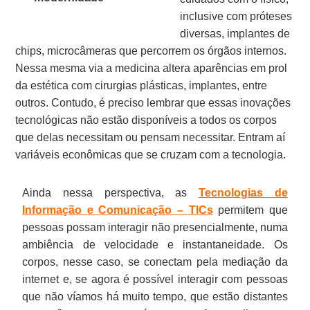
inclusive com próteses
diversas, implantes de
chips, microcâmeras que percorrem os órgãos internos.
Nessa mesma via a medicina altera aparências em prol
da estética com cirurgias plásticas, implantes, entre
outros. Contudo, é preciso lembrar que essas inovações
tecnológicas não estão disponíveis a todos os corpos
que delas necessitam ou pensam necessitar. Entram aí
variáveis econômicas que se cruzam com a tecnologia.
Ainda nessa perspectiva, as
Tecnologias de
Informação e Comunicação – TICs
permitem que
pessoas possam interagir não presencialmente, numa
ambiência de velocidade e instantaneidade. Os
corpos, nesse caso, se conectam pela mediação da
internet e, se agora é possível interagir com pessoas
que não víamos há muito tempo, que estão distantes