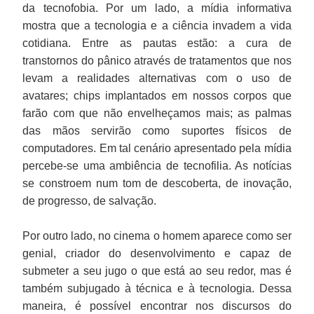
da tecnofobia. Por um lado, a mídia informativa
mostra que a tecnologia e a ciência invadem a vida
cotidiana. Entre as pautas estão: a cura de
transtornos do pânico através de tratamentos que nos
levam a realidades alternativas com o uso de
avatares; chips implantados em nossos corpos que
farão com que não envelheçamos mais; as palmas
das mãos servirão como suportes físicos de
computadores. Em tal cenário apresentado pela mídia
percebe-se uma ambiência de tecnofilia. As notícias
se constroem num tom de descoberta, de inovação,
de progresso, de salvação.
Por outro lado, no cinema o homem aparece como ser
genial, criador do desenvolvimento e capaz de
submeter a seu jugo o que está ao seu redor, mas é
também subjugado à técnica e à tecnologia. Dessa
maneira, é possível encontrar nos discursos do