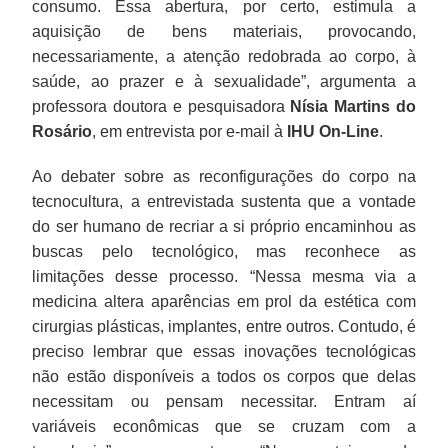
consumo. Essa abertura, por certo, estimula a
aquisição de bens materiais, provocando,
necessariamente, a atenção redobrada ao corpo, à
saúde, ao prazer e à sexualidade”, argumenta a
professora doutora e pesquisadora
Nísia Martins do
Rosário
, em entrevista por e-mail à
IHU On-Line
.
Ao debater sobre as reconfigurações do corpo na
tecnocultura, a entrevistada sustenta que a vontade
do ser humano de recriar a si próprio encaminhou as
buscas pelo tecnológico, mas reconhece as
limitações desse processo. “Nessa mesma via a
medicina altera aparências em prol da estética com
cirurgias plásticas, implantes, entre outros. Contudo, é
preciso lembrar que essas inovações tecnológicas
não estão disponíveis a todos os corpos que delas
necessitam ou pensam necessitar. Entram aí
variáveis econômicas que se cruzam com a