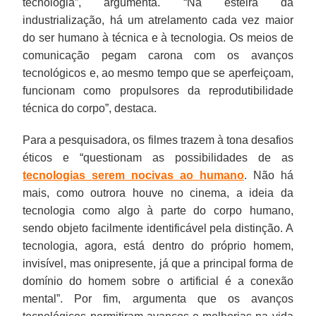
tecnologia”, argumenta. “Na esteira da
industrialização, há um atrelamento cada vez maior
do ser humano à técnica e à tecnologia. Os meios de
comunicação pegam carona com os avanços
tecnológicos e, ao mesmo tempo que se aperfeiçoam,
funcionam como propulsores da reprodutibilidade
técnica do corpo”, destaca.
Para a pesquisadora, os filmes trazem à tona desafios
éticos e “questionam as possibilidades de as
tecnologias serem nocivas ao humano
. Não há
mais, como outrora houve no cinema, a ideia da
tecnologia como algo à parte do corpo humano,
sendo objeto facilmente identificável pela distinção. A
tecnologia, agora, está dentro do próprio homem,
invisível, mas onipresente, já que a principal forma de
domínio do homem sobre o artificial é a conexão
mental”. Por fim, argumenta que os avanços