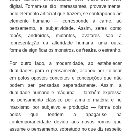
digital. Tornam-se tão interessantes, provavelmente,
pelo elemento artificial que trazem, se contrapondo ao
elemento humano — corresponde à carne, ao
pensamento, à subjetividade. Assim, seres como
robôs, androides, mutantes, avatares são a
representação da alteridade humana, uma outra
forma de significar os monstros, os
freaks
, o estranho.
Por outro lado, a modernidade, ao estabelecer
dualidades para o pensamento, acabou por colocar
em polos opostos conceitos e concepções que não
podem ser pensadas separadamente. Assim, a
dualidade humano e máquina — também expressa
no pensamento clássico por alma e matéria e no
marxismo por subjetivo e produção — forma dois
polos que tendem a apagar-se na
contemporaneidade devido aos novos rumos que
assume o pensamento, sobretudo no que diz respeito