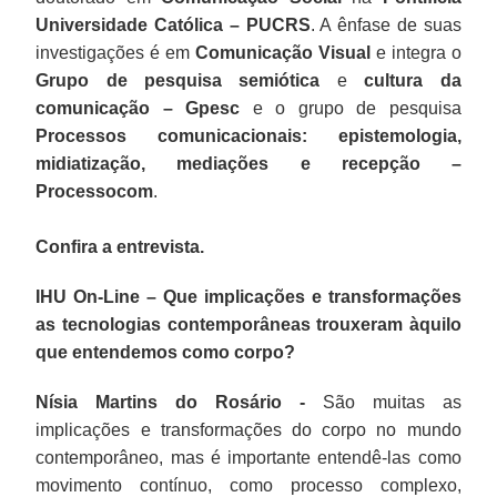
Universidade Católica – PUCRS
. A ênfase de suas
investigações é em
Comunicação Visual
e integra o
Grupo de pesquisa semiótica
e
cultura da
comunicação – Gpesc
e o grupo de pesquisa
Processos comunicacionais: epistemologia,
midiatização, mediações e recepção –
Processocom
.
Confira a entrevista.
IHU On-Line – Que implicações e transformações
as tecnologias contemporâneas trouxeram àquilo
que entendemos como corpo?
Nísia Martins do Rosário -
São muitas as
implicações e transformações do corpo no mundo
contemporâneo, mas é importante entendê-las como
movimento contínuo, como processo complexo,