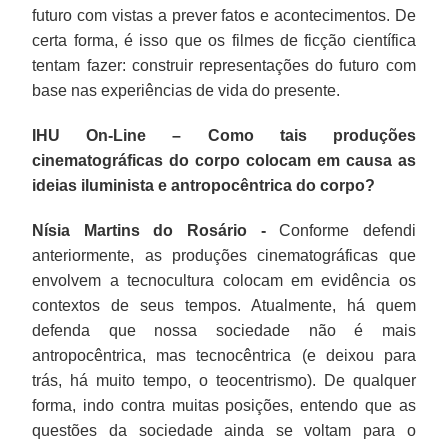
futuro com vistas a prever fatos e acontecimentos. De
certa forma, é isso que os filmes de ficção científica
tentam fazer: construir representações do futuro com
base nas experiências de vida do presente.
IHU On-Line – Como tais produções
cinematográficas do corpo colocam em causa as
ideias iluminista e antropocêntrica do corpo?
Nísia Martins do Rosário -
Conforme defendi
anteriormente, as produções cinematográficas que
envolvem a tecnocultura colocam em evidência os
contextos de seus tempos. Atualmente, há quem
defenda que nossa sociedade não é mais
antropocêntrica, mas tecnocêntrica (e deixou para
trás, há muito tempo, o teocentrismo). De qualquer
forma, indo contra muitas posições, entendo que as
questões da sociedade ainda se voltam para o