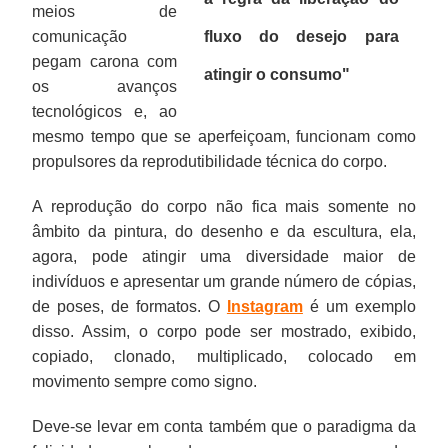
meios de
comunicação
fluxo do desejo para
pegam carona com
atingir o consumo"
os avanços
tecnológicos e, ao
mesmo tempo que se aperfeiçoam, funcionam como
propulsores da reprodutibilidade técnica do corpo.
A reprodução do corpo não fica mais somente no
âmbito da pintura, do desenho e da escultura, ela,
agora, pode atingir uma diversidade maior de
indivíduos e apresentar um grande número de cópias,
de poses, de formatos. O
Instagram
é um exemplo
disso. Assim, o corpo pode ser mostrado, exibido,
copiado, clonado, multiplicado, colocado em
movimento sempre como signo.
Deve-se levar em conta também que o paradigma da