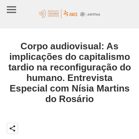
Corpo audiovisual: As
implicações do capitalismo
tardio na reconfiguração do
humano. Entrevista
Especial com Nísia Martins
do Rosário
share