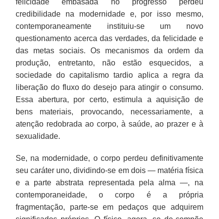
felicidade embasada no progresso perdeu
credibilidade na modernidade e, por isso mesmo,
contemporaneamente instituiu-se um novo
questionamento acerca das verdades, da felicidade e
das metas sociais. Os mecanismos da ordem da
produção, entretanto, não estão esquecidos, a
sociedade do capitalismo tardio aplica a regra da
liberação do fluxo do desejo para atingir o consumo.
Essa abertura, por certo, estimula a aquisição de
bens materiais, provocando, necessariamente, a
atenção redobrada ao corpo, à saúde, ao prazer e à
sexualidade.
Se, na modernidade, o corpo perdeu definitivamente
seu caráter uno, dividindo-se em dois — matéria física
e a parte abstrata representada pela alma —, na
contemporaneidade, o corpo é a própria
fragmentação, parte-se em pedaços que adquirem