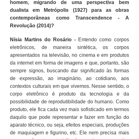
homem, migrando de uma perspectiva bem
dualista em Metrópolis (1927) para as obras
contemporâneas como Transcendence - A
Revolução (2014)?
Nísia Martins do Rosário -
Entendo como corpos
eletrônicos, de maneira sintética, os corpos
apresentados na televisão, no cinema e em produtos
da internet em forma de imagens e que, portanto, são
sempre signos, buscando dar significado às formas
de expressão, ao imaginário, ao cotidiano, aos
contextos culturais em que vivemos. Nesse sentido, o
corpo eletrônico é produto da tecnologia e da
possibilidade de reprodutibilidade do humano. Como
produto, ele fica cada vez mais sofisticado em termos
daquilo que pode representar e fazer em função do
aparato técnico, ou seja, efeitos especiais, produções
de maquiagem e figurino, etc. Ele nem precisa mais