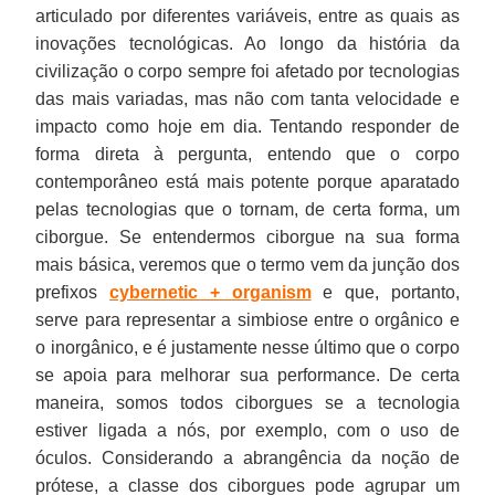
articulado por diferentes variáveis, entre as quais as
inovações tecnológicas. Ao longo da história da
civilização o corpo sempre foi afetado por tecnologias
das mais variadas, mas não com tanta velocidade e
impacto como hoje em dia. Tentando responder de
forma direta à pergunta, entendo que o corpo
contemporâneo está mais potente porque aparatado
pelas tecnologias que o tornam, de certa forma, um
ciborgue. Se entendermos ciborgue na sua forma
mais básica, veremos que o termo vem da junção dos
prefixos
cybernetic + organism
e que, portanto,
serve para representar a simbiose entre o orgânico e
o inorgânico, e é justamente nesse último que o corpo
se apoia para melhorar sua performance. De certa
maneira, somos todos ciborgues se a tecnologia
estiver ligada a nós, por exemplo, com o uso de
óculos. Considerando a abrangência da noção de
prótese, a classe dos ciborgues pode agrupar um