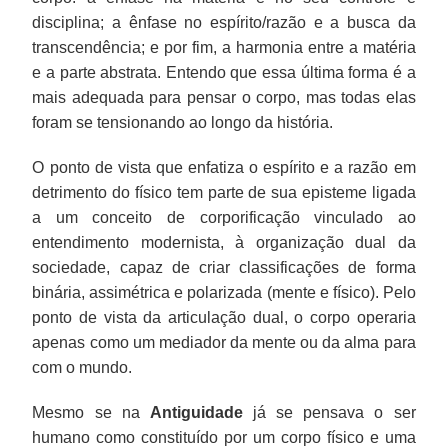
disciplina; a ênfase no espírito/razão e a busca da
transcendência; e por fim, a harmonia entre a matéria
e a parte abstrata. Entendo que essa última forma é a
mais adequada para pensar o corpo, mas todas elas
foram se tensionando ao longo da história.
O ponto de vista que enfatiza o espírito e a razão em
detrimento do físico tem parte de sua episteme ligada
a um conceito de corporificação vinculado ao
entendimento modernista, à organização dual da
sociedade, capaz de criar classificações de forma
binária, assimétrica e polarizada (mente e físico). Pelo
ponto de vista da articulação dual, o corpo operaria
apenas como um mediador da mente ou da alma para
com o mundo.
Mesmo se na
Antiguidade
já se pensava o ser
humano como constituído por um corpo físico e uma