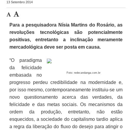
13 Setembro 2014
Para a pesquisadora Nísia Martins do Rosário, as
revoluções tecnológicas são potencialmente
positivas, entretanto a inclinação meramente
mercadológica deve ser posta em causa.
“O paradigma
da felicidade
Foto: redecandanga.com.br
embasada no
progresso perdeu credibilidade na modernidade e,
por isso mesmo, contemporaneamente instituiu-se um
novo questionamento acerca das verdades, da
felicidade e das metas sociais. Os mecanismos da
ordem da produção, entretanto, não estão
esquecidos, a sociedade do capitalismo tardio aplica
a regra da liberação do fluxo do desejo para atingir o