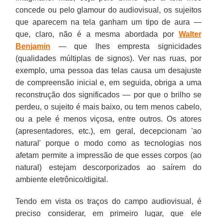
concede ou pelo glamour do audiovisual, os sujeitos
que aparecem na tela ganham um tipo de aura —
que, claro, não é a mesma abordada por
Walter
Benjamin
— que lhes empresta signicidades
(qualidades múltiplas de signos). Ver nas ruas, por
exemplo, uma pessoa das telas causa um desajuste
de compreensão inicial e, em seguida, obriga a uma
reconstrução dos significados — por que o brilho se
perdeu, o sujeito é mais baixo, ou tem menos cabelo,
ou a pele é menos viçosa, entre outros. Os atores
(apresentadores, etc.), em geral, decepcionam 'ao
natural' porque o modo como as tecnologias nos
afetam permite a impressão de que esses corpos (ao
natural) estejam descorporizados ao saírem do
ambiente eletrônico/digital.
Tendo em vista os traços do campo audiovisual, é
preciso considerar, em primeiro lugar, que ele