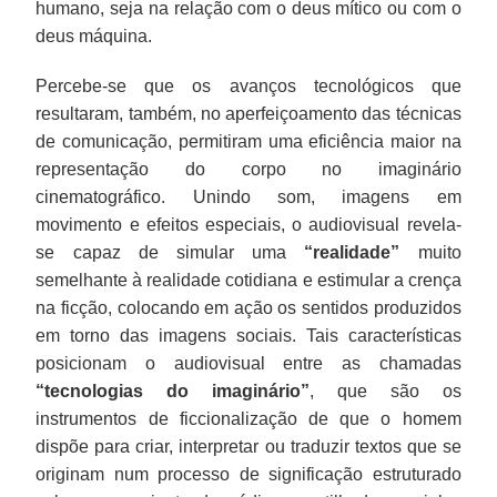
humano, seja na relação com o deus mítico ou com o
deus máquina.
Percebe-se que os avanços tecnológicos que
resultaram, também, no aperfeiçoamento das técnicas
de comunicação, permitiram uma eficiência maior na
representação do corpo no imaginário
cinematográfico. Unindo som, imagens em
movimento e efeitos especiais, o audiovisual revela-
se capaz de simular uma
“realidade”
muito
semelhante à realidade cotidiana e estimular a crença
na ficção, colocando em ação os sentidos produzidos
em torno das imagens sociais. Tais características
posicionam o audiovisual entre as chamadas
“tecnologias do imaginário”
, que são os
instrumentos de ficcionalização de que o homem
dispõe para criar, interpretar ou traduzir textos que se
originam num processo de significação estruturado