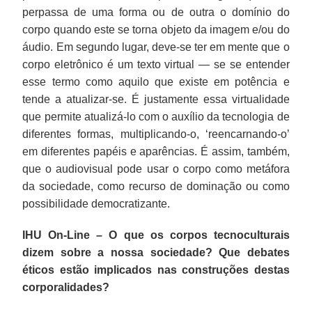
perpassa de uma forma ou de outra o domínio do
corpo quando este se torna objeto da imagem e/ou do
áudio. Em segundo lugar, deve-se ter em mente que o
corpo eletrônico é um texto virtual — se se entender
esse termo como aquilo que existe em potência e
tende a atualizar-se. É justamente essa virtualidade
que permite atualizá-lo com o auxílio da tecnologia de
diferentes formas, multiplicando-o, ‘reencarnando-o’
em diferentes papéis e aparências. É assim, também,
que o audiovisual pode usar o corpo como metáfora
da sociedade, como recurso de dominação ou como
possibilidade democratizante.
IHU On-Line – O que os corpos tecnoculturais
dizem sobre a nossa sociedade? Que debates
éticos estão implicados nas construções destas
corporalidades?