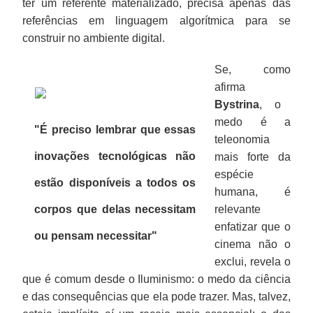
ter um referente materializado, precisa apenas das
referências em linguagem algorítmica para se
construir no ambiente digital.
Se, como
afirma
Bystrina
, o
medo é a
"É preciso lembrar que essas
teleonomia
inovações tecnológicas não
mais forte da
espécie
estão disponíveis a todos os
humana, é
corpos que delas necessitam
relevante
enfatizar que o
ou pensam necessitar"
cinema não o
exclui, revela o
que é comum desde o Iluminismo: o medo da ciência
e das consequências que ela pode trazer. Mas, talvez,