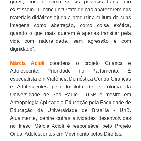
grave, pois é como se as pessoas trans não
existissem”. E conclui: “O fato de não aparecerem nos
materiais didáticos ajuda a produzir a cultura de suas
imagens como aberração, como coisa exótica,
quando o que mais querem é apenas transitar pela
vida com naturalidade, sem agressão e com
dignidade”.
Márcia Acioli
coordena o projeto Criança e
Adolescente: Prioridade no Parlamento. É
especialista em Violência Doméstica Contra Crianças
e Adolescentes pelo Instituto de Psicologia da
Universidade de São Paulo - USP e mestre em
Antropologia Aplicada à Educação pela Faculdade de
Educação da Universidade de Brasília - UnB.
Atualmente, dentre outras atividades desenvolvidas
no Inesc, Márcia Acioli é responsável pelo Projeto
Onda: Adolescentes em Movimento pelos Direitos.