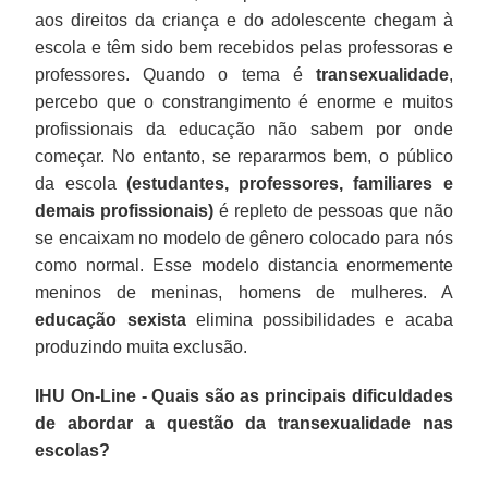
aos direitos da criança e do adolescente chegam à
escola e têm sido bem recebidos pelas professoras e
professores. Quando o tema é
transexualidade
,
percebo que o constrangimento é enorme e muitos
profissionais da educação não sabem por onde
começar. No entanto, se repararmos bem, o público
da escola
(estudantes, professores, familiares e
demais profissionais)
é repleto de pessoas que não
se encaixam no modelo de gênero colocado para nós
como normal. Esse modelo distancia enormemente
meninos de meninas, homens de mulheres. A
educação sexista
elimina possibilidades e acaba
produzindo muita exclusão.
IHU On-Line - Quais são as principais dificuldades
de abordar a questão da transexualidade nas
escolas?