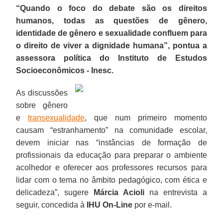
“Quando o foco do debate são os direitos
humanos, todas as questões de gênero,
identidade de gênero e sexualidade confluem para
o direito de viver a dignidade humana”, pontua a
assessora política do Instituto de Estudos
Socioeconômicos - Inesc.
As discussões
sobre gênero
e
transexualidade
, que num primeiro momento
causam “estranhamento” na comunidade escolar,
devem iniciar nas “instâncias de formação de
profissionais da educação para preparar o ambiente
acolhedor e oferecer aos professores recursos para
lidar com o tema no âmbito pedagógico, com ética e
delicadeza”, sugere
Márcia Acioli
na entrevista a
seguir, concedida à
IHU On-Line
por e-mail.