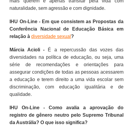
mais querem é apenas transitar pela vida com
naturalidade, sem agressão e com dignidade.
IHU On-Line - Em que consistem as Propostas da
Conferência Nacional de Educação Básica em
relação à
diversidade sexual
?
Márcia Acioli -
É a repercussão das vozes das
diversidades na política de educação, ou seja, uma
série de recomendações e orientações para
assegurar condições de todas as pessoas acessarem
a educação e terem direito a uma vida escolar sem
discriminação, com educação igualitária e de
qualidade.
IHU On-Line - Como avalia a aprovação do
registro de gênero neutro pelo Supremo Tribunal
da Austrália? O que isso significa?