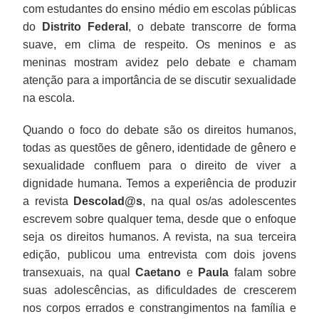
com estudantes do ensino médio em escolas públicas
do
Distrito Federal
, o debate transcorre de forma
suave, em clima de respeito. Os meninos e as
meninas mostram avidez pelo debate e chamam
atenção para a importância de se discutir sexualidade
na escola.
Quando o foco do debate são os direitos humanos,
todas as questões de gênero, identidade de gênero e
sexualidade confluem para o direito de viver a
dignidade humana. Temos a experiência de produzir
a revista
Descolad@s
, na qual os/as adolescentes
escrevem sobre qualquer tema, desde que o enfoque
seja os direitos humanos. A revista, na sua terceira
edição, publicou uma entrevista com dois jovens
transexuais, na qual
Caetano
e
Paula
falam sobre
suas adolescências, as dificuldades de crescerem
nos corpos errados e constrangimentos na família e