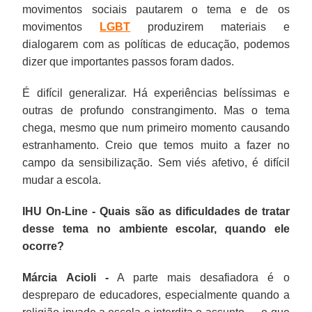
movimentos sociais pautarem o tema e de os
movimentos
LGBT
produzirem materiais e
dialogarem com as políticas de educação, podemos
dizer que importantes passos foram dados.
É difícil generalizar. Há experiências belíssimas e
outras de profundo constrangimento. Mas o tema
chega, mesmo que num primeiro momento causando
estranhamento. Creio que temos muito a fazer no
campo da sensibilização. Sem viés afetivo, é difícil
mudar a escola.
IHU On-Line - Quais são as dificuldades de tratar
desse tema no ambiente escolar, quando ele
ocorre?
Márcia Acioli -
A parte mais desafiadora é o
despreparo de educadores, especialmente quando a