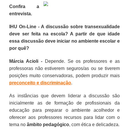
Confira a
entrevista.
IHU On-Line - A discussão sobre transexualidade
deve ser feita na escola? A partir de que idade
essa discussão deve iniciar no ambiente escolar e
por quê?
Márcia Acioli -
Depende. Se os professores e as
professoras não estiverem seguros/as ou se tiverem
posições muito conservadoras, podem produzir mais
preconceito e discriminação
.
As instâncias que devem liderar a discussão são
inicialmente as de formação de profissionais da
educação para preparar o ambiente acolhedor e
oferecer aos professores recursos para lidar com o
tema no
âmbito pedagógico
, com ética e delicadeza.