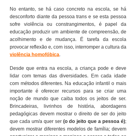
No entanto, se há caso concreto na escola, se há
desconforto diante da pessoa trans e se esta pessoa
sofre violência ou constrangimentos, é papel da
educação produzir um ambiente de compreensão, de
acolhimento e de mudança. É tarefa da escola
provocar reflexão e, com isso, interromper a cultura da
violência homofóbica
.
Desde que entra na escola, a criança pode e deve
lidar com temas das diversidades. Em cada idade
com métodos diferentes. Na educação infantil o mais
importante é oferecer recursos para se criar uma
noção de mundo que caiba todos os jeitos de ser.
Brincadeiras, livrinhos de história, abordagens
pedagógicas devem mostrar o direito de ser do jeito
que cada um/a quer ser
(o do jeito que a pessoa é)
;
devem mostrar diferentes modelos de família; devem