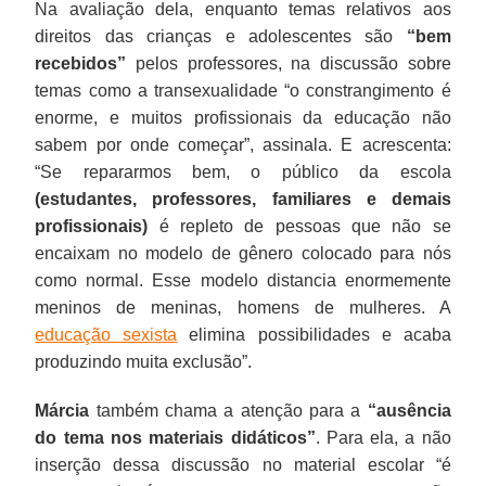
Na avaliação dela, enquanto temas relativos aos
direitos das crianças e adolescentes são
“bem
recebidos”
pelos professores, na discussão sobre
temas como a transexualidade “o constrangimento é
enorme, e muitos profissionais da educação não
sabem por onde começar”, assinala. E acrescenta:
“Se repararmos bem, o público da escola
(estudantes, professores, familiares e demais
profissionais)
é repleto de pessoas que não se
encaixam no modelo de gênero colocado para nós
como normal. Esse modelo distancia enormemente
meninos de meninas, homens de mulheres. A
educação sexista
elimina possibilidades e acaba
produzindo muita exclusão”.
Márcia
também chama a atenção para a
“ausência
do tema nos materiais didáticos”
. Para ela, a não
inserção dessa discussão no material escolar “é