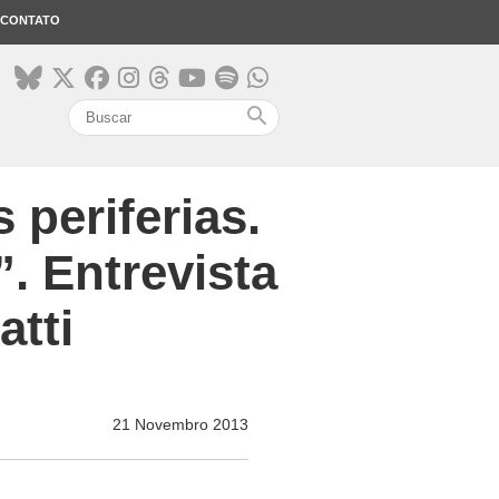
CONTATO
search
 periferias.
. Entrevista
atti
21 Novembro 2013