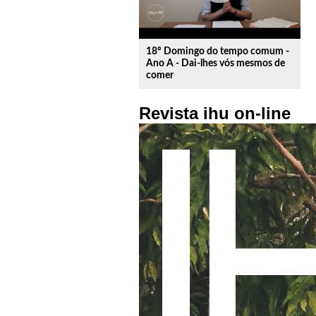
18º Domingo do tempo comum -
Ano A - Dai-lhes vós mesmos de
comer
Revista ihu on-line