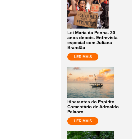
Lei Maria da Penha. 20
anos depois. Entrevista
especial com Juliana
Brandão
LER MAIS
Itinerantes do Espírito.
Comentário de Adroaldo
Palaoro
LER MAIS