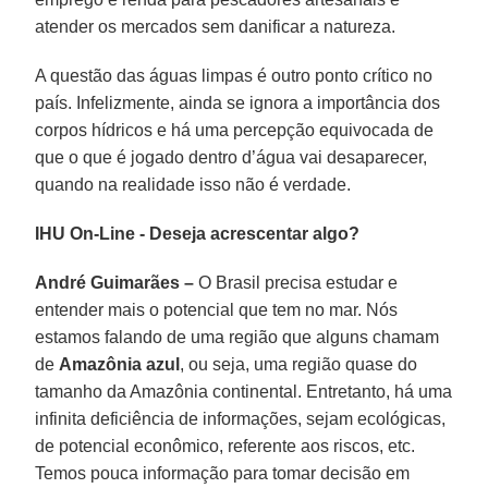
atender os mercados sem danificar a natureza.
A questão das águas limpas é outro ponto crítico no
país. Infelizmente, ainda se ignora a importância dos
corpos hídricos e há uma percepção equivocada de
que o que é jogado dentro d’água vai desaparecer,
quando na realidade isso não é verdade.
IHU On-Line - Deseja acrescentar algo?
André Guimarães –
O Brasil precisa estudar e
entender mais o potencial que tem no mar. Nós
estamos falando de uma região que alguns chamam
de
Amazônia azul
, ou seja, uma região quase do
tamanho da Amazônia continental. Entretanto, há uma
infinita deficiência de informações, sejam ecológicas,
de potencial econômico, referente aos riscos, etc.
Temos pouca informação para tomar decisão em