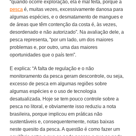
“quando ocorre exploração, ela é mal feita, porque a
pesca
é, muitas vezes, excessivamente danosa para
algumas espécies, e o desmatamento de mangues e
de áreas que têm contenção da costa é, às vezes,
desordenado e não autorizado”. Na avaliação dele, a
pesca representa, “por um lado, um dos maiores
problemas e, por outro, uma das maiores
oportunidades que o país tem”.
E explica: “A falta de regulação e o não
monitoramento da pesca geram descontrole, ou seja,
excesso de pesca em algumas regiões sobre
algumas espécies e o uso de tecnologia
desatualizada. Hoje se tem pouco controle sobre a
pesca no litoral, e obviamente isso reduziu a nota
brasileira, porque implicou em práticas não
sustentáveis e, consequentemente, notas baixas
neste quesito da pesca. A questão é como fazer um