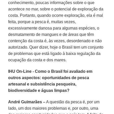
conhecimento, poucas informações sobre o que
acontece no mar, sobre o potencial de exploração da
costa. Portanto, quando ocorre exploração, ela é mal
feita, porque a pesca é, muitas vezes,
excessivamente danosa para algumas espécies, o
desmatamento de mangues e de áreas que têm
contenção da costa é, às vezes, desordenado e não
autorizado. Quer dizer, hoje o Brasil tem um conjunto
de problemas que está ligado à baixa regulação da
ocupação da costa e dos mares.
IHU On-Line - Como o Brasil foi avaliado em
outros aspectos: oportunidades de pesca
artesanal e subsistência pesqueira,
biodiversidade e águas limpas?
André Guimarães –
A questão da pesca é, por um
lado, um dos maiores problemas e, por outro, uma