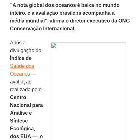
“A nota global dos oceanos é baixa no mundo
inteiro, e a avaliação brasileira acompanha a
média mundial”, afirma o diretor executivo da ONG
Conservação Internacional.
Após a
divulgação do
Índice de
Saúde dos
Oceanos
—
avaliação
realizada pelo
Centro
Nacional para
Análise e
Síntese
Ecológica,
dos EUA
—, o