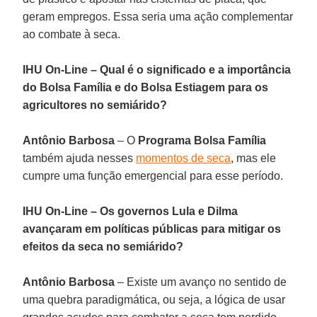
geram empregos. Essa seria uma ação complementar
ao combate à seca.
IHU On-Line – Qual é o significado e a importância
do Bolsa Família e do Bolsa Estiagem para os
agricultores no semiárido?
Antônio Barbosa
– O
Programa Bolsa Família
também ajuda nesses
momentos de seca
, mas ele
cumpre uma função emergencial para esse período.
IHU On-Line – Os governos Lula e Dilma
avançaram em políticas públicas para mitigar os
efeitos da seca no semiárido?
Antônio Barbosa
– Existe um avanço no sentido de
uma quebra paradigmática, ou seja, a lógica de usar