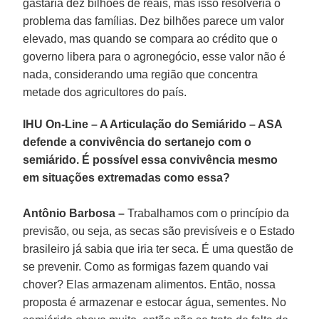
gastaria dez bilhões de reais, mas isso resolveria o
problema das famílias. Dez bilhões parece um valor
elevado, mas quando se compara ao crédito que o
governo libera para o agronegócio, esse valor não é
nada, considerando uma região que concentra
metade dos agricultores do país.
IHU On-Line – A Articulação do Semiárido – ASA
defende a convivência do sertanejo com o
semiárido. É possível essa convivência mesmo
em situações extremadas como essa?
Antônio Barbosa –
Trabalhamos com o princípio da
previsão, ou seja, as secas são previsíveis e o Estado
brasileiro já sabia que iria ter seca. É uma questão de
se prevenir. Como as formigas fazem quando vai
chover? Elas armazenam alimentos. Então, nossa
proposta é armazenar e estocar água, sementes. No