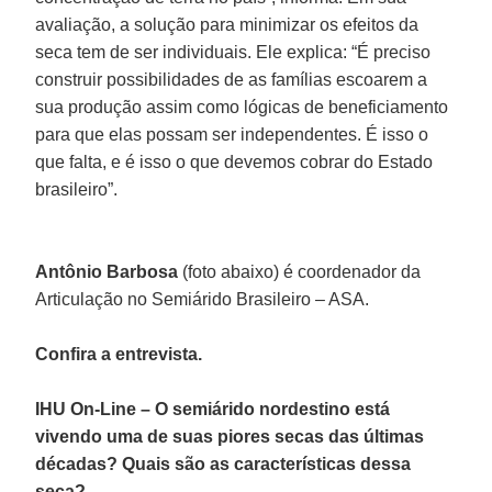
avaliação, a solução para minimizar os efeitos da
seca tem de ser individuais. Ele explica: “É preciso
construir possibilidades de as famílias escoarem a
sua produção assim como lógicas de beneficiamento
para que elas possam ser independentes. É isso o
que falta, e é isso o que devemos cobrar do Estado
brasileiro”.
Antônio Barbosa
(foto abaixo) é coordenador da
Articulação no Semiárido Brasileiro – ASA.
Confira a entrevista.
IHU On-Line – O semiárido nordestino está
vivendo uma de suas piores secas das últimas
décadas? Quais são as características dessa
seca?