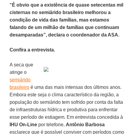
“É obvio que a existência de quase setecentas mil
cisternas no semiárido brasileiro melhorou a
condição de vida das famílias, mas estamos
falando de um milhão de famílias que continuam
desamparadas”, declara o coordenador da ASA.
Confira a entrevista.
A seca que
atinge o
semiárido
brasileiro
é uma das mais intensas dos últimos anos.
Embora este seja o clima característico da região, a
população do semiárido tem sofrido por conta da falta
de infraestruturas hídrica e produtiva para enfrentar
esse período de estiagem. Em entrevista concedida à
IHU On-Line
por telefone,
Antônio Barbosa
esclarece que é possível conviver com períodos como