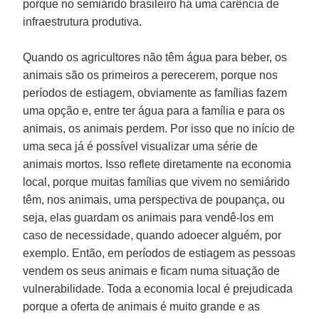
porque no semiárido brasileiro há uma carência de
infraestrutura produtiva.
Quando os agricultores não têm água para beber, os
animais são os primeiros a perecerem, porque nos
períodos de estiagem, obviamente as famílias fazem
uma opção e, entre ter água para a família e para os
animais, os animais perdem. Por isso que no início de
uma seca já é possível visualizar uma série de
animais mortos. Isso reflete diretamente na economia
local, porque muitas famílias que vivem no semiárido
têm, nos animais, uma perspectiva de poupança, ou
seja, elas guardam os animais para vendê-los em
caso de necessidade, quando adoecer alguém, por
exemplo. Então, em períodos de estiagem as pessoas
vendem os seus animais e ficam numa situação de
vulnerabilidade. Toda a economia local é prejudicada
porque a oferta de animais é muito grande e as