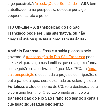
algo possível. A
Articulação do Semiárido
–
ASA
tem
trabalhado numa perspectiva de optar por algo
pequeno, barato e perto.
IHU On-Line – A transposição do rio São
Francisco pode ser uma alternativa, ou não
chegará até os que mais precisam da água?
Antônio Barbosa
– Essa é a saída proposta pelo
governo. A
transposição do Rio São Francisco
pode
até servir para algumas famílias que de alguma forma
conseguirão se apoderar da água. Mas 75% da
água
da transposição
é destinada a projetos de irrigação, e
outra parte da água será destinada às siderurgias de
Fortaleza
, e algo em torno de 6% será destinada para
o consumo humano. O sertão é muito grande e a
transposição do Rio São Francisco
tem dois canais
que farão ziguezague pelo sertão.