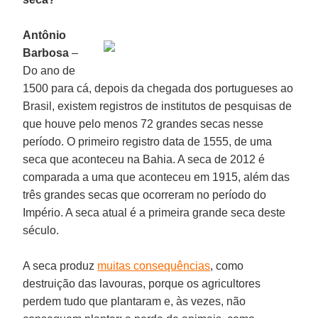
Antônio
Barbosa
–
Do ano de
1500 para cá, depois da chegada dos portugueses ao
Brasil, existem registros de institutos de pesquisas de
que houve pelo menos 72 grandes secas nesse
período. O primeiro registro data de 1555, de uma
seca que aconteceu na Bahia. A seca de 2012 é
comparada a uma que aconteceu em 1915, além das
três grandes secas que ocorreram no período do
Império. A seca atual é a primeira grande seca deste
século.
A seca produz
muitas consequências
, como
destruição das lavouras, porque os agricultores
perdem tudo que plantaram e, às vezes, não