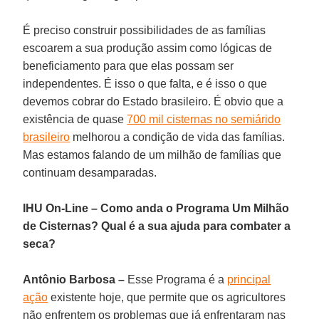
É preciso construir possibilidades de as famílias
escoarem a sua produção assim como lógicas de
beneficiamento para que elas possam ser
independentes. É isso o que falta, e é isso o que
devemos cobrar do Estado brasileiro. É obvio que a
existência de quase
700 mil cisternas no semiárido
brasileiro
melhorou a condição de vida das famílias.
Mas estamos falando de um milhão de famílias que
continuam desamparadas.
IHU On-Line – Como anda o Programa Um Milhão
de Cisternas? Qual é a sua ajuda para combater a
seca?
Antônio Barbosa –
Esse Programa é a
principal
ação
existente hoje, que permite que os agricultores
não enfrentem os problemas que já enfrentaram nas