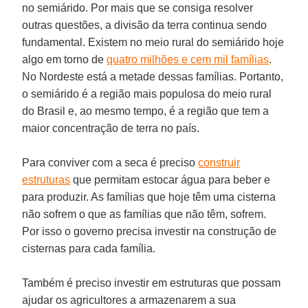
no semiárido. Por mais que se consiga resolver
outras questões, a divisão da terra continua sendo
fundamental. Existem no meio rural do semiárido hoje
algo em torno de
quatro milhões e cem mil famílias
.
No Nordeste está a metade dessas famílias. Portanto,
o semiárido é a região mais populosa do meio rural
do Brasil e, ao mesmo tempo, é a região que tem a
maior concentração de terra no país.
Para conviver com a seca é preciso
construir
estruturas
que permitam estocar água para beber e
para produzir. As famílias que hoje têm uma cisterna
não sofrem o que as famílias que não têm, sofrem.
Por isso o governo precisa investir na construção de
cisternas para cada família.
Também é preciso investir em estruturas que possam
ajudar os agricultores a armazenarem a sua