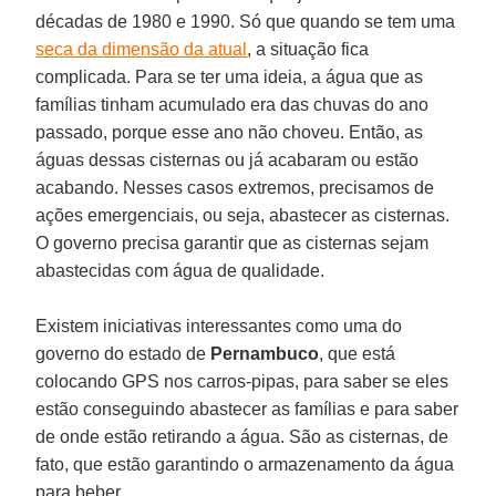
décadas de 1980 e 1990. Só que quando se tem uma
seca da dimensão da atual
, a situação fica
complicada. Para se ter uma ideia, a água que as
famílias tinham acumulado era das chuvas do ano
passado, porque esse ano não choveu. Então, as
águas dessas cisternas ou já acabaram ou estão
acabando. Nesses casos extremos, precisamos de
ações emergenciais, ou seja, abastecer as cisternas.
O governo precisa garantir que as cisternas sejam
abastecidas com água de qualidade.
Existem iniciativas interessantes como uma do
governo do estado de
Pernambuco
, que está
colocando GPS nos carros-pipas, para saber se eles
estão conseguindo abastecer as famílias e para saber
de onde estão retirando a água. São as cisternas, de
fato, que estão garantindo o armazenamento da água
para beber.