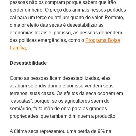
pessoas não os compram porque sabem que irão
perder dinheiro. O preço dos animais nesses períodos
cai para um terço ou até um quarto do valor. Portanto,
o maior efeito das secas é desestabilizar as
economias locais e, por isso, as pessoas dependem
das políticas emergências, como o
Programa Bolsa
Família
.
Desestabilidade
Como as pessoas ficam desestabilizadas, elas
acabam se endividando e por isso vendem seus
terrenos, suas casas. Os efeitos da seca ocorrem em
“cascatas”, porque, se os agricultores saem do
semiárido, falta mão de obra para as grandes
propriedades, que também diminuem a produção.
A última seca representou uma perda de 9% na