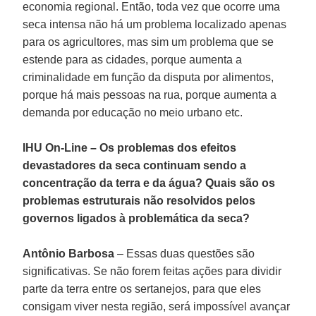
economia regional. Então, toda vez que ocorre uma
seca intensa não há um problema localizado apenas
para os agricultores, mas sim um problema que se
estende para as cidades, porque aumenta a
criminalidade em função da disputa por alimentos,
porque há mais pessoas na rua, porque aumenta a
demanda por educação no meio urbano etc.
IHU On-Line – Os problemas dos efeitos
devastadores da seca continuam sendo a
concentração da terra e da água? Quais são os
problemas estruturais não resolvidos pelos
governos ligados à problemática da seca?
Antônio Barbosa
– Essas duas questões são
significativas. Se não forem feitas ações para dividir
parte da terra entre os sertanejos, para que eles
consigam viver nesta região, será impossível avançar