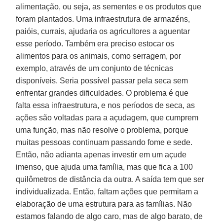
alimentação, ou seja, as sementes e os produtos que
foram plantados. Uma infraestrutura de armazéns,
paióis, currais, ajudaria os agricultores a aguentar
esse período. Também era preciso estocar os
alimentos para os animais, como serragem, por
exemplo, através de um conjunto de técnicas
disponíveis. Seria possível passar pela seca sem
enfrentar grandes dificuldades. O problema é que
falta essa infraestrutura, e nos períodos de seca, as
ações são voltadas para a açudagem, que cumprem
uma função, mas não resolve o problema, porque
muitas pessoas continuam passando fome e sede.
Então, não adianta apenas investir em um açude
imenso, que ajuda uma família, mas que fica a 100
quilômetros de distância da outra. A saída tem que ser
individualizada. Então, faltam ações que permitam a
elaboração de uma estrutura para as famílias. Não
estamos falando de algo caro, mas de algo barato, de