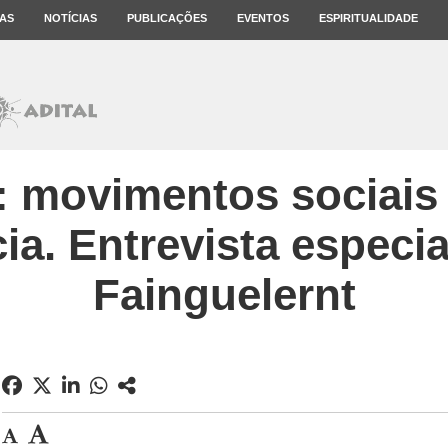
AS
NOTÍCIAS
PUBLICAÇÕES
EVENTOS
ESPIRITUALIDADE
 movimentos sociais
ia. Entrevista especi
Fainguelernt