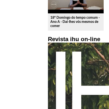
18º Domingo do tempo comum -
Ano A - Dai-lhes vós mesmos de
comer
Revista ihu on-line