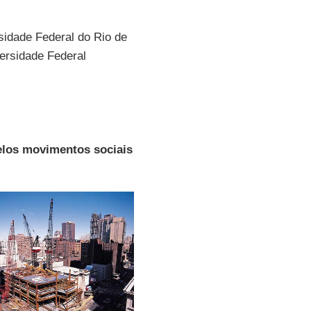
sidade Federal do Rio de
ersidade Federal
elos movimentos sociais