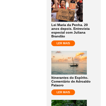
Lei Maria da Penha. 20
anos depois. Entrevista
especial com Juliana
Brandão
LER MAIS
Itinerantes do Espírito.
Comentário de Adroaldo
Palaoro
LER MAIS