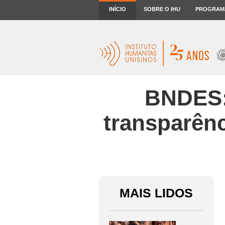
INÍCIO
SOBRE O IHU
PROGRAM
BNDES:
transparênc
MAIS LIDOS