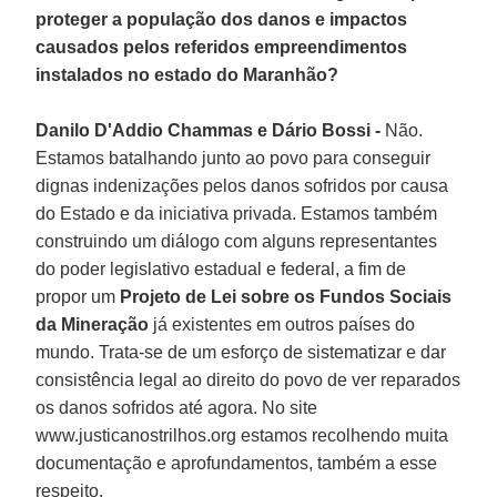
proteger a população dos danos e impactos
causados pelos referidos empreendimentos
instalados no estado do Maranhão?
Danilo D'Addio Chammas e Dário Bossi -
Não.
Estamos batalhando junto ao povo para conseguir
dignas indenizações pelos danos sofridos por causa
do Estado e da iniciativa privada. Estamos também
construindo um diálogo com alguns representantes
do poder legislativo estadual e federal, a fim de
propor um
Projeto de Lei sobre os Fundos Sociais
da Mineração
já existentes em outros países do
mundo. Trata-se de um esforço de sistematizar e dar
consistência legal ao direito do povo de ver reparados
os danos sofridos até agora. No site
www.justicanostrilhos.org estamos recolhendo muita
documentação e aprofundamentos, também a esse
respeito.