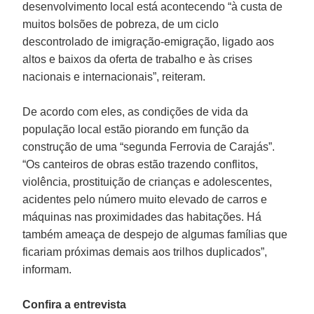
desenvolvimento local está acontecendo “à custa de
muitos bolsões de pobreza, de um ciclo
descontrolado de imigração-emigração, ligado aos
altos e baixos da oferta de trabalho e às crises
nacionais e internacionais”, reiteram.
De acordo com eles, as condições de vida da
população local estão piorando em função da
construção de uma “segunda Ferrovia de Carajás”.
“Os canteiros de obras estão trazendo conflitos,
violência, prostituição de crianças e adolescentes,
acidentes pelo número muito elevado de carros e
máquinas nas proximidades das habitações. Há
também ameaça de despejo de algumas famílias que
ficariam próximas demais aos trilhos duplicados”,
informam.
Confira a entrevista