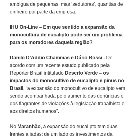
ambígua de pequenas, mas ‘sedutoras’, quantias de
dinheiro por parte da empresa.
IHU On-Line – Em que sentido a expansão da
monocultura de eucalipto pode ser um problema
para os moradores daquela região?
Danilo D'Addio Chammas e Dário Bossi -
De
acordo com um recente estudo publicado pela
Repórter Brasil intitulado
Deserto Verde – os
impactos do monocultivo de eucalipto e pinus no
Brasil
, “a expansão do monocultivo de eucalipto vem
sendo acompanhada pelo aumento das denúncias e
dos flagrantes de violações à legislação trabalhista e
aos direitos humanos”.
No
Maranhão
, a expansão do eucalipto tem duas
frentes aliadas: de um lado os investimentos da