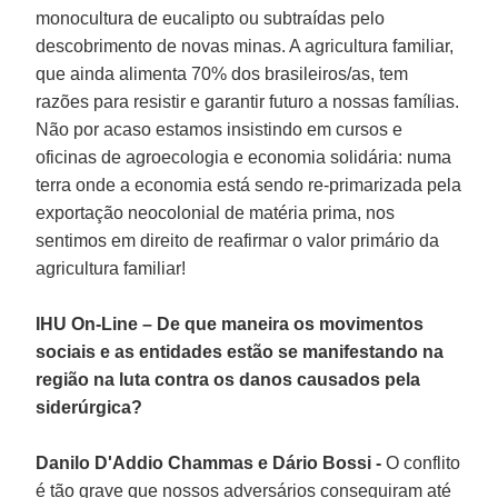
monocultura de eucalipto ou subtraídas pelo
descobrimento de novas minas. A agricultura familiar,
que ainda alimenta 70% dos brasileiros/as, tem
razões para resistir e garantir futuro a nossas famílias.
Não por acaso estamos insistindo em cursos e
oficinas de agroecologia e economia solidária: numa
terra onde a economia está sendo re-primarizada pela
exportação neocolonial de matéria prima, nos
sentimos em direito de reafirmar o valor primário da
agricultura familiar!
IHU On-Line – De que maneira os movimentos
sociais e as entidades estão se manifestando na
região na luta contra os danos causados pela
siderúrgica?
Danilo D'Addio Chammas e Dário Bossi -
O conflito
é tão grave que nossos adversários conseguiram até