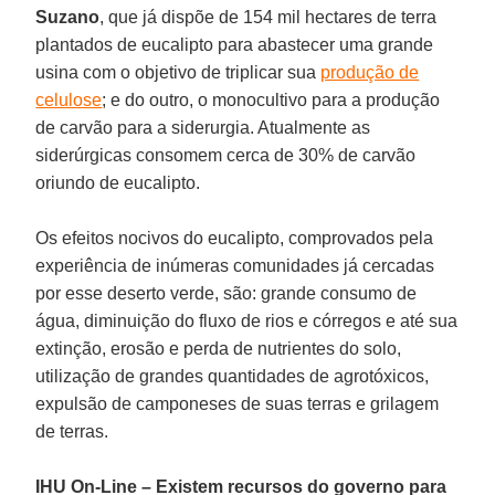
Suzano
, que já dispõe de 154 mil hectares de terra
plantados de eucalipto para abastecer uma grande
usina com o objetivo de triplicar sua
produção de
celulose
; e do outro, o monocultivo para a produção
de carvão para a siderurgia. Atualmente as
siderúrgicas consomem cerca de 30% de carvão
oriundo de eucalipto.
Os efeitos nocivos do eucalipto, comprovados pela
experiência de inúmeras comunidades já cercadas
por esse deserto verde, são: grande consumo de
água, diminuição do fluxo de rios e córregos e até sua
extinção, erosão e perda de nutrientes do solo,
utilização de grandes quantidades de agrotóxicos,
expulsão de camponeses de suas terras e grilagem
de terras.
IHU On-Line – Existem recursos do governo para