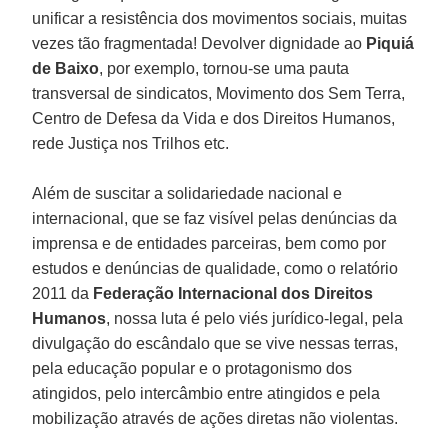
unificar a resistência dos movimentos sociais, muitas
vezes tão fragmentada! Devolver dignidade ao
Piquiá
de Baixo
, por exemplo, tornou-se uma pauta
transversal de sindicatos, Movimento dos Sem Terra,
Centro de Defesa da Vida e dos Direitos Humanos,
rede Justiça nos Trilhos etc.
Além de suscitar a solidariedade nacional e
internacional, que se faz visível pelas denúncias da
imprensa e de entidades parceiras, bem como por
estudos e denúncias de qualidade, como o relatório
2011 da
Federação Internacional dos Direitos
Humanos
, nossa luta é pelo viés jurídico-legal, pela
divulgação do escândalo que se vive nessas terras,
pela educação popular e o protagonismo dos
atingidos, pelo intercâmbio entre atingidos e pela
mobilização através de ações diretas não violentas.