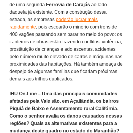
de uma segunda
Ferrovia de Carajás
ao lado
daquela já existente. Com a construção dessa
estrada, as empresas
poderão lucrar mais
rapidamente
, pois escoarão o minério com trens de
400 vagões passando sem parar no meio do povo: os
canteiros de obras estão trazendo conflitos, violência,
prostituição de crianças e adolescentes, acidentes
pelo número muito elevado de carros e máquinas nas
proximidades das habitações. Há também ameaça de
despejo de algumas famílias que ficariam próximas
demais aos trilhos duplicados.
IHU On-Line – Uma das principais comunidades
afetadas pela Vale são, em Açailândia, os bairros
Piquiá de Baixo e Assentamento rural Califórnia.
Como o senhor avalia os danos causados nessas
regiões? Quais as alternativas existentes para a
mudança deste quadro no estado do Maranhão?