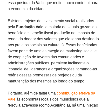
essa postura da
Vale
, que muito pouco contribui para
a economia da cidade.
Existem projetos de investimento social realizados
pela
Fundação Vale
, a maioria dos quais gozam do
benefício de isenção fiscal (dedução no imposto de
renda do doador dos valores que ele tenha destinado
aos projetos sociais ou culturais). Essas benfeitorias
fazem parte de uma estratégia de marketing social e
de cooptação de favores das comunidades e
administrações públicas, permitem facilmente o
‘controle’ de lideranças e organizações, tornando-as
reféns dessas promessas de projetos ou da
manutenção dos mesmos ao longo do tempo.
Portanto, além de faltar uma
contribuição efetiva da
Vale
às economias locais dos municípios que a
ferrovia atravessa (como Açailândia), há uma injeção