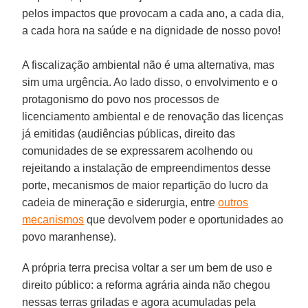
pelos impactos que provocam a cada ano, a cada dia,
a cada hora na saúde e na dignidade de nosso povo!
A fiscalização ambiental não é uma alternativa, mas
sim uma urgência. Ao lado disso, o envolvimento e o
protagonismo do povo nos processos de
licenciamento ambiental e de renovação das licenças
já emitidas (audiências públicas, direito das
comunidades de se expressarem acolhendo ou
rejeitando a instalação de empreendimentos desse
porte, mecanismos de maior repartição do lucro da
cadeia de mineração e siderurgia, entre
outros
mecanismos
que devolvem poder e oportunidades ao
povo maranhense).
A própria terra precisa voltar a ser um bem de uso e
direito público: a reforma agrária ainda não chegou
nessas terras griladas e agora acumuladas pela