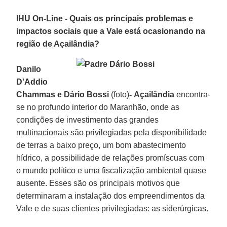
IHU On-Line - Quais os principais problemas e
impactos sociais que a Vale está ocasionando na
região de Açailândia?
Danilo
D'Addio
Chammas e Dário Bossi
(foto)
-
Açailândia
encontra-
se no profundo interior do Maranhão, onde as
condições de investimento das grandes
multinacionais são privilegiadas pela disponibilidade
de terras a baixo preço, um bom abastecimento
hídrico, a possibilidade de relações promíscuas com
o mundo político e uma fiscalização ambiental quase
ausente. Esses são os principais motivos que
determinaram a instalação dos empreendimentos da
Vale e de suas clientes privilegiadas: as siderúrgicas.