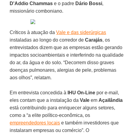
D'Addio Chammas
e o padre
Dário Bossi
,
missionário comboniano.
Críticos à atuação da
Vale e das siderúrgicas
instaladas ao longo do corredor de
Carajás
, os
entrevistados dizem que as empresas estão gerando
impactos socioambientais e interferindo na qualidade
do ar, da água e do solo. “Decorrem disso graves
doenças pulmonares, alergias de pele, problemas
aos olhos”, relatam.
Em entrevista concedida à
IHU On-Line
por e-mail,
eles contam que a instalação da
Vale
em
Açailândia
está contribuindo para enriquecer alguns setores,
como a “a elite político-econômica, os
empreendedores locais
e também investidores que
instalaram empresas ou comércio”. O