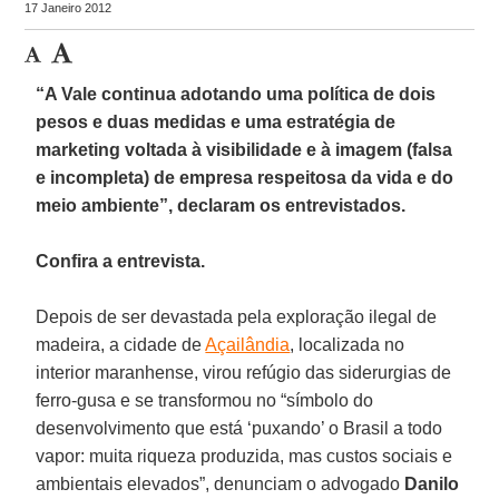
17 Janeiro 2012
“A Vale continua adotando uma política de dois
pesos e duas medidas e uma estratégia de
marketing voltada à visibilidade e à imagem (falsa
e incompleta) de empresa respeitosa da vida e do
meio ambiente”, declaram os entrevistados.
Confira a entrevista.
Depois de ser devastada pela exploração ilegal de
madeira, a cidade de
Açailândia
, localizada no
interior maranhense, virou refúgio das siderurgias de
ferro-gusa e se transformou no “símbolo do
desenvolvimento que está ‘puxando’ o Brasil a todo
vapor: muita riqueza produzida, mas custos sociais e
ambientais elevados”, denunciam o advogado
Danilo