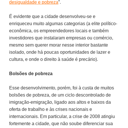
desigualdade e pobreza
”.
É evidente que a cidade desenvolveu-se e
enriqueceu muito algumas categorias (a elite político-
econômica, os empreendedores locais e também
investidores que instalaram empresas ou comércio,
mesmo sem querer morar nesse interior bastante
isolado, onde há poucas oportunidades de lazer e
cultura, e onde o direito à saúde é precário).
Bolsões de pobreza
Esse desenvolvimento, porém, foi à custa de muitos
bolsões de pobreza, de um ciclo descontrolado de
imigração-emigração, ligado aos altos e baixos da
oferta de trabalho e às crises nacionais e
internacionais. Em particular, a crise de 2008 atingiu
fortemente a cidade, que não soube diferenciar sua