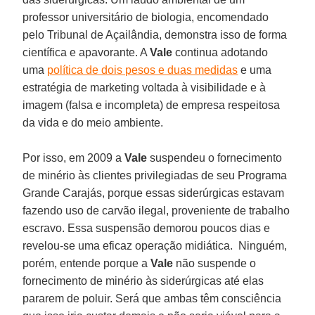
professor universitário de biologia, encomendado
pelo Tribunal de Açailândia, demonstra isso de forma
científica e apavorante. A
Vale
continua adotando
uma
política de dois pesos e duas medidas
e uma
estratégia de marketing voltada à visibilidade e à
imagem (falsa e incompleta) de empresa respeitosa
da vida e do meio ambiente.
Por isso, em 2009 a
Vale
suspendeu o fornecimento
de minério às clientes privilegiadas de seu Programa
Grande Carajás, porque essas siderúrgicas estavam
fazendo uso de carvão ilegal, proveniente de trabalho
escravo. Essa suspensão demorou poucos dias e
revelou-se uma eficaz operação midiática. Ninguém,
porém, entende porque a
Vale
não suspende o
fornecimento de minério às siderúrgicas até elas
pararem de poluir. Será que ambas têm consciência