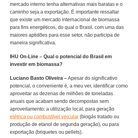
mercado interno tenha alternativas mais baratas e o
caminho seja a exportação. É importante ressaltar
que existe um mercado internacional de biomassa
para fins energéticos, do qual o Brasil, com uma das
maiores aptidões para esse setor, não participa de
maneira significativa.
IHU On-Line – Qual o potencial do Brasil em
investir em biomassa?
Luciano Basto Oliveira –
Apesar do significativo
potencial, o conveniente é, a meu ver, identificar como
aproveitar as dezenas de milhões de toneladas
anuais que acabam sendo decompostas sem
aproveitamento: a utilização local, para geração
elétrica ou combustível veicular
(biogás tratado ou
produção de etanol de segunda geração), ou para
exportação (briquetes ou pellets).