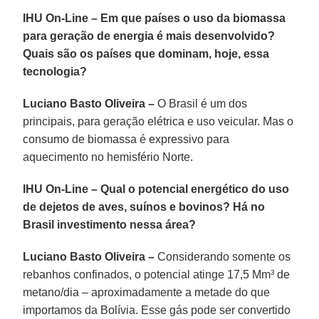
IHU On-Line – Em que países o uso da biomassa
para geração de energia é mais desenvolvido?
Quais são os países que dominam, hoje, essa
tecnologia?
Luciano Basto Oliveira –
O Brasil é um dos
principais, para geração elétrica e uso veicular. Mas o
consumo de biomassa é expressivo para
aquecimento no hemisfério Norte.
IHU On-Line – Qual o potencial energético do uso
de dejetos de aves, suínos e bovinos? Há no
Brasil investimento nessa área?
Luciano Basto Oliveira –
Considerando somente os
rebanhos confinados, o potencial atinge 17,5 Mm³ de
metano/dia – aproximadamente a metade do que
importamos da Bolívia. Esse gás pode ser convertido