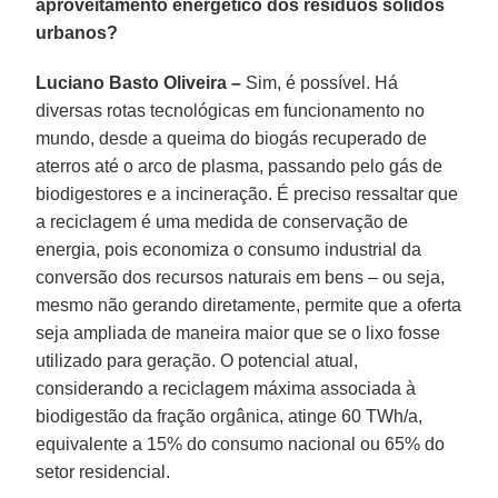
aproveitamento energético dos resíduos sólidos
urbanos?
Luciano Basto Oliveira –
Sim, é possível. Há
diversas rotas tecnológicas em funcionamento no
mundo, desde a queima do biogás recuperado de
aterros até o arco de plasma, passando pelo gás de
biodigestores e a incineração. É preciso ressaltar que
a reciclagem é uma medida de conservação de
energia, pois economiza o consumo industrial da
conversão dos recursos naturais em bens – ou seja,
mesmo não gerando diretamente, permite que a oferta
seja ampliada de maneira maior que se o lixo fosse
utilizado para geração. O potencial atual,
considerando a reciclagem máxima associada à
biodigestão da fração orgânica, atinge 60 TWh/a,
equivalente a 15% do consumo nacional ou 65% do
setor residencial.