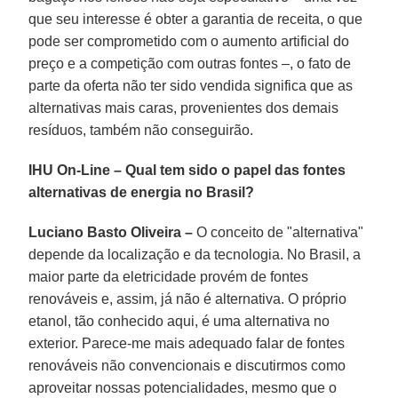
que seu interesse é obter a garantia de receita, o que
pode ser comprometido com o aumento artificial do
preço e a competição com outras fontes –, o fato de
parte da oferta não ter sido vendida significa que as
alternativas mais caras, provenientes dos demais
resíduos, também não conseguirão.
IHU On-Line – Qual tem sido o papel das fontes
alternativas de energia no Brasil?
Luciano Basto Oliveira –
O conceito de "alternativa"
depende da localização e da tecnologia. No Brasil, a
maior parte da eletricidade provém de fontes
renováveis e, assim, já não é alternativa. O próprio
etanol, tão conhecido aqui, é uma alternativa no
exterior. Parece-me mais adequado falar de fontes
renováveis não convencionais e discutirmos como
aproveitar nossas potencialidades, mesmo que o