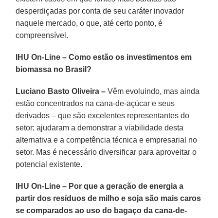
desperdiçadas por conta de seu caráter inovador
naquele mercado, o que, até certo ponto, é
compreensível.
IHU On-Line – Como estão os investimentos em
biomassa no Brasil?
Luciano Basto Oliveira –
Vêm evoluindo, mas ainda
estão concentrados na cana-de-açúcar e seus
derivados – que são excelentes representantes do
setor; ajudaram a demonstrar a viabilidade desta
alternativa e a competência técnica e empresarial no
setor. Mas é necessário diversificar para aproveitar o
potencial existente.
IHU On-Line – Por que a geração de energia a
partir dos resíduos de milho e soja são mais caros
se comparados ao uso do bagaço da cana-de-