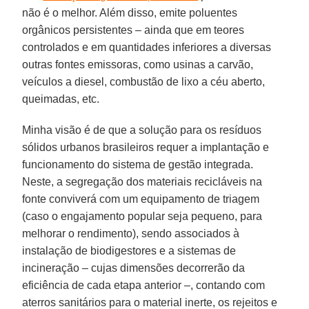
não é o melhor. Além disso, emite poluentes
orgânicos persistentes – ainda que em teores
controlados e em quantidades inferiores a diversas
outras fontes emissoras, como usinas a carvão,
veículos a diesel, combustão de lixo a céu aberto,
queimadas, etc.
Minha visão é de que a solução para os resíduos
sólidos urbanos brasileiros requer a implantação e
funcionamento do sistema de gestão integrada.
Neste, a segregação dos materiais recicláveis na
fonte conviverá com um equipamento de triagem
(caso o engajamento popular seja pequeno, para
melhorar o rendimento), sendo associados à
instalação de biodigestores e a sistemas de
incineração – cujas dimensões decorrerão da
eficiência de cada etapa anterior –, contando com
aterros sanitários para o material inerte, os rejeitos e