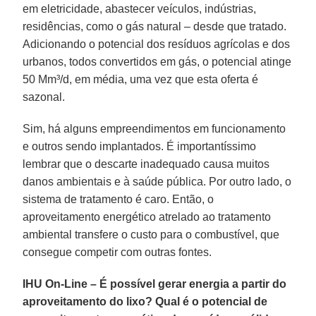
em eletricidade, abastecer veículos, indústrias,
residências, como o gás natural – desde que tratado.
Adicionando o potencial dos resíduos agrícolas e dos
urbanos, todos convertidos em gás, o potencial atinge
50 Mm³/d, em média, uma vez que esta oferta é
sazonal.
Sim, há alguns empreendimentos em funcionamento
e outros sendo implantados. É importantíssimo
lembrar que o descarte inadequado causa muitos
danos ambientais e à saúde pública. Por outro lado, o
sistema de tratamento é caro. Então, o
aproveitamento energético atrelado ao tratamento
ambiental transfere o custo para o combustível, que
consegue competir com outras fontes.
IHU On-Line – É possível gerar energia a partir do
aproveitamento do lixo? Qual é o potencial de