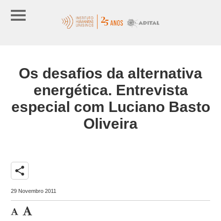
Os desafios da alternativa
energética. Entrevista
especial com Luciano Basto
Oliveira
share
29 Novembro 2011