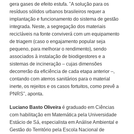
gera gases de efeito estufa. "A solução para os
resíduos sólidos urbanos brasileiros requer a
implantação e funcionamento do sistema de gestão
integrada. Neste, a segregação dos materiais
recicláveis na fonte conviverá com um equipamento
de triagem (caso o engajamento popular seja
pequeno, para melhorar o rendimento), sendo
associados à instalação de biodigestores e a
sistemas de incineração – cujas dimensões
decorrerão da eficiência de cada etapa anterior –,
contando com aterros sanitários para o material
inerte, os rejeitos e os casos fortuitos, como prevê a
PNRS", aponta.
Luciano Basto Oliveira
é graduado em Ciências
com habilitação em Matemática pela Universidade
Estácio de Sá, especialista em Análise Ambiental e
Gestão do Território pela Escola Nacional de