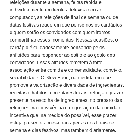
refeições durante a semana, feitas rápida e
individualmente em frente à televisão ou ao
computador, as refeições de final de semana ou de
datas festivas requerem que pensemos os cardápios
e quem serão os convidados com quem iremos
compartilhar esses momentos. Nessas ocasiões, o
cardápio é cuidadosamente pensando pelos
anfitriões para responder ao estilo e ao gosto dos
convidados. Essas atitudes remetem à forte
associação entre comida e comensalidade, convívio,
sociabilidade. O Slow Food, na medida em que
promove a valorização e diversidade de ingredientes,
receitas e hábitos alimentares locais, reforça o prazer
presente na escolha de ingredientes, no preparo das
refeições, na convivência e degustação da comida e
incentiva que, na medida do possível, esse prazer
esteja presente à mesa não apenas nos finais de
semana e dias festivos, mas também diariamente.