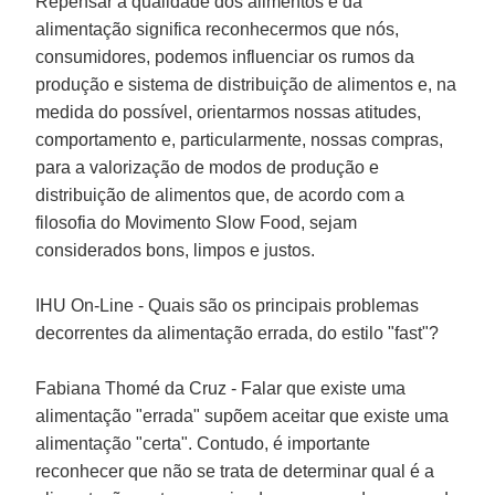
Repensar a qualidade dos alimentos e da
alimentação significa reconhecermos que nós,
consumidores, podemos influenciar os rumos da
produção e sistema de distribuição de alimentos e, na
medida do possível, orientarmos nossas atitudes,
comportamento e, particularmente, nossas compras,
para a valorização de modos de produção e
distribuição de alimentos que, de acordo com a
filosofia do Movimento Slow Food, sejam
considerados bons, limpos e justos.
IHU On-Line - Quais são os principais problemas
decorrentes da alimentação errada, do estilo "fast"?
Fabiana Thomé da Cruz
- Falar que existe uma
alimentação "errada" supõem aceitar que existe uma
alimentação "certa". Contudo, é importante
reconhecer que não se trata de determinar qual é a