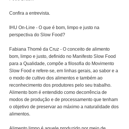
Confira a entrevista.
IHU On-Line - O que é bom, limpo e justo na
perspectiva do Slow Food?
Fabiana Thomé da Cruz
- O conceito de alimento
bom, limpo e justo, definido no
Manifesto Slow Food
para a Qualidade
, compõe a filosofia do
Movimento
Slow Food
e refere-se, em linhas gerais, ao sabor e a
o modo de cultivo dos alimentos e também ao
reconhecimento dos produtores pelo seu trabalho.
Alimento bom é entendido como decorrência de
modos de produção e de processamento que tenham
o objetivo de preservar ao máximo a naturalidade dos
alimentos.
Alimento limpo é aquele produzido por meio de