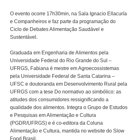
O evento ocorre 17h30min, na Sala Ignacio Ellacuría
e Companheiros e faz parte da programação do
Ciclo de Debates Alimentação Saudável e
Sustentável.
Graduada em Engenharia de Alimentos pela
Universidade Federal do Rio Grande do Sul –
UFRGS,
Fabiana
é mestre em Agroecossistemas
pela Universidade Federal de Santa Catarina –
UFSC e doutoranda em Desenvolvimento Rural pela
UFRGS com a tese
Do normativo ao simbólico: as
atitudes dos consumidores ressignificando a
qualidade dos alimentos
. Integra o Grupo de Estudos
e Pesquisas em Alimentação e Cultura
(PGDR/UFRGS) e é co-editora da Coluna
Alimentação e Cultura, mantida no website do Slow
Food Brasil.