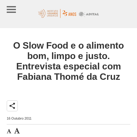
O Slow Food e o alimento
bom, limpo e justo.
Entrevista especial com
Fabiana Thomé da Cruz
share
16 Outubro 2011