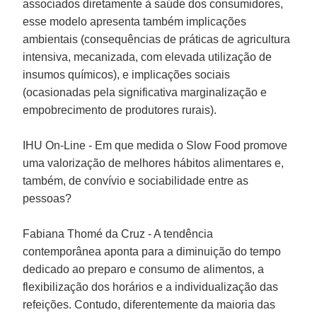
associados diretamente à saúde dos consumidores,
esse modelo apresenta também implicações
ambientais (consequências de práticas de agricultura
intensiva, mecanizada, com elevada utilização de
insumos químicos), e implicações sociais
(ocasionadas pela significativa marginalização e
empobrecimento de produtores rurais).
IHU On-Line - Em que medida o Slow Food promove
uma valorização de melhores hábitos alimentares e,
também, de convívio e sociabilidade entre as
pessoas?
Fabiana Thomé da Cruz
- A tendência
contemporânea aponta para a diminuição do tempo
dedicado ao preparo e consumo de alimentos, a
flexibilização dos horários e a individualização das
refeições. Contudo, diferentemente da maioria das