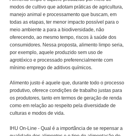
modos de cultivo que adotam práticas de agricultura,
manejo animal e processamento que buscam, em
todas as etapas, ter menor impacto possível para o
meio ambiente a para a biodiversidade, não
oferecendo, ao mesmo tempo, riscos à saúde dos
consumidores. Nessa proposta, alimento limpo seria,
por exemplo, aquele produzido sem uso de
agrotóxico e processado preferencialmente com
mínimo emprego de aditivos químicos.
Alimento justo é aquele que, durante todo o processo
produtivo, oferece condições de trabalho justas para
os produtores, tanto em termos de geração de renda
como em relação ao respeito pela diversidade de
culturas e modos de vida.
IHU On-Line - Qual é a importância de se repensar a
qualidade dos alimentos e o tipo de alimentação de