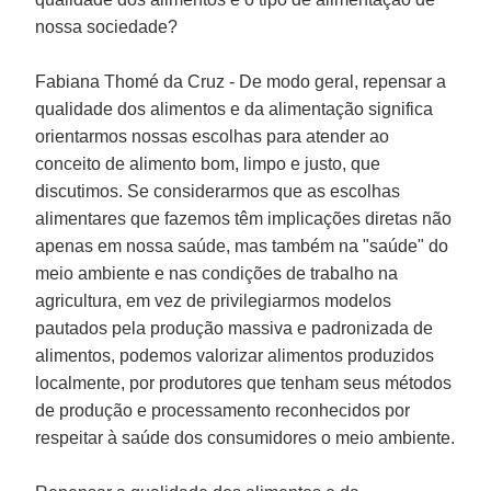
nossa sociedade?
Fabiana Thomé da Cruz
- De modo geral, repensar a
qualidade dos alimentos e da alimentação significa
orientarmos nossas escolhas para atender ao
conceito de alimento bom, limpo e justo, que
discutimos. Se considerarmos que as escolhas
alimentares que fazemos têm implicações diretas não
apenas em nossa saúde, mas também na "saúde" do
meio ambiente e nas condições de trabalho na
agricultura, em vez de privilegiarmos modelos
pautados pela produção massiva e padronizada de
alimentos, podemos valorizar alimentos produzidos
localmente, por produtores que tenham seus métodos
de produção e processamento reconhecidos por
respeitar à saúde dos consumidores o meio ambiente.